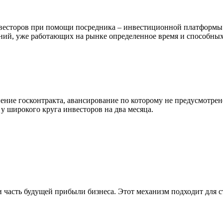
весторов при помощи посредника – инвестиционной платформы.
ний, уже работающих на рынке определенное время и способных
ение госконтракта, авансирование по которому не предусмотрен
у широкого круга инвесторов на два месяца.
 часть будущей прибыли бизнеса. Этот механизм подходит для