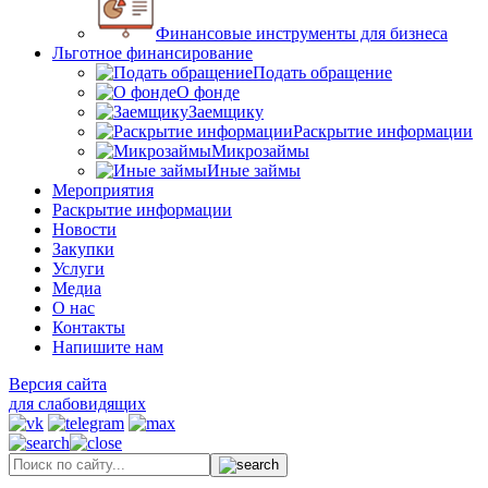
Финансовые инструменты для бизнеса
Льготное финансирование
Подать обращение
О фонде
Заемщику
Раскрытие информации
Микрозаймы
Иные займы
Мероприятия
Раскрытие информации
Новости
Закупки
Услуги
Медиа
О нас
Контакты
Напишите нам
Версия сайта
для слабовидящих