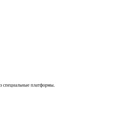
рез специальные платформы.