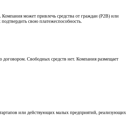
 Компания может привлечь средства от граждан (P2B) или
 подтвердить свою платежеспособность.
о договором. Свободных средств нет. Компания размещает
 стартапов или действующих малых предприятий, реализующих