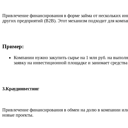
Привлечение финансирования в форме займа от нескольких ин
других предприятий (B2B). Этот механизм подходит для компа
Пример:
Компании нужно закупить сырье на 1 млн руб. на выполн
заявку на инвестиционной площадке и занимает средства 
3.Краудинвестинг
Привлечение финансирования в обмен на долю в компании или
новые проекты.