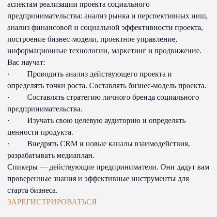
аспектам реализации проекта социального
предпринимательства: анализ рынка и перспективных ниш,
анализ финансовой и социальной эффективности проекта,
построение бизнес-модели, проектное управление,
информационные технологии, маркетинг и продвижение.
Вас научат:
· Проводить анализ действующего проекта и
определять точки роста. Составлять бизнес-модель проекта.
· Составлять стратегию личного бренда социального
предпринимательства.
· Изучать свою целевую аудиторию и определять
ценности продукта.
· Внедрять CRM и новые каналы взаимодействия,
разрабатывать медиаплан.
Спикеры — действующие предприниматели. Они дадут вам
проверенные знания и эффективные инструменты для
старта бизнеса.
ЗАРЕГИСТРИРОВАТЬСЯ