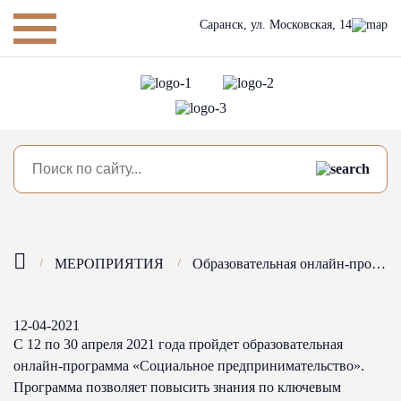
Саранск,
ул. Московская, 14
МЕРОПРИЯТИЯ
Образовательная онлайн-программа «Социальное предпринимательство»
12-04-2021
С 12 по 30 апреля 2021 года пройдет образовательная
онлайн-программа «Социальное предпринимательство».
Программа позволяет повысить знания по ключевым