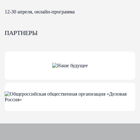
12-30 апреля, онлайн-программа
ПАРТНЕРЫ