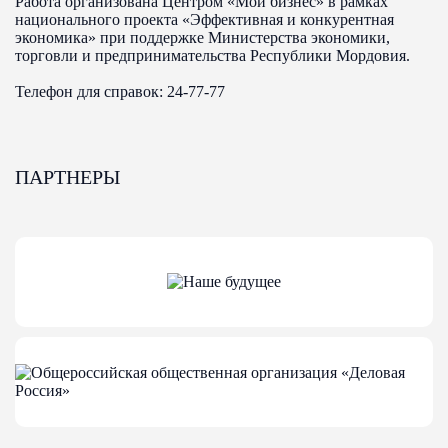
Работа организована Центром «Мой бизнес» в рамках
национального проекта «Эффективная и конкурентная
экономика» при поддержке Министерства экономики,
торговли и предпринимательства Республики Мордовия.
Телефон для справок: 24-77-77
ПАРТНЕРЫ