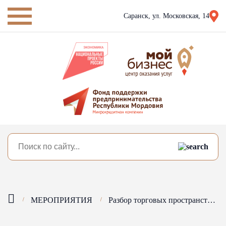
Саранск,
ул. Московская, 14
МЕРОПРИЯТИЯ
Разбор торговых пространств с экспертом по витринистике