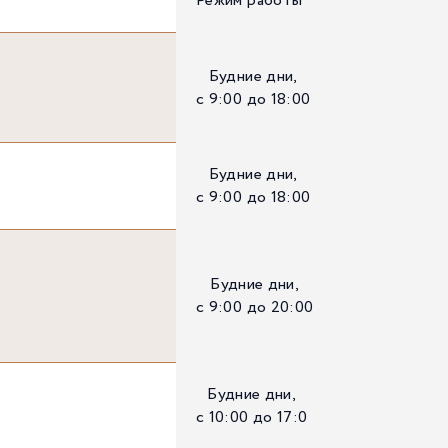
Режим работы
Будние дни,
с 9:00 до 18:00
Будние дни,
с 9:00 до 18:00
Будние дни,
с 9:00 до 20:00
Будние дни,
с 10:00 до 17:0