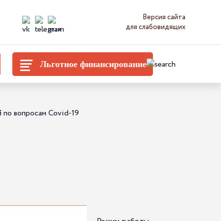
Версия сайта
для слабовидящих
Льготное финансирование
 по вопросам Covid-19