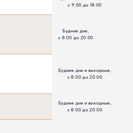
с 9:00 до 18:00
Будние дни,
с 8:00 до 20:00
Будние дни и выходные,
с 8:00 до 20:00
Будние дни и выходные,
с 8:00 до 20:00