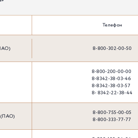
Телефон
ПАО)
8-800-302-00-50
8-800-200-00-00
8-8342-38-03-46
8-8342-38-03-57
8- 8342-22-38-44
8-800-755-00-05
 (ПАО)
8-800-333-77-77