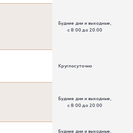
Будние дни и выходные,
с 8:00 до 20:00
Круглосуточно
Будние дни и выходные,
с 8:00 до 20:00
Будние дни и выходные,