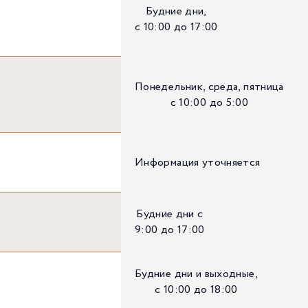
Будние дни,
с 10:00 до 17:00
Понедельник, среда, пятница
с 10:00 до 5:00
Информация уточняется
Будние дни с
9:00 до 17:00
Будние дни и выходные,
с 10:00 до 18:00