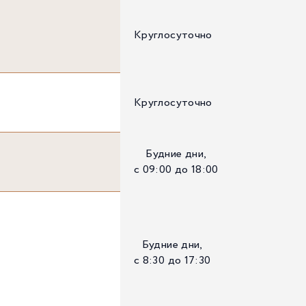
Круглосуточно
Круглосуточно
Будние дни,
с 09:00 до 18:00
Будние дни,
с 8:30 до 17:30