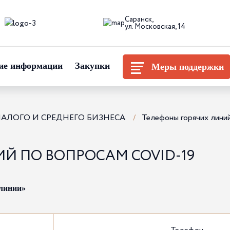
Саранск,
ул. Московская, 14
ие информации
Закупки
Меры поддержки
ЛОГО И СРЕДНЕГО БИЗНЕСА
Телефоны горячих линий
Й ПО ВОПРОСАМ COVID-19
линии»