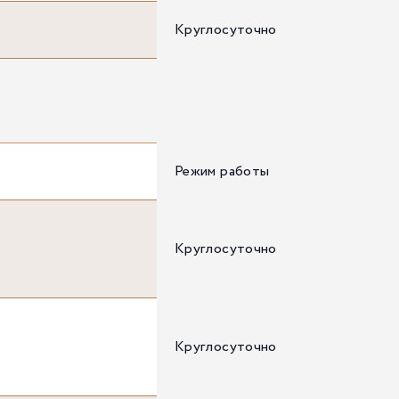
Круглосуточно
Режим работы
Круглосуточно
Круглосуточно