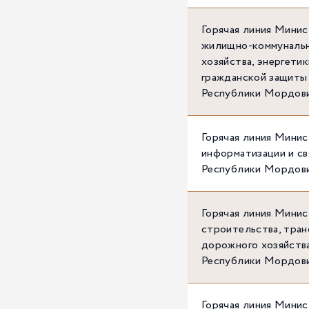
Горячая линия Мини
жилищно-коммуналь
хозяйства, энергетик
гражданской защиты
Республики Мордов
Горячая линия Мини
информатизации и св
Республики Мордов
Горячая линия Мини
строительства, тран
дорожного хозяйств
Республики Мордов
Горячая линия Мини