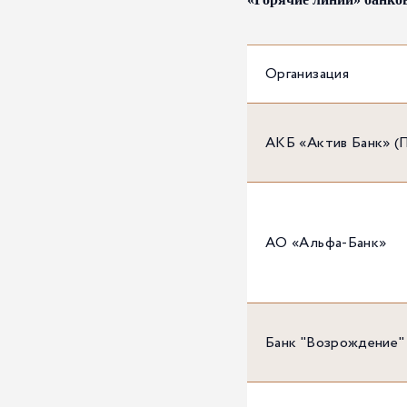
Организация
АКБ «Актив Банк» (
АО «Альфа-Банк»
Банк "Возрождение"