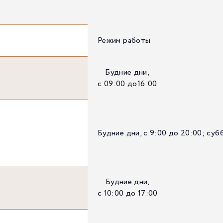
Режим работы
Будние дни,
с 09:00 до16:00
Будние дни, с 9:00 до 20:00; суб
Будние дни,
с 10:00 до 17:00