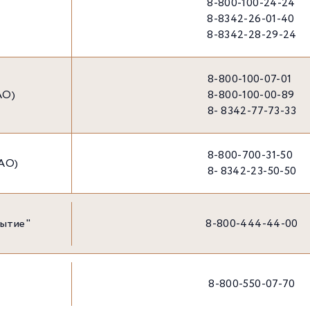
8-800-100-24-24
8-8342-26-01-40
8-8342-28-29-24
8-800-100-07-01
АО)
8-800-100-00-89
8- 8342-77-73-33
8-800-700-31-50
ПАО)
8- 8342-23-50-50
ытие"
8-800-444-44-00
8-800-550-07-70