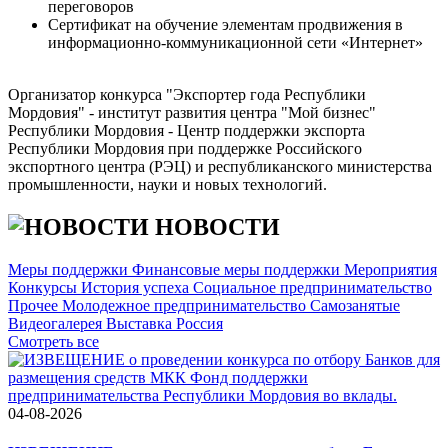
переговоров
Сертификат на обучение элементам продвижения в
информационно-коммуникационной сети «Интернет»
Организатор конкурса "Экспортер года Республики
Мордовия" - институт развития центра "Мой бизнес"
Республики Мордовия - Центр поддержки экспорта
Республики Мордовия при поддержке Российского
экспортного центра (РЭЦ) и республиканского министерства
промышленности, науки и новых технологий.
НОВОСТИ
Меры поддержки
Финансовые меры поддержки
Мероприятия
Конкурсы
История успеха
Социальное предпринимательство
Прочее
Молодежное предпринимательство
Самозанятые
Видеогалерея
Выставка Россия
Cмотреть все
04-08-2026