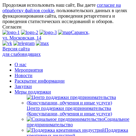
Продолжая использовать наш сайт, Вы даете
согласие на
обработку файлов cookie
, пользовательских данных в целях
функционирования сайта, проведения ретаргетинга и
проведения статистических исследований и обзоров.
Согласен
Саранск,
ул. Московская, 14
Версия сайта
для слабовидящих
О нас
Мероприятия
Новости
Раскрытие информации
Закупки
Меры поддержки
Центр поддержки предпринимательства
(Консультации, обучения и иные услуги)
Социальное
предпринимательство
Поддержка
креативных индустрий