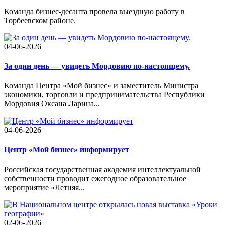
Команда бизнес-десанта провела выездную работу в
Торбеевском районе.
04-06-2026
За один день — увидеть Мордовию по-настоящему.
Команда Центра «Мой бизнес» и заместитель Министра
экономики, торговли и предпринимательства Республики
Мордовия Оксана Ларина...
04-06-2026
Центр «Мой бизнес» информирует
Российская государственная академия интеллектуальной
собственности проводит ежегодное образовательное
мероприятие «Летняя...
02-06-2026