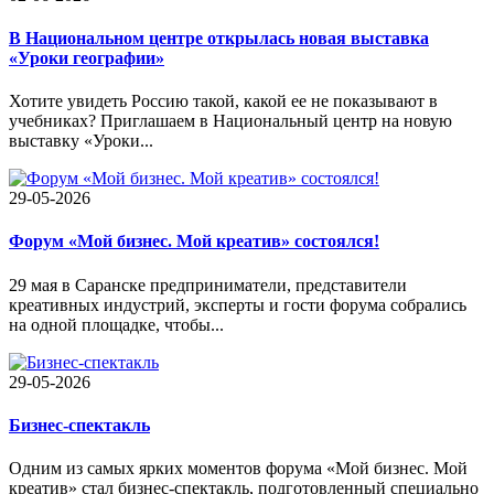
В Национальном центре открылась новая выставка
«Уроки географии»
Хотите увидеть Россию такой, какой ее не показывают в
учебниках? Приглашаем в Национальный центр на новую
выставку «Уроки...
29-05-2026
Форум «Мой бизнес. Мой креатив» состоялся!
29 мая в Саранске предприниматели, представители
креативных индустрий, эксперты и гости форума собрались
на одной площадке, чтобы...
29-05-2026
Бизнес-спектакль
Одним из самых ярких моментов форума «Мой бизнес. Мой
креатив» стал бизнес-спектакль, подготовленный специально