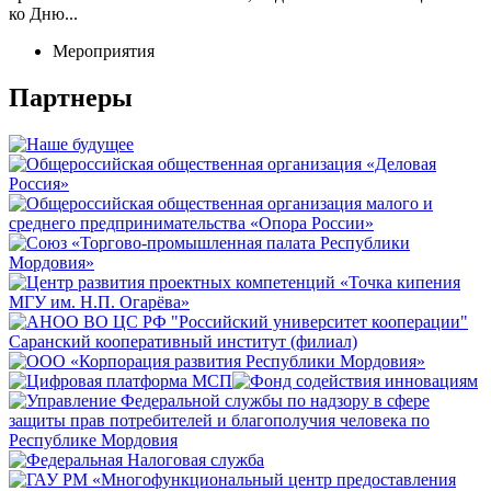
ко Дню...
Мероприятия
Партнеры