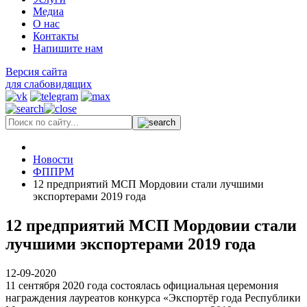
Медиа
О нас
Контакты
Напишите нам
Версия сайта
для слабовидящих
Новости
ФППРМ
12 предприятий МСП Мордовии стали лучшими
экспортерами 2019 года
12 предприятий МСП Мордовии стали
лучшими экспортерами 2019 года
12-09-2020
11 сентября 2020 года состоялась официальная церемония
награждения лауреатов конкурса «Экспортёр года Республики