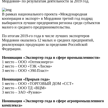
Мордовия» по результатам деятельности за 2019 год.
В рамках национального проекта «Международная
кооперация и экспорт» в Мордовии третий год подряд
выбираются лучшие предприятия региона среди субъектов
малого и среднего предпринимательства.
По итогам 2019-го года в числе лучших экспортеров
Мордовии оказались 12 малых и средних предприятий,
реализующих продукцию за пределами Российской
Федерации.
Номинация «Экспортер года в сфере промышленности»
1 место – ООО «Оптикэнерго»
2 место – ООО «ТЗК «Лисма»
3 место – ООО «ЭМ-Пласт»
Номинация «Прорыв года»
1 место – ООО «ТОРГОВЫЙ ДОМ «ССТ»
2 место – ООО ТД «ВЦМ»
3 место – ЗАО «Рузово»
Номинация «Экспортер года в сфере агропромышленного
комплекса»