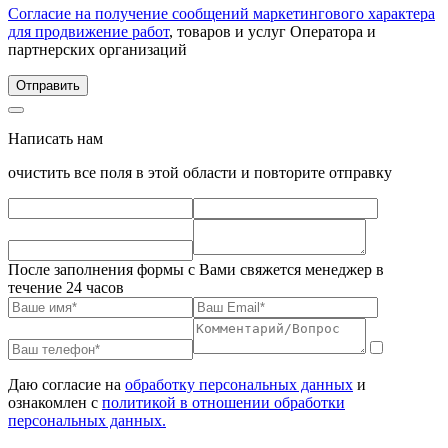
Согласие на получение сообщений маркетингового характера
для продвижение работ
, товаров и услуг Оператора и
партнерских организаций
Написать нам
очистить все поля в этой области и повторите отправку
После заполнения формы с Вами свяжется менеджер в
течение 24 часов
Даю согласие на
обработку персональных данных
и
ознакомлен с
политикой в отношении обработки
персональных данных.