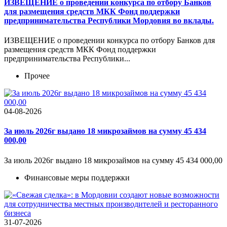
ИЗВЕЩЕНИЕ о проведении конкурса по отбору Банков
для размещения средств МКК Фонд поддержки
предпринимательства Республики Мордовия во вклады.
ИЗВЕЩЕНИЕ о проведении конкурса по отбору Банков для
размещения средств МКК Фонд поддержки
предпринимательства Республики...
Прочее
04-08-2026
За июль 2026г выдано 18 микрозаймов на сумму 45 434
000,00
За июль 2026г выдано 18 микрозаймов на сумму 45 434 000,00
Финансовые меры поддержки
31-07-2026