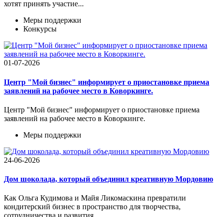
хотят принять участие...
Меры поддержки
Конкурсы
01-07-2026
Центр "Мой бизнес" информирует о приостановке приема
заявлений на рабочее место в Коворкинге.
Центр "Мой бизнес" информирует о приостановке приема
заявлений на рабочее место в Коворкинге.
Меры поддержки
24-06-2026
Дом шоколада, который объединил креативную Мордовию
Как Ольга Кудимова и Майя Ликомаскина превратили
кондитерский бизнес в пространство для творчества,
сотрудничества и развития...