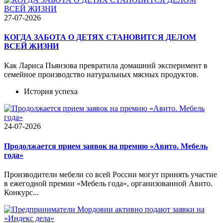
27-07-2026
КОГДА ЗАБОТА О ДЕТЯХ СТАНОВИТСЯ ДЕЛОМ
ВСЕЙ ЖИЗНИ
Как Лариса Пьянзова превратила домашний эксперимент в
семейное производство натуральных мясных продуктов.
История успеха
24-07-2026
Продолжается прием заявок на премию «Авито. Мебель
года»
Производители мебели со всей России могут принять участие
в ежегодной премии «Мебель года», организованной Авито.
Конкурс...