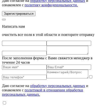
Даю согласие на
обработку персональных данных
и
ознакомлен с
политику конфиденциальности.
Зарегистрироваться
Написать нам
очистить все поля в этой области и повторите отправку
После заполнения формы с Вами свяжется менеджер в
течение 24 часов
Даю согласие на
обработку персональных данных
и
ознакомлен с
политикой в отношении обработки
персональных данных.