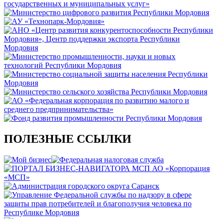
ПОЛЕЗНЫЕ ССЫЛКИ