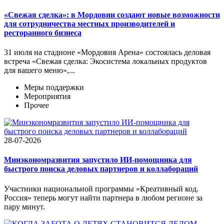
«Свежая сделка»: в Мордовии создают новые возможности
для сотрудничества местных производителей и
ресторанного бизнеса
31 июля на стадионе «Мордовия Арена» состоялась деловая
встреча «Свежая сделка: Экосистема локальных продуктов
для вашего меню»,...
Меры поддержки
Мероприятия
Прочее
28-07-2026
Минэкономразвития запустило ИИ-помощника для
быстрого поиска деловых партнеров и коллабораций
Участники национальной программы «Креативный код.
Россия» теперь могут найти партнера в любом регионе за
пару минут.