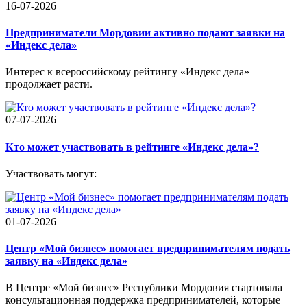
16-07-2026
Предприниматели Мордовии активно подают заявки на
«Индекс дела»
Интерес к всероссийскому рейтингу «Индекс дела»
продолжает расти.
07-07-2026
Кто может участвовать в рейтинге «Индекс дела»?
Участвовать могут:
01-07-2026
Центр «Мой бизнес» помогает предпринимателям подать
заявку на «Индекс дела»
В Центре «Мой бизнес» Республики Мордовия стартовала
консультационная поддержка предпринимателей, которые