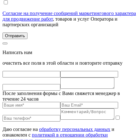
Согласие на получение сообщений маркетингового характера
для продвижение работ
, товаров и услуг Оператора и
партнерских организаций
Написать нам
очистить все поля в этой области и повторите отправку
После заполнения формы с Вами свяжется менеджер в
течение 24 часов
Даю согласие на
обработку персональных данных
и
ознакомлен с
политикой в отношении обработки