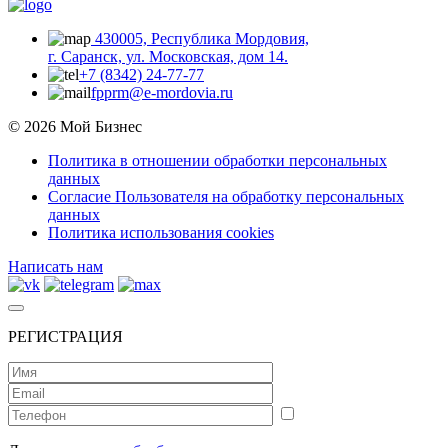
430005, Республика Мордовия,
г. Саранск, ул. Московская, дом 14.
+7 (8342) 24-77-77
fpprm@e-mordovia.ru
© 2026 Мой Бизнес
Политика в отношении обработки персональных
данных
Согласие Пользователя на обработку персональных
данных
Политика использования cookies
Написать нам
РЕГИСТРАЦИЯ