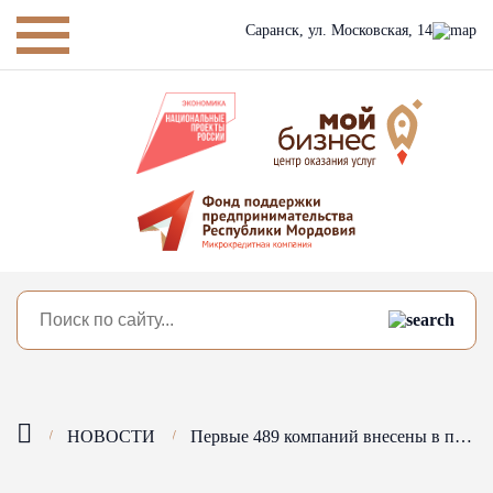
Саранск,
ул. Московская, 14
НОВОСТИ
Первые 489 компаний внесены в перечни системообразующих предприятий