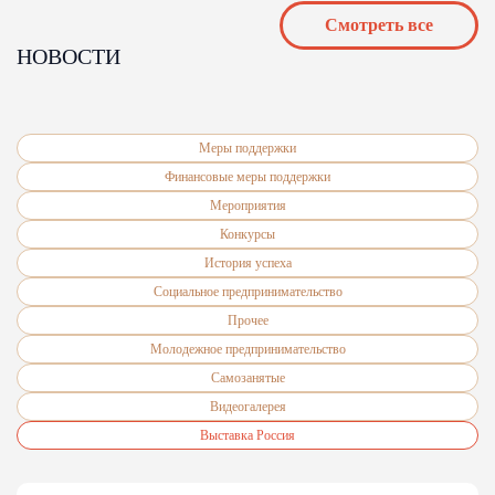
Cмотреть все
НОВОСТИ
Меры поддержки
Финансовые меры поддержки
Мероприятия
Конкурсы
История успеха
Социальное предпринимательство
Прочее
Молодежное предпринимательство
Самозанятые
Видеогалерея
Выставка Россия