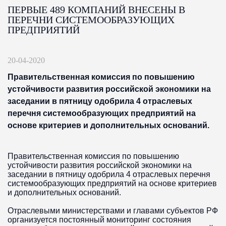
ПЕРВЫЕ 489 КОМПАНИЙ ВНЕСЕНЫ В
ПЕРЕЧНИ СИСТЕМООБРАЗУЮЩИХ
ПРЕДПРИЯТИЙ
20-04-2020
Правительственная комиссия по повышению
устойчивости развития российской экономики на
заседании в пятницу одобрила 4 отраслевых
перечня системообразующих предприятий на
основе критериев и дополнительных оснований.
Правительственная комиссия по повышению
устойчивости развития российской экономики на
заседании в пятницу одобрила 4 отраслевых перечня
системообразующих предприятий на основе критериев
и дополнительных оснований.
Отраслевыми министерствами и главами субъектов РФ
организуется постоянный мониторинг состояния