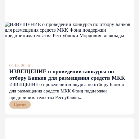
04-08-2026
ИЗВЕЩЕНИЕ о проведении конкурса по
отбору Банков для размещения средств МКК
Фонд поддержки предпринимательства
ИЗВЕЩЕНИЕ о проведении конкурса по отбору Банков
Республики Мордовия во вклады.
для размещения средств МКК Фонд поддержки
предпринимательства Республики...
Прочее