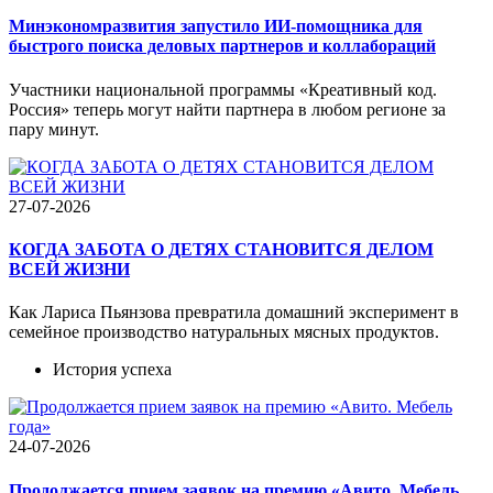
Минэкономразвития запустило ИИ-помощника для
быстрого поиска деловых партнеров и коллабораций
Участники национальной программы «Креативный код.
Россия» теперь могут найти партнера в любом регионе за
пару минут.
27-07-2026
КОГДА ЗАБОТА О ДЕТЯХ СТАНОВИТСЯ ДЕЛОМ
ВСЕЙ ЖИЗНИ
Как Лариса Пьянзова превратила домашний эксперимент в
семейное производство натуральных мясных продуктов.
История успеха
24-07-2026
Продолжается прием заявок на премию «Авито. Мебель