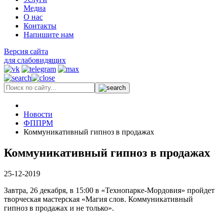
Медиа
О нас
Контакты
Напишите нам
Версия сайта
для слабовидящих
Новости
ФППРМ
Коммуникативный гипноз в продажах
Коммуникативный гипноз в продажах
25-12-2019
Завтра, 26 декабря, в 15:00 в «Технопарке-Мордовия» пройдет
творческая мастерская «Магия слов. Коммуникативный
гипноз в продажах и не только».