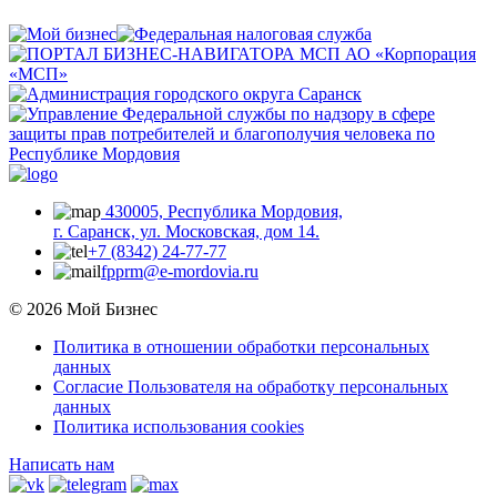
430005, Республика Мордовия,
г. Саранск, ул. Московская, дом 14.
+7 (8342) 24-77-77
fpprm@e-mordovia.ru
© 2026 Мой Бизнес
Политика в отношении обработки персональных
данных
Согласие Пользователя на обработку персональных
данных
Политика использования cookies
Написать нам