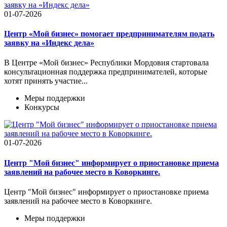
01-07-2026
Центр «Мой бизнес» помогает предпринимателям подать
заявку на «Индекс дела»
В Центре «Мой бизнес» Республики Мордовия стартовала
консультационная поддержка предпринимателей, которые
хотят принять участие...
Меры поддержки
Конкурсы
01-07-2026
Центр "Мой бизнес" информирует о приостановке приема
заявлений на рабочее место в Коворкинге.
Центр "Мой бизнес" информирует о приостановке приема
заявлений на рабочее место в Коворкинге.
Меры поддержки