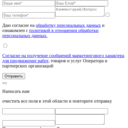
Даю согласие на
обработку персональных данных
и
ознакомлен с
политикой в отношении обработки
персональных данных.
Согласие на получение сообщений маркетингового характера
для продвижение работ
, товаров и услуг Оператора и
партнерских организаций
Написать нам
очистить все поля в этой области и повторите отправку