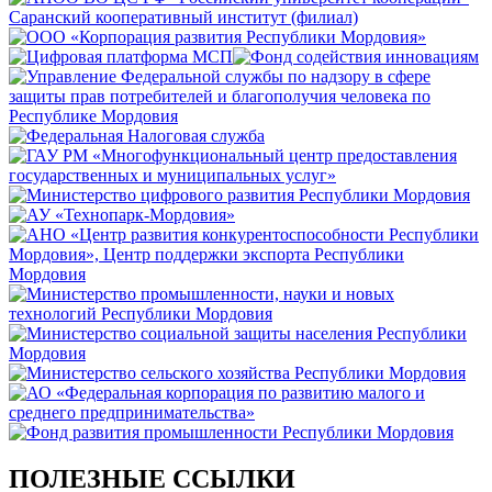
ПОЛЕЗНЫЕ ССЫЛКИ