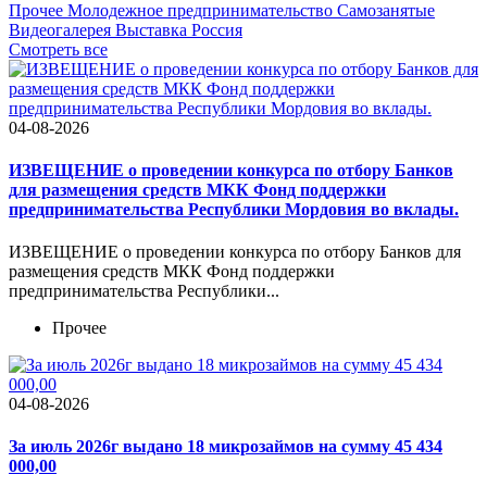
Прочее
Молодежное предпринимательство
Самозанятые
Видеогалерея
Выставка Россия
Cмотреть все
04-08-2026
ИЗВЕЩЕНИЕ о проведении конкурса по отбору Банков
для размещения средств МКК Фонд поддержки
предпринимательства Республики Мордовия во вклады.
ИЗВЕЩЕНИЕ о проведении конкурса по отбору Банков для
размещения средств МКК Фонд поддержки
предпринимательства Республики...
Прочее
04-08-2026
За июль 2026г выдано 18 микрозаймов на сумму 45 434
000,00