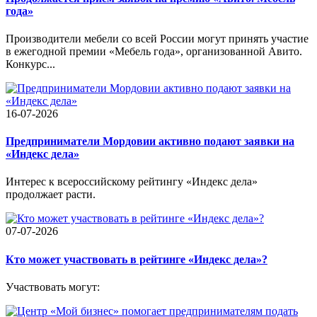
года»
Производители мебели со всей России могут принять участие
в ежегодной премии «Мебель года», организованной Авито.
Конкурс...
16-07-2026
Предприниматели Мордовии активно подают заявки на
«Индекс дела»
Интерес к всероссийскому рейтингу «Индекс дела»
продолжает расти.
07-07-2026
Кто может участвовать в рейтинге «Индекс дела»?
Участвовать могут: