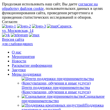
Продолжая использовать наш сайт, Вы даете
согласие на
обработку файлов cookie
, пользовательских данных в целях
функционирования сайта, проведения ретаргетинга и
проведения статистических исследований и обзоров.
Согласен
Саранск,
ул. Московская, 14
Версия сайта
для слабовидящих
О нас
Мероприятия
Новости
Раскрытие информации
Закупки
Меры поддержки
Центр поддержки предпринимательства
(Консультации, обучения и иные услуги)
Социальное
предпринимательство
Поддержка
креативных индустрий