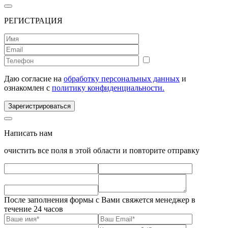
РЕГИСТРАЦИЯ
Даю согласие на
обработку персональных данных
и
ознакомлен с
политику конфиденциальности.
Зарегистрироваться
Написать нам
очистить все поля в этой области и повторите отправку
После заполнения формы с Вами свяжется менеджер в
течение 24 часов