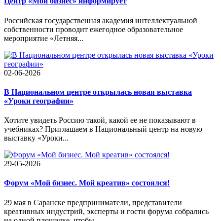
Центр «Мой бизнес» информирует
Российская государственная академия интеллектуальной
собственности проводит ежегодное образовательное
мероприятие «Летняя...
02-06-2026
В Национальном центре открылась новая выставка
«Уроки географии»
Хотите увидеть Россию такой, какой ее не показывают в
учебниках? Приглашаем в Национальный центр на новую
выставку «Уроки...
29-05-2026
Форум «Мой бизнес. Мой креатив» состоялся!
29 мая в Саранске предприниматели, представители
креативных индустрий, эксперты и гости форума собрались
на одной площадке, чтобы...