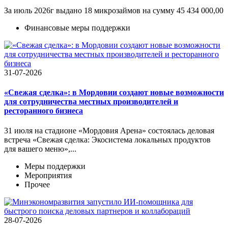
За июль 2026г выдано 18 микрозаймов на сумму 45 434 000,00
Финансовые меры поддержки
31-07-2026
«Свежая сделка»: в Мордовии создают новые возможности
для сотрудничества местных производителей и
ресторанного бизнеса
31 июля на стадионе «Мордовия Арена» состоялась деловая
встреча «Свежая сделка: Экосистема локальных продуктов
для вашего меню»,...
Меры поддержки
Мероприятия
Прочее
28-07-2026