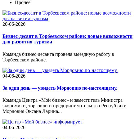
Прочее
20-06-2026
Бизнес-десант в Торбеевском районе: новые возможности
для развития туризма
Команда бизнес-десанта провела выездную работу в
Торбеевском районе.
04-06-2026
За один день — увидеть Мордовию по-настоящему.
Команда Центра «Мой бизнес» и заместитель Министра
экономики, торговли и предпринимательства Республики
Мордовия Оксана Ларина...
04-06-2026