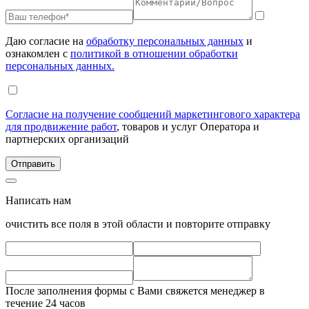
Даю согласие на
обработку персональных данных
и
ознакомлен с
политикой в отношении обработки
персональных данных.
Согласие на получение сообщений маркетингового характера
для продвижение работ
, товаров и услуг Оператора и
партнерских организаций
Написать нам
очистить все поля в этой области и повторите отправку
После заполнения формы с Вами свяжется менеджер в
течение 24 часов