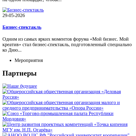
29-05-2026
Бизнес-спектакль
Одним из самых ярких моментов форума «Мой бизнес. Мой
креатив» стал бизнес-спектакль, подготовленный специально
ко Дню...
Мероприятия
Партнеры