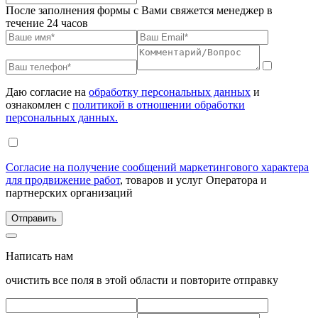
После заполнения формы с Вами свяжется менеджер в
течение 24 часов
Даю согласие на
обработку персональных данных
и
ознакомлен с
политикой в отношении обработки
персональных данных.
Согласие на получение сообщений маркетингового характера
для продвижение работ
, товаров и услуг Оператора и
партнерских организаций
Написать нам
очистить все поля в этой области и повторите отправку