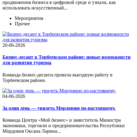
продвижения бизнеса в цифровой среде и узнали, как
использовать искусственный...
Мероприятия
Прочее
20-06-2026
Бизнес-десант в Торбеевском районе: новые возможности
для развития туризма
Команда бизнес-десанта провела выездную работу в
Торбеевском районе.
04-06-2026
За один день — увидеть Мордовию по-настоящему.
Команда Центра «Мой бизнес» и заместитель Министра
экономики, торговли и предпринимательства Республики
Мордовия Оксана Ларина...