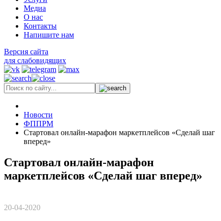
Медиа
О нас
Контакты
Напишите нам
Версия сайта
для слабовидящих
Новости
ФППРМ
Стартовал онлайн-марафон маркетплейсов «Сделай шаг
вперед»
Стартовал онлайн-марафон
маркетплейсов «Сделай шаг вперед»
20-04-2020