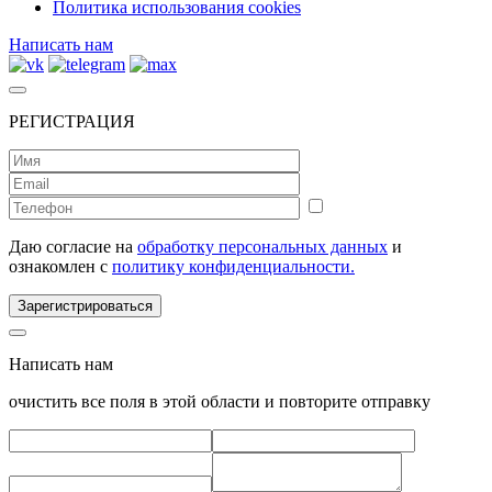
Политика использования cookies
Написать нам
РЕГИСТРАЦИЯ
Даю согласие на
обработку персональных данных
и
ознакомлен с
политику конфиденциальности.
Зарегистрироваться
Написать нам
очистить все поля в этой области и повторите отправку