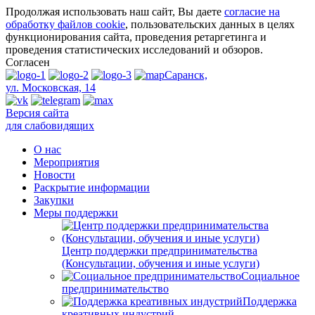
Продолжая использовать наш сайт, Вы даете
согласие на
обработку файлов cookie
, пользовательских данных в целях
функционирования сайта, проведения ретаргетинга и
проведения статистических исследований и обзоров.
Согласен
Саранск,
ул. Московская, 14
Версия сайта
для слабовидящих
О нас
Мероприятия
Новости
Раскрытие информации
Закупки
Меры поддержки
Центр поддержки предпринимательства
(Консультации, обучения и иные услуги)
Социальное
предпринимательство
Поддержка
креативных индустрий