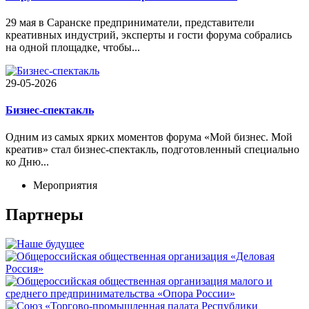
29 мая в Саранске предприниматели, представители
креативных индустрий, эксперты и гости форума собрались
на одной площадке, чтобы...
29-05-2026
Бизнес-спектакль
Одним из самых ярких моментов форума «Мой бизнес. Мой
креатив» стал бизнес-спектакль, подготовленный специально
ко Дню...
Мероприятия
Партнеры