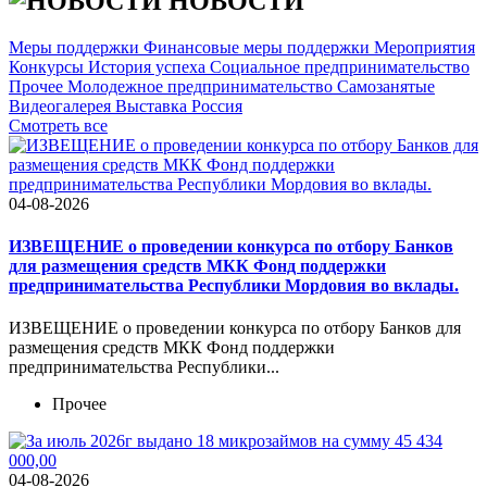
НОВОСТИ
Меры поддержки
Финансовые меры поддержки
Мероприятия
Конкурсы
История успеха
Социальное предпринимательство
Прочее
Молодежное предпринимательство
Самозанятые
Видеогалерея
Выставка Россия
Cмотреть все
04-08-2026
ИЗВЕЩЕНИЕ о проведении конкурса по отбору Банков
для размещения средств МКК Фонд поддержки
предпринимательства Республики Мордовия во вклады.
ИЗВЕЩЕНИЕ о проведении конкурса по отбору Банков для
размещения средств МКК Фонд поддержки
предпринимательства Республики...
Прочее
04-08-2026