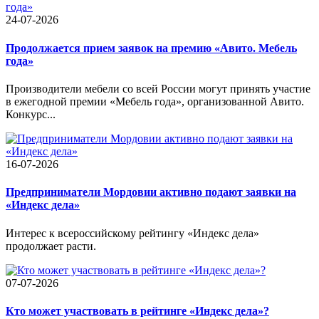
24-07-2026
Продолжается прием заявок на премию «Авито. Мебель
года»
Производители мебели со всей России могут принять участие
в ежегодной премии «Мебель года», организованной Авито.
Конкурс...
16-07-2026
Предприниматели Мордовии активно подают заявки на
«Индекс дела»
Интерес к всероссийскому рейтингу «Индекс дела»
продолжает расти.
07-07-2026
Кто может участвовать в рейтинге «Индекс дела»?