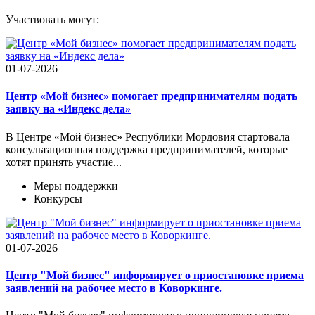
Участвовать могут:
01-07-2026
Центр «Мой бизнес» помогает предпринимателям подать
заявку на «Индекс дела»
В Центре «Мой бизнес» Республики Мордовия стартовала
консультационная поддержка предпринимателей, которые
хотят принять участие...
Меры поддержки
Конкурсы
01-07-2026
Центр "Мой бизнес" информирует о приостановке приема
заявлений на рабочее место в Коворкинге.