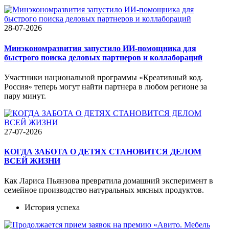
28-07-2026
Минэкономразвития запустило ИИ-помощника для
быстрого поиска деловых партнеров и коллабораций
Участники национальной программы «Креативный код.
Россия» теперь могут найти партнера в любом регионе за
пару минут.
27-07-2026
КОГДА ЗАБОТА О ДЕТЯХ СТАНОВИТСЯ ДЕЛОМ
ВСЕЙ ЖИЗНИ
Как Лариса Пьянзова превратила домашний эксперимент в
семейное производство натуральных мясных продуктов.
История успеха