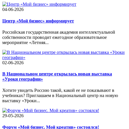
04-06-2026
Центр «Мой бизнес» информирует
Российская государственная академия интеллектуальной
собственности проводит ежегодное образовательное
мероприятие «Летняя...
02-06-2026
В Национальном центре открылась новая выставка
«Уроки географии»
Хотите увидеть Россию такой, какой ее не показывают в
учебниках? Приглашаем в Национальный центр на новую
выставку «Уроки...
29-05-2026
Форум «Мой бизнес. Мой креатив» состоялся!