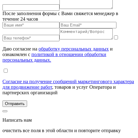
После заполнения формы с Вами свяжется менеджер в
течение 24 часов
Даю согласие на
обработку персональных данных
и
ознакомлен с
политикой в отношении обработки
персональных данных.
Согласие на получение сообщений маркетингового характера
для продвижение работ
, товаров и услуг Оператора и
партнерских организаций
Написать нам
очистить все поля в этой области и повторите отправку