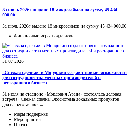
За июль 2026г выдано 18 микрозаймов на сумму 45 434
000,00
За июль 2026г выдано 18 микрозаймов на сумму 45 434 000,00
Финансовые меры поддержки
31-07-2026
«Свежая сделка»: в Мордовии создают новые возможности
для сотрудничества местных производителей и
ресторанного бизнеса
31 июля на стадионе «Мордовия Арена» состоялась деловая
встреча «Свежая сделка: Экосистема локальных продуктов
для вашего меню»,...
Меры поддержки
Мероприятия
Прочее