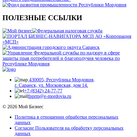
ПОЛЕЗНЫЕ ССЫЛКИ
430005, Республика Мордовия,
г. Саранск, ул. Московская, дом 14.
+7 (8342) 24-77-77
fpprm@e-mordovia.ru
© 2026 Мой Бизнес
Политика в отношении обработки персональных
данных
Согласие Пользователя на обработку персональных
данных