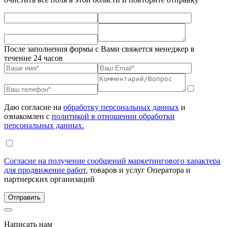
После заполнения формы с Вами свяжется менеджер в
течение 24 часов
Даю согласие на
обработку персональных данных
и
ознакомлен с
политикой в отношении обработки
персональных данных.
Согласие на получение сообщений маркетингового характера
для продвижение работ
, товаров и услуг Оператора и
партнерских организаций
Написать нам