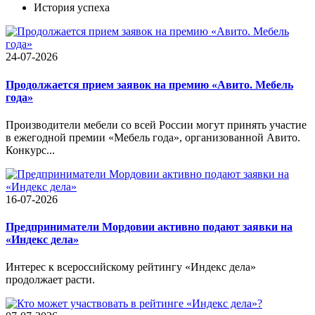
История успеха
24-07-2026
Продолжается прием заявок на премию «Авито. Мебель
года»
Производители мебели со всей России могут принять участие
в ежегодной премии «Мебель года», организованной Авито.
Конкурс...
16-07-2026
Предприниматели Мордовии активно подают заявки на
«Индекс дела»
Интерес к всероссийскому рейтингу «Индекс дела»
продолжает расти.