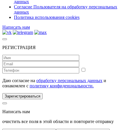
данных
Согласие Пользователя на обработку персональных
данных
Политика использования cookies
Написать нам
РЕГИСТРАЦИЯ
Даю согласие на
обработку персональных данных
и
ознакомлен с
политику конфиденциальности.
Зарегистрироваться
Написать нам
очистить все поля в этой области и повторите отправку