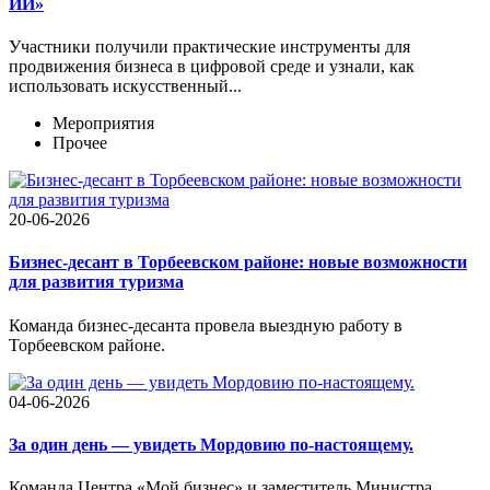
ИИ»
Участники получили практические инструменты для
продвижения бизнеса в цифровой среде и узнали, как
использовать искусственный...
Мероприятия
Прочее
20-06-2026
Бизнес-десант в Торбеевском районе: новые возможности
для развития туризма
Команда бизнес-десанта провела выездную работу в
Торбеевском районе.
04-06-2026
За один день — увидеть Мордовию по-настоящему.
Команда Центра «Мой бизнес» и заместитель Министра