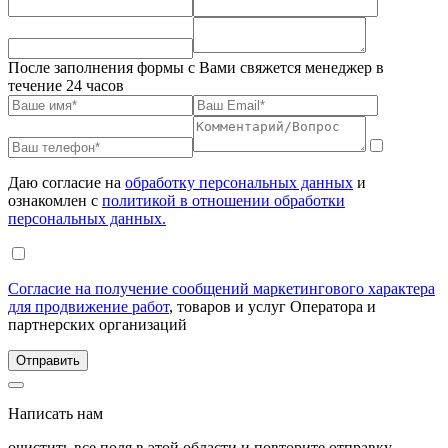
После заполнения формы с Вами свяжется менеджер в
течение 24 часов
Даю согласие на
обработку персональных данных
и
ознакомлен с
политикой в отношении обработки
персональных данных.
Согласие на получение сообщений маркетингового характера
для продвижение работ
, товаров и услуг Оператора и
партнерских организаций
Написать нам
очистить все поля в этой области и повторите отправку