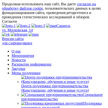
Продолжая использовать наш сайт, Вы даете
согласие на
обработку файлов cookie
, пользовательских данных в целях
функционирования сайта, проведения ретаргетинга и
проведения статистических исследований и обзоров.
Согласен
Саранск,
ул. Московская, 14
Версия сайта
для слабовидящих
О нас
Мероприятия
Новости
Раскрытие информации
Закупки
Меры поддержки
Центр поддержки предпринимательства
(Консультации, обучения и иные услуги)
Социальное
предпринимательство
Поддержка
креативных индустрий