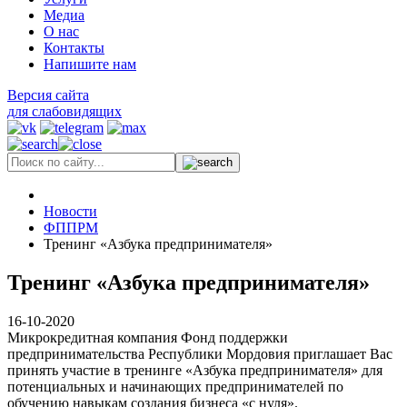
Медиа
О нас
Контакты
Напишите нам
Версия сайта
для слабовидящих
Новости
ФППРМ
Тренинг «Азбука предпринимателя»
Тренинг «Азбука предпринимателя»
16-10-2020
Микрокредитная компания Фонд поддержки
предпринимательства Республики Мордовия приглашает Вас
принять участие в тренинге «Азбука предпринимателя» для
потенциальных и начинающих предпринимателей по
обучению навыкам создания бизнеса «с нуля».