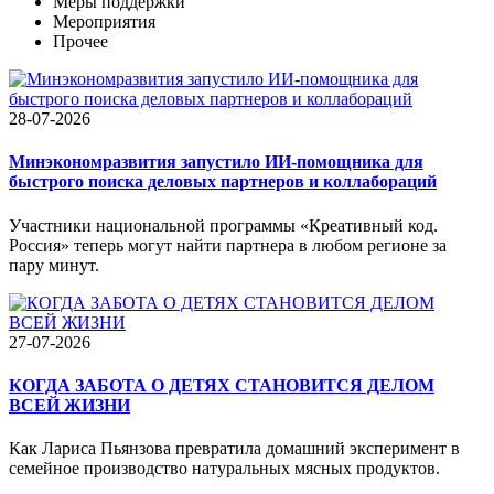
Меры поддержки
Мероприятия
Прочее
28-07-2026
Минэкономразвития запустило ИИ-помощника для
быстрого поиска деловых партнеров и коллабораций
Участники национальной программы «Креативный код.
Россия» теперь могут найти партнера в любом регионе за
пару минут.
27-07-2026
КОГДА ЗАБОТА О ДЕТЯХ СТАНОВИТСЯ ДЕЛОМ
ВСЕЙ ЖИЗНИ
Как Лариса Пьянзова превратила домашний эксперимент в
семейное производство натуральных мясных продуктов.