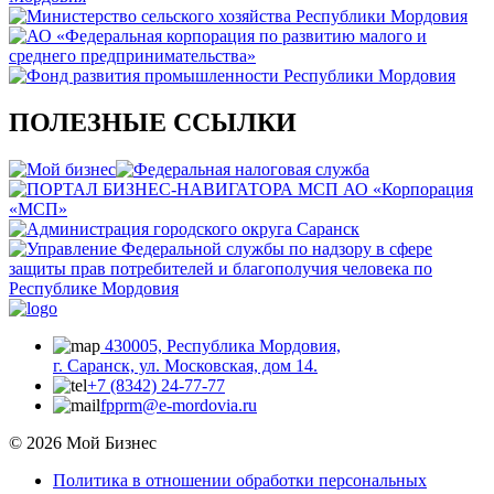
ПОЛЕЗНЫЕ ССЫЛКИ
430005, Республика Мордовия,
г. Саранск, ул. Московская, дом 14.
+7 (8342) 24-77-77
fpprm@e-mordovia.ru
© 2026 Мой Бизнес
Политика в отношении обработки персональных