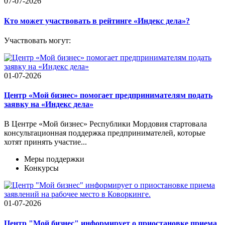
07-07-2026
Кто может участвовать в рейтинге «Индекс дела»?
Участвовать могут:
01-07-2026
Центр «Мой бизнес» помогает предпринимателям подать
заявку на «Индекс дела»
В Центре «Мой бизнес» Республики Мордовия стартовала
консультационная поддержка предпринимателей, которые
хотят принять участие...
Меры поддержки
Конкурсы
01-07-2026
Центр "Мой бизнес" информирует о приостановке приема