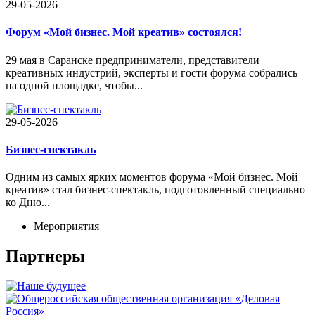
29-05-2026
Форум «Мой бизнес. Мой креатив» состоялся!
29 мая в Саранске предприниматели, представители
креативных индустрий, эксперты и гости форума собрались
на одной площадке, чтобы...
29-05-2026
Бизнес-спектакль
Одним из самых ярких моментов форума «Мой бизнес. Мой
креатив» стал бизнес-спектакль, подготовленный специально
ко Дню...
Мероприятия
Партнеры