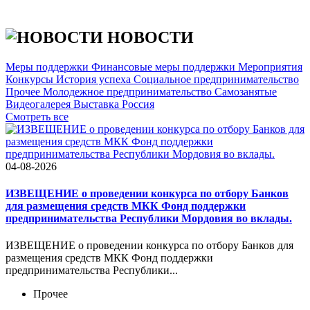
НОВОСТИ
Меры поддержки
Финансовые меры поддержки
Мероприятия
Конкурсы
История успеха
Социальное предпринимательство
Прочее
Молодежное предпринимательство
Самозанятые
Видеогалерея
Выставка Россия
Cмотреть все
04-08-2026
ИЗВЕЩЕНИЕ о проведении конкурса по отбору Банков
для размещения средств МКК Фонд поддержки
предпринимательства Республики Мордовия во вклады.
ИЗВЕЩЕНИЕ о проведении конкурса по отбору Банков для
размещения средств МКК Фонд поддержки
предпринимательства Республики...
Прочее