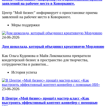
заявлений на рабочее место в Коворкинге.
Центр "Мой бизнес" информирует о приостановке приема
заявлений на рабочее место в Коворкинге.
Меры поддержки
24-06-2026
Дом шоколада, который объединил креативную Мордовию
Как Ольга Кудимова и Майя Ликомаскина превратили
кондитерский бизнес в пространство для творчества,
сотрудничества и развития...
История успеха
23-06-2026
В Центре «Мой бизнес» прошёл мастер-класс «Как
выстроить эффективный контент-конвейер с помощью