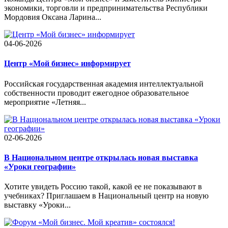
экономики, торговли и предпринимательства Республики
Мордовия Оксана Ларина...
04-06-2026
Центр «Мой бизнес» информирует
Российская государственная академия интеллектуальной
собственности проводит ежегодное образовательное
мероприятие «Летняя...
02-06-2026
В Национальном центре открылась новая выставка
«Уроки географии»
Хотите увидеть Россию такой, какой ее не показывают в
учебниках? Приглашаем в Национальный центр на новую
выставку «Уроки...