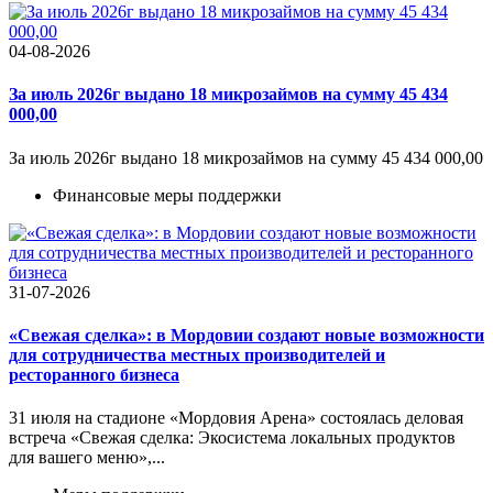
04-08-2026
За июль 2026г выдано 18 микрозаймов на сумму 45 434
000,00
За июль 2026г выдано 18 микрозаймов на сумму 45 434 000,00
Финансовые меры поддержки
31-07-2026
«Свежая сделка»: в Мордовии создают новые возможности
для сотрудничества местных производителей и
ресторанного бизнеса
31 июля на стадионе «Мордовия Арена» состоялась деловая
встреча «Свежая сделка: Экосистема локальных продуктов
для вашего меню»,...