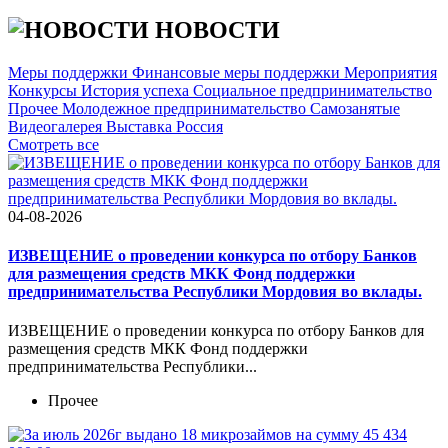
НОВОСТИ
Меры поддержки
Финансовые меры поддержки
Мероприятия
Конкурсы
История успеха
Социальное предпринимательство
Прочее
Молодежное предпринимательство
Самозанятые
Видеогалерея
Выставка Россия
Cмотреть все
04-08-2026
ИЗВЕЩЕНИЕ о проведении конкурса по отбору Банков
для размещения средств МКК Фонд поддержки
предпринимательства Республики Мордовия во вклады.
ИЗВЕЩЕНИЕ о проведении конкурса по отбору Банков для
размещения средств МКК Фонд поддержки
предпринимательства Республики...
Прочее