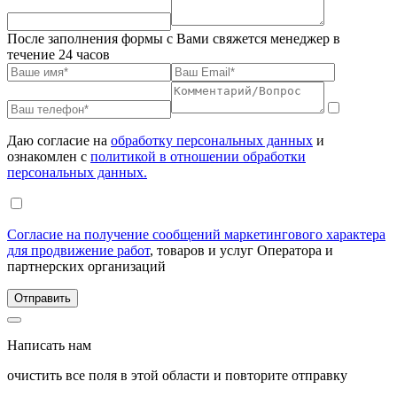
После заполнения формы с Вами свяжется менеджер в
течение 24 часов
Даю согласие на
обработку персональных данных
и
ознакомлен с
политикой в отношении обработки
персональных данных.
Согласие на получение сообщений маркетингового характера
для продвижение работ
, товаров и услуг Оператора и
партнерских организаций
Написать нам
очистить все поля в этой области и повторите отправку