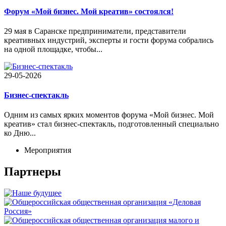
Форум «Мой бизнес. Мой креатив» состоялся!
29 мая в Саранске предприниматели, представители
креативных индустрий, эксперты и гости форума собрались
на одной площадке, чтобы...
29-05-2026
Бизнес-спектакль
Одним из самых ярких моментов форума «Мой бизнес. Мой
креатив» стал бизнес-спектакль, подготовленный специально
ко Дню...
Мероприятия
Партнеры