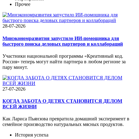
Прочее
28-07-2026
Минэкономразвития запустило ИИ-помощника для
быстрого поиска деловых партнеров и коллабораций
Участники национальной программы «Креативный код.
Россия» теперь могут найти партнера в любом регионе за
пару минут.
27-07-2026
КОГДА ЗАБОТА О ДЕТЯХ СТАНОВИТСЯ ДЕЛОМ
ВСЕЙ ЖИЗНИ
Как Лариса Пьянзова превратила домашний эксперимент в
семейное производство натуральных мясных продуктов.
История успеха