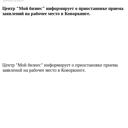
Центр "Мой бизнес" информирует о приостановке приема
заявлений на рабочее место в Коворкинге.
Центр "Мой бизнес" информирует о приостановке приема
заявлений на рабочее место в Коворкинге.