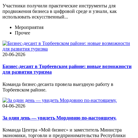
Участники получили практические инструменты для
продвижения бизнеса в цифровой среде и узнали, как
использовать искусственный...
Мероприятия
Прочее
20-06-2026
Бизнес-десант в Торбеевском районе: новые возможности
для развития туризма
Команда бизнес-десанта провела выездную работу в
Торбеевском районе.
04-06-2026
За один день — увидеть Мордовию по-настоящему.
Команда Центра «Мой бизнес» и заместитель Министра
экономики, торговли и предпринимательства Республики