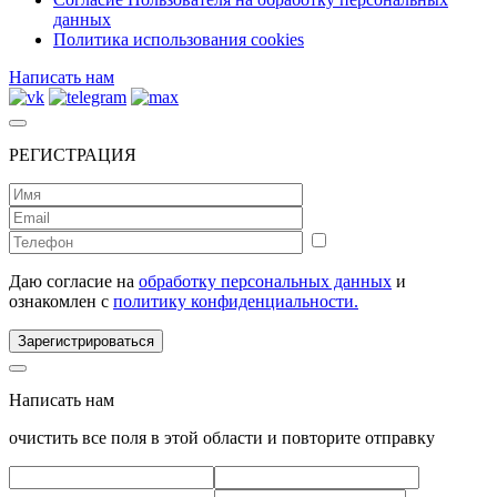
данных
Политика использования cookies
Написать нам
РЕГИСТРАЦИЯ
Даю согласие на
обработку персональных данных
и
ознакомлен с
политику конфиденциальности.
Зарегистрироваться
Написать нам
очистить все поля в этой области и повторите отправку