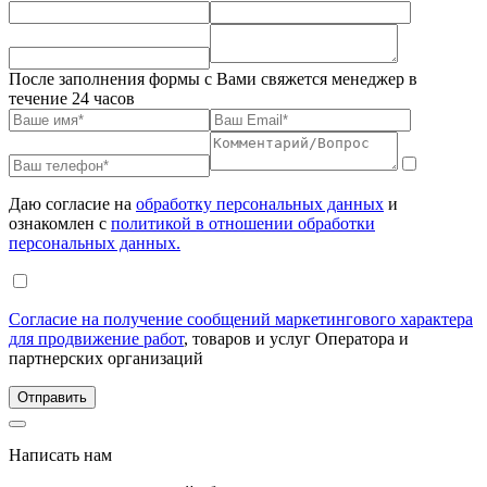
После заполнения формы с Вами свяжется менеджер в
течение 24 часов
Даю согласие на
обработку персональных данных
и
ознакомлен с
политикой в отношении обработки
персональных данных.
Согласие на получение сообщений маркетингового характера
для продвижение работ
, товаров и услуг Оператора и
партнерских организаций
Написать нам