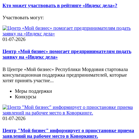
Кто может участвовать в рейтинге «Индекс дела»?
Участвовать могут:
01-07-2026
Центр «Мой бизнес» помогает предпринимателям подать
заявку на «Индекс дела»
В Центре «Мой бизнес» Республики Мордовия стартовала
консультационная поддержка предпринимателей, которые
хотят принять участие...
Меры поддержки
Конкурсы
01-07-2026
Центр "Мой бизнес" информирует о приостановке приема
заявлений на рабочее место в Коворкинге.