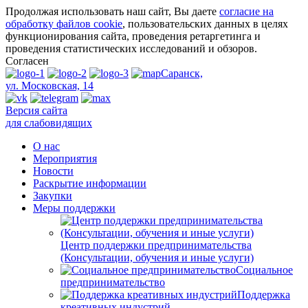
Продолжая использовать наш сайт, Вы даете
согласие на
обработку файлов cookie
, пользовательских данных в целях
функционирования сайта, проведения ретаргетинга и
проведения статистических исследований и обзоров.
Согласен
Саранск,
ул. Московская, 14
Версия сайта
для слабовидящих
О нас
Мероприятия
Новости
Раскрытие информации
Закупки
Меры поддержки
Центр поддержки предпринимательства
(Консультации, обучения и иные услуги)
Социальное
предпринимательство
Поддержка
креативных индустрий