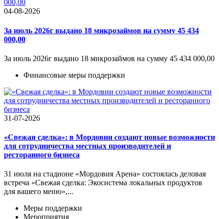
04-08-2026
За июль 2026г выдано 18 микрозаймов на сумму 45 434
000,00
За июль 2026г выдано 18 микрозаймов на сумму 45 434 000,00
Финансовые меры поддержки
31-07-2026
«Свежая сделка»: в Мордовии создают новые возможности
для сотрудничества местных производителей и
ресторанного бизнеса
31 июля на стадионе «Мордовия Арена» состоялась деловая
встреча «Свежая сделка: Экосистема локальных продуктов
для вашего меню»,...
Меры поддержки
Мероприятия