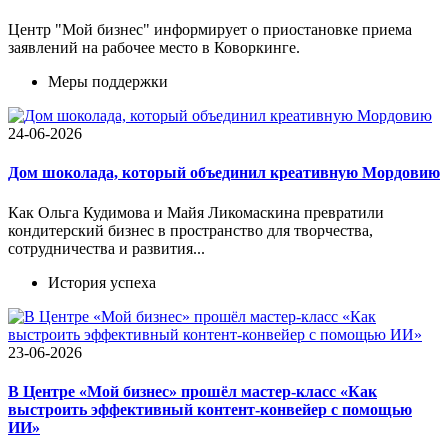
Центр "Мой бизнес" информирует о приостановке приема
заявлений на рабочее место в Коворкинге.
Меры поддержки
24-06-2026
Дом шоколада, который объединил креативную Мордовию
Как Ольга Кудимова и Майя Ликомаскина превратили
кондитерский бизнес в пространство для творчества,
сотрудничества и развития...
История успеха
23-06-2026
В Центре «Мой бизнес» прошёл мастер-класс «Как
выстроить эффективный контент-конвейер с помощью
ИИ»