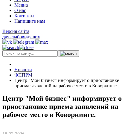
Медиа
О нас
Контакты
Напишите нам
Версия сайта
для слабовидящих
Новости
ФППРМ
Центр "Мой бизнес" информирует о приостановке
приема заявлений на рабочее место в Коворкинге.
Центр "Мой бизнес" информирует о
приостановке приема заявлений на
рабочее место в Коворкинге.
18-02-2026