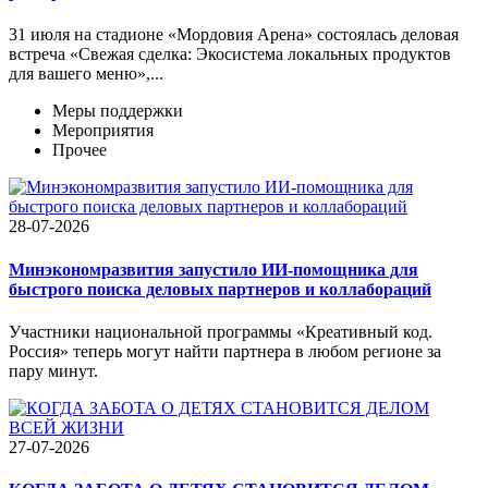
31 июля на стадионе «Мордовия Арена» состоялась деловая
встреча «Свежая сделка: Экосистема локальных продуктов
для вашего меню»,...
Меры поддержки
Мероприятия
Прочее
28-07-2026
Минэкономразвития запустило ИИ-помощника для
быстрого поиска деловых партнеров и коллабораций
Участники национальной программы «Креативный код.
Россия» теперь могут найти партнера в любом регионе за
пару минут.
27-07-2026