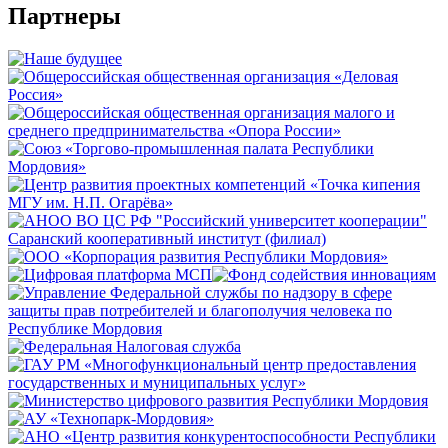
Партнеры