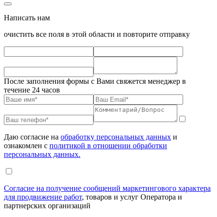
Написать нам
очистить все поля в этой области и повторите отправку
После заполнения формы с Вами свяжется менеджер в
течение 24 часов
Даю согласие на
обработку персональных данных
и
ознакомлен с
политикой в отношении обработки
персональных данных.
Согласие на получение сообщений маркетингового характера
для продвижение работ
, товаров и услуг Оператора и
партнерских организаций