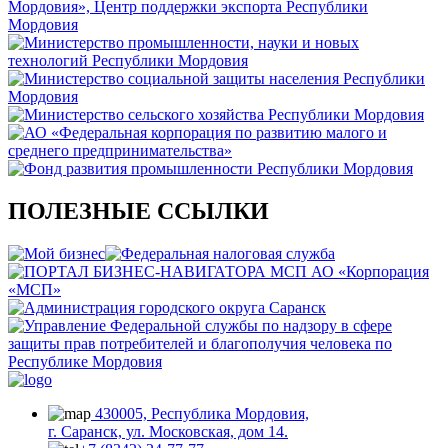
ПОЛЕЗНЫЕ ССЫЛКИ
430005, Республика Мордовия,
г. Саранск, ул. Московская, дом 14.