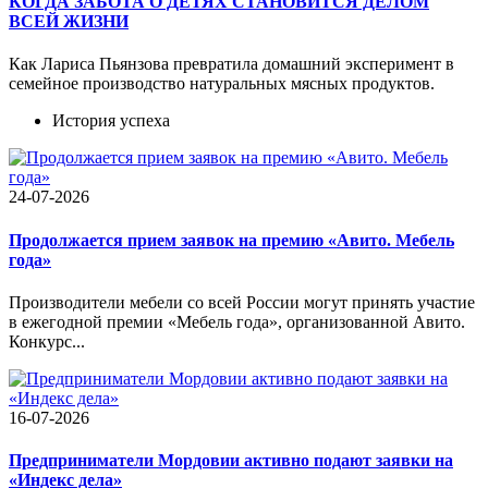
КОГДА ЗАБОТА О ДЕТЯХ СТАНОВИТСЯ ДЕЛОМ
ВСЕЙ ЖИЗНИ
Как Лариса Пьянзова превратила домашний эксперимент в
семейное производство натуральных мясных продуктов.
История успеха
24-07-2026
Продолжается прием заявок на премию «Авито. Мебель
года»
Производители мебели со всей России могут принять участие
в ежегодной премии «Мебель года», организованной Авито.
Конкурс...
16-07-2026
Предприниматели Мордовии активно подают заявки на
«Индекс дела»