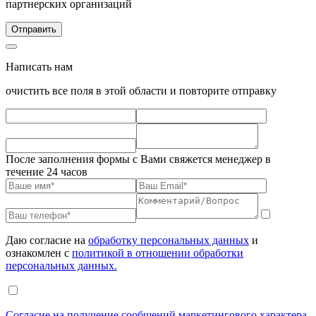
партнерских организаций
Написать нам
очистить все поля в этой области и повторите отправку
После заполнения формы с Вами свяжется менеджер в
течение 24 часов
Даю согласие на
обработку персональных данных
и
ознакомлен с
политикой в отношении обработки
персональных данных.
Согласие на получение сообщений маркетингового характера