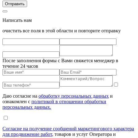
Написать нам
очистить все поля в этой области и повторите отправку
После заполнения формы с Вами свяжется менеджер в
течение 24 часов
Даю согласие на
обработку персональных данных
и
ознакомлен с
политикой в отношении обработки
персональных данных.
Согласие на получение сообщений маркетингового характера
для продвижение работ
, товаров и услуг Оператора и