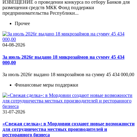
ИЗВЕЩЕНИЕ о проведении конкурса по отбору Банков для
размещения средств МКК Фонд поддержки
предпринимательства Республики...
Прочее
04-08-2026
За июль 2026г выдано 18 микрозаймов на сумму 45 434
000,00
За июль 2026г выдано 18 микрозаймов на сумму 45 434 000,00
Финансовые меры поддержки
31-07-2026
«Свежая сделка»: в Мордовии создают новые возможности
для сотрудничества местных производителей и
ресторанного бизнеса