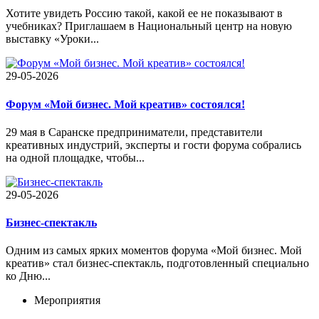
Хотите увидеть Россию такой, какой ее не показывают в
учебниках? Приглашаем в Национальный центр на новую
выставку «Уроки...
29-05-2026
Форум «Мой бизнес. Мой креатив» состоялся!
29 мая в Саранске предприниматели, представители
креативных индустрий, эксперты и гости форума собрались
на одной площадке, чтобы...
29-05-2026
Бизнес-спектакль
Одним из самых ярких моментов форума «Мой бизнес. Мой
креатив» стал бизнес-спектакль, подготовленный специально
ко Дню...
Мероприятия