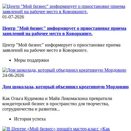
01-07-2026
Центр "Мой бизнес" информирует о приостановке приема
заявлений на рабочее место в Коворкинге.
Центр "Мой бизнес" информирует о приостановке приема
заявлений на рабочее место в Коворкинге.
Меры поддержки
24-06-2026
Дом шоколада, который объединил креативную Мордовию
Как Ольга Кудимова и Майя Ликомаскина превратили
кондитерский бизнес в пространство для творчества,
сотрудничества и развития...
История успеха