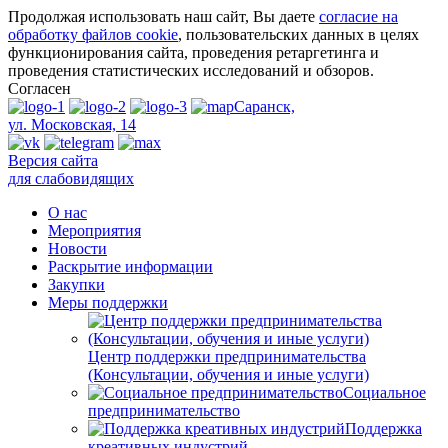
Продолжая использовать наш сайт, Вы даете
согласие на
обработку файлов cookie
, пользовательских данных в целях
функционирования сайта, проведения ретаргетинга и
проведения статистических исследований и обзоров.
Согласен
Саранск,
ул. Московская, 14
Версия сайта
для слабовидящих
О нас
Мероприятия
Новости
Раскрытие информации
Закупки
Меры поддержки
Центр поддержки предпринимательства
(Консультации, обучения и иные услуги)
Социальное
предпринимательство
Поддержка
креативных индустрий