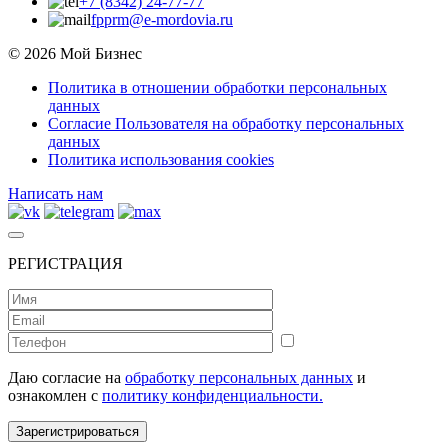
+7 (8342) 24-77-77
fpprm@e-mordovia.ru
© 2026 Мой Бизнес
Политика в отношении обработки персональных
данных
Согласие Пользователя на обработку персональных
данных
Политика использования cookies
Написать нам
РЕГИСТРАЦИЯ
Даю согласие на
обработку персональных данных
и
ознакомлен с
политику конфиденциальности.
Зарегистрироваться