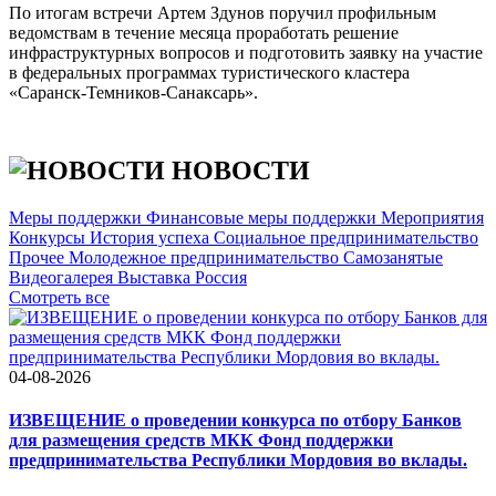
По итогам встречи Артем Здунов поручил профильным
ведомствам в течение месяца проработать решение
инфраструктурных вопросов и подготовить заявку на участие
в федеральных программах туристического кластера
«Саранск-Темников-Санаксарь».
НОВОСТИ
Меры поддержки
Финансовые меры поддержки
Мероприятия
Конкурсы
История успеха
Социальное предпринимательство
Прочее
Молодежное предпринимательство
Самозанятые
Видеогалерея
Выставка Россия
Cмотреть все
04-08-2026
ИЗВЕЩЕНИЕ о проведении конкурса по отбору Банков
для размещения средств МКК Фонд поддержки
предпринимательства Республики Мордовия во вклады.