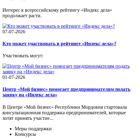
Интерес к всероссийскому рейтингу «Индекс дела»
продолжает расти.
07-07-2026
Кто может участвовать в рейтинге «Индекс дела»?
Участвовать могут:
01-07-2026
Центр «Мой бизнес» помогает предпринимателям подать
заявку на «Индекс дела»
В Центре «Мой бизнес» Республики Мордовия стартовала
консультационная поддержка предпринимателей, которые
хотят принять участие...
Меры поддержки
Конкурсы