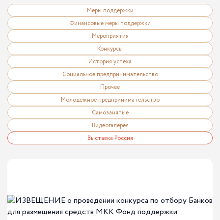
Меры поддержки
Финансовые меры поддержки
Мероприятия
Конкурсы
История успеха
Социальное предпринимательство
Прочее
Молодежное предпринимательство
Самозанятые
Видеогалерея
Выставка Россия