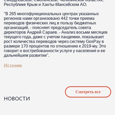
Республике Крым и Ханты-Мансийском АО.
"В 265 многофункциональных центрах указанных
регионов нами организовано 442 точки приема
переводов физических лиц в пользу бюджетных
организаций, - поясняет председатель совета
директоров Андрей Сараев. - Анализ восьми месяцев
текущего года, даже с учетом пандемии, показывает
рост количества переводов через систему GosPay в
размере 170 процентов по отношению к 2019-му. Это
говорит о востребованности услуги у населения и ее
дальнейшем развитии".
Источник
Cмотреть все
НОВОСТИ