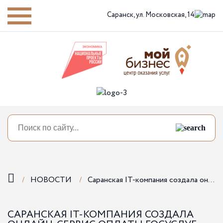
Саранск,
ул. Московская, 14
НОВОСТИ
Саранская IT-компания создала онлайн-сервис оплаты госуслуг
САРАНСКАЯ IT-КОМПАНИЯ СОЗДАЛА