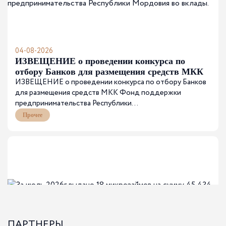
04-08-2026
ИЗВЕЩЕНИЕ о проведении конкурса по
отбору Банков для размещения средств МКК
ИЗВЕЩЕНИЕ о проведении конкурса по отбору Банков
Фонд поддержки предпринимательства
для размещения средств МКК Фонд поддержки
Республики Мордовия во вклады.
предпринимательства Республики...
Прочее
ПАРТНЕРЫ