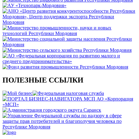
ПОЛЕЗНЫЕ ССЫЛКИ