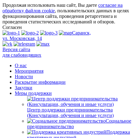
Продолжая использовать наш сайт, Вы даете
согласие на
обработку файлов cookie
, пользовательских данных в целях
функционирования сайта, проведения ретаргетинга и
проведения статистических исследований и обзоров.
Согласен
Саранск,
ул. Московская, 14
Версия сайта
для слабовидящих
О нас
Мероприятия
Новости
Раскрытие информации
Закупки
Меры поддержки
Центр поддержки предпринимательства
(Консультации, обучения и иные услуги)
Социальное
предпринимательство
Поддержка
креативных индустрий