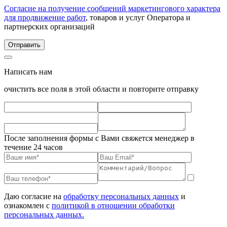
Согласие на получение сообщений маркетингового характера
для продвижение работ
, товаров и услуг Оператора и
партнерских организаций
Написать нам
очистить все поля в этой области и повторите отправку
После заполнения формы с Вами свяжется менеджер в
течение 24 часов
Даю согласие на
обработку персональных данных
и
ознакомлен с
политикой в отношении обработки
персональных данных.