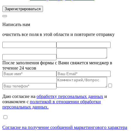
Зарегистрироваться
Написать нам
очистить все поля в этой области и повторите отправку
После заполнения формы с Вами свяжется менеджер в
течение 24 часов
Даю согласие на
обработку персональных данных
и
ознакомлен с
политикой в отношении обработки
персональных данных.
Согласие на получение сообщений маркетингового характера