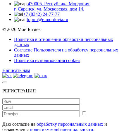
430005, Республика Мордовия,
г. Саранск, ул. Московская, дом 14.
+7 (8342) 24-77-77
fpprm@e-mordovia.ru
© 2026 Мой Бизнес
Политика в отношении обработки персональных
данных
Согласие Пользователя на обработку персональных
данных
Политика использования cookies
Написать нам
РЕГИСТРАЦИЯ
Даю согласие на
обработку персональных данных
и
ознакомлен с
политику конфиденциальности.