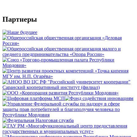
Партнеры