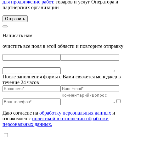
для продвижение работ
, товаров и услуг Оператора и
партнерских организаций
Написать нам
очистить все поля в этой области и повторите отправку
После заполнения формы с Вами свяжется менеджер в
течение 24 часов
Даю согласие на
обработку персональных данных
и
ознакомлен с
политикой в отношении обработки
персональных данных.