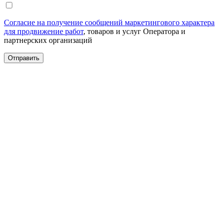
Согласие на получение сообщений маркетингового характера
для продвижение работ
, товаров и услуг Оператора и
партнерских организаций