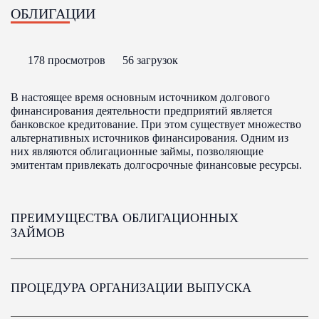
ОБЛИГАЦИИ
178 просмотров
56 загрузок
В настоящее время основным источником долгового
финансирования деятельности предприятий является
банковское кредитование. При этом существует множество
альтернативных источников финансирования. Одним из
них являются облигационные займы, позволяющие
эмитентам привлекать долгосрочные финансовые ресурсы.
ПРЕИМУЩЕСТВА ОБЛИГАЦИОННЫХ
ЗАЙМОВ
ПРОЦЕДУРА ОРГАНИЗАЦИИ ВЫПУСКА