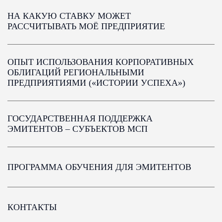
НА КАКУЮ СТАВКУ МОЖЕТ
РАССЧИТЫВАТЬ МОЁ ПРЕДПРИЯТИЕ
ОПЫТ ИСПОЛЬЗОВАНИЯ КОРПОРАТИВНЫХ
ОБЛИГАЦИЙ РЕГИОНАЛЬНЫМИ
ПРЕДПРИЯТИЯМИ («ИСТОРИИ УСПЕХА»)
ГОСУДАРСТВЕННАЯ ПОДДЕРЖКА
ЭМИТЕНТОВ – СУБЪЕКТОВ МСП
ПРОГРАММА ОБУЧЕНИЯ ДЛЯ ЭМИТЕНТОВ
КОНТАКТЫ