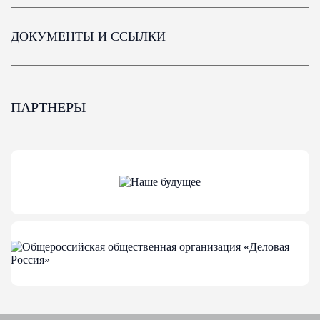
ДОКУМЕНТЫ И ССЫЛКИ
ПАРТНЕРЫ