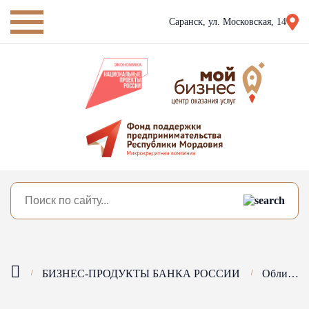
Саранск,
ул. Московская, 14
БИЗНЕС-ПРОДУКТЫ БАНКА РОССИИ
Облигации