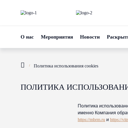
О нас
Мероприятия
Новости
Раскрыт
Политика использования cookies
ПОЛИТИКА ИСПОЛЬЗОВАНИ
Политика использования
именно Компания обра
https://mbrm.ru
и
https://vi