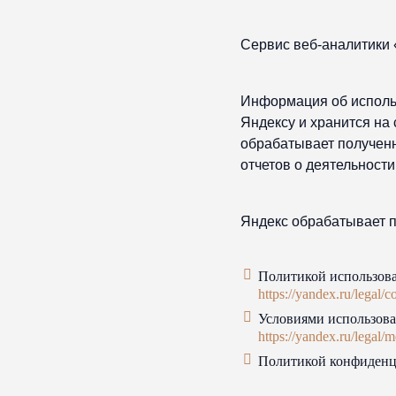
Сервис веб-аналитики 
Информация об исполь
Яндексу и хранится на
обрабатывает получен
отчетов о деятельности
Яндекс обрабатывает 
Политикой использова
https://yandex.ru/legal/
Условиями использова
https://yandex.ru/legal/
Политикой конфиденци