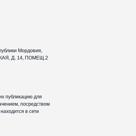
публики Мордовия,
АЯ, Д. 14, ПОМЕЩ.2
их публикацию для
ачением, посредством
находится в сети