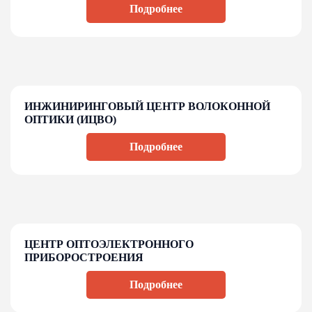
Подробнее
ИНЖИНИРИНГОВЫЙ ЦЕНТР ВОЛОКОННОЙ
ОПТИКИ (ИЦВО)
Подробнее
ЦЕНТР ОПТОЭЛЕКТРОННОГО
ПРИБОРОСТРОЕНИЯ
Подробнее