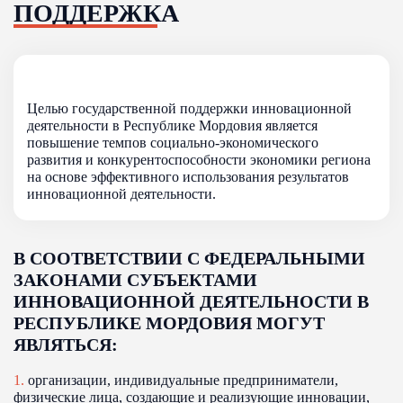
ПОДДЕРЖКА
Целью государственной поддержки инновационной
деятельности в Республике Мордовия является
повышение темпов социально-экономического
развития и конкурентоспособности экономики региона
на основе эффективного использования результатов
инновационной деятельности.
В СООТВЕТСТВИИ С ФЕДЕРАЛЬНЫМИ
ЗАКОНАМИ СУБЪЕКТАМИ
ИННОВАЦИОННОЙ ДЕЯТЕЛЬНОСТИ В
РЕСПУБЛИКЕ МОРДОВИЯ МОГУТ
ЯВЛЯТЬСЯ:
1.
организации, индивидуальные предприниматели,
физические лица, создающие и реализующие инновации,