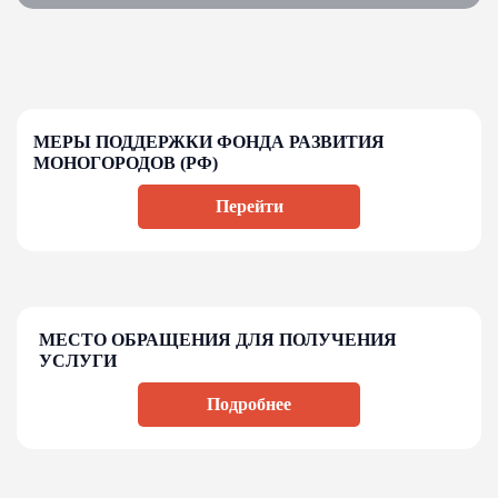
МЕРЫ ПОДДЕРЖКИ ФОНДА РАЗВИТИЯ
МОНОГОРОДОВ (РФ)
Перейти
МЕСТО ОБРАЩЕНИЯ ДЛЯ ПОЛУЧЕНИЯ
УСЛУГИ
Подробнее