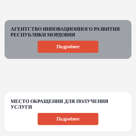
АГЕНТСТВО ИННОВАЦИОННОГО РАЗВИТИЯ
РЕСПУБЛИКИ МОРДОВИЯ
Подробнее
МЕСТО ОБРАЩЕНИЯ ДЛЯ ПОЛУЧЕНИЯ
УСЛУГИ
Подробнее