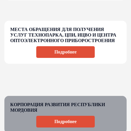
МЕСТА ОБРАЩЕНИЯ ДЛЯ ПОЛУЧЕНИЯ
УСЛУГ ТЕХНОПАРКА, ЦПИ, ИЦВО И ЦЕНТРА
ОПТОЭЛЕКТРОННОГО ПРИБОРОСТРОЕНИЯ
Подробнее
КОРПОРАЦИЯ РАЗВИТИЯ РЕСПУБЛИКИ
МОРДОВИЯ
Подробнее