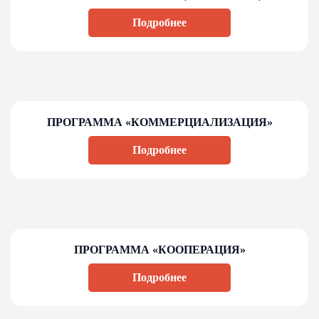
Подробнее
ПРОГРАММА «КОММЕРЦИАЛИЗАЦИЯ»
Подробнее
ПРОГРАММА «КООПЕРАЦИЯ»
Подробнее