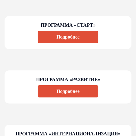
ПРОГРАММА «СТАРТ»
Подробнее
ПРОГРАММА «РАЗВИТИЕ»
Подробнее
ПРОГРАММА «ИНТЕРНАЦИОНАЛИЗАЦИЯ»