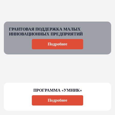
ГРАНТОВАЯ ПОДДЕРЖКА МАЛЫХ
ИННОВАЦИОННЫХ ПРЕДПРИЯТИЙ
Подробнее
ПРОГРАММА «УМНИК»
Подробнее