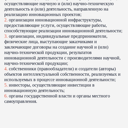
осуществляющие научную и (или) научно-техническую
деятельность и (или) деятельность, направленную на
реализацию инновационных проектов;
2.
организации инновационной инфраструктуры,
предоставляющие услуги, осуществляющие работы,
способствующие реализации инновационной деятельности;
3.
организации, индивидуальные предприниматели,
физические лица, выступающие заказчиками и
заключающие договоры на создание научной и (или)
научно-технической продукции, результатов
инновационной деятельности с производителями научной,
научно-технической продукции;
4.
собственники (правообладатели) и создатели (авторы)
объектов интеллектуальной собственности, реализуемых и
используемых в процессе инновационной деятельности;
5.
инвесторы, осуществляющие инвестиции в
инновационную деятельность;
6.
органы государственной власти и органы местного
самоуправления.