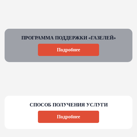
ПРОГРАММА ПОДДЕРЖКИ «ГАЗЕЛЕЙ»
Подробнее
СПОСОБ ПОЛУЧЕНИЯ УСЛУГИ
Подробнее