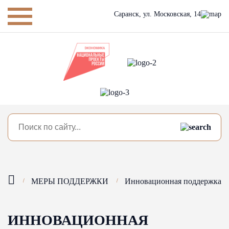
Саранск,
ул. Московская, 14
МЕРЫ ПОДДЕРЖКИ
Инновационная поддержка
ИННОВАЦИОННАЯ