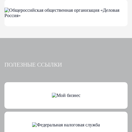
ПОЛЕЗНЫЕ ССЫЛКИ