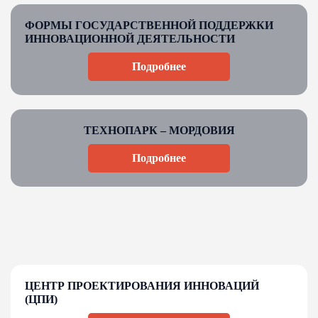
ФОРМЫ ГОСУДАРСТВЕННОЙ ПОДДЕРЖКИ
ИННОВАЦИОННОЙ ДЕЯТЕЛЬНОСТИ
Подробнее
ТЕХНОПАРК – МОРДОВИЯ
Подробнее
ЦЕНТР ПРОЕКТИРОВАНИЯ ИННОВАЦИЙ
(ЦПИ)