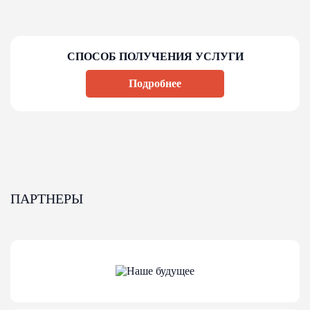
СПОСОБ ПОЛУЧЕНИЯ УСЛУГИ
Подробнее
ПАРТНЕРЫ