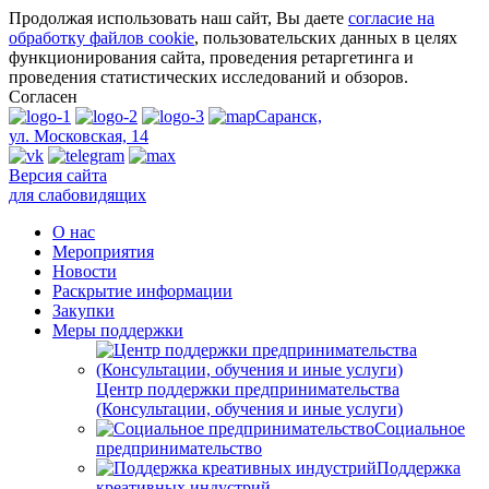
Продолжая использовать наш сайт, Вы даете
согласие на
обработку файлов cookie
, пользовательских данных в целях
функционирования сайта, проведения ретаргетинга и
проведения статистических исследований и обзоров.
Согласен
Саранск,
ул. Московская, 14
Версия сайта
для слабовидящих
О нас
Мероприятия
Новости
Раскрытие информации
Закупки
Меры поддержки
Центр поддержки предпринимательства
(Консультации, обучения и иные услуги)
Социальное
предпринимательство
Поддержка
креативных индустрий