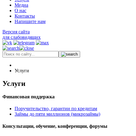
Медиа
О нас
Контакты
Напишите нам
Версия сайта
для слабовидящих
Услуги
Услуги
Финансовая поддержка
Поручительство, гарантии по кредитам
Займы до пяти миллионов (микрозаймы)
Консультации, обучение, конференции, форумы