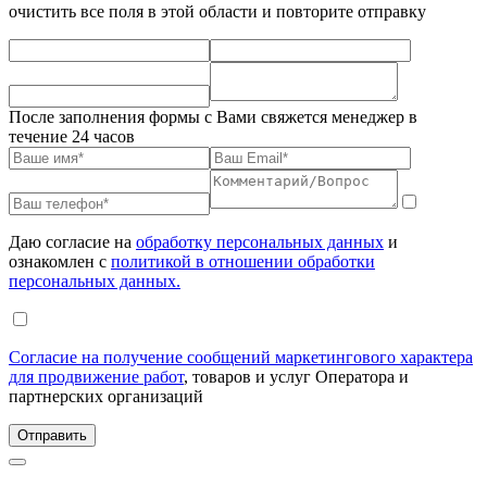
очистить все поля в этой области и повторите отправку
После заполнения формы с Вами свяжется менеджер в
течение 24 часов
Даю согласие на
обработку персональных данных
и
ознакомлен с
политикой в отношении обработки
персональных данных.
Согласие на получение сообщений маркетингового характера
для продвижение работ
, товаров и услуг Оператора и
партнерских организаций