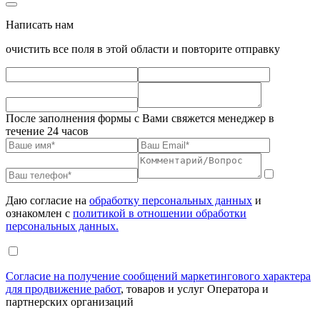
Написать нам
очистить все поля в этой области и повторите отправку
После заполнения формы с Вами свяжется менеджер в
течение 24 часов
Даю согласие на
обработку персональных данных
и
ознакомлен с
политикой в отношении обработки
персональных данных.
Согласие на получение сообщений маркетингового характера
для продвижение работ
, товаров и услуг Оператора и
партнерских организаций