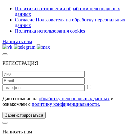
Политика в отношении обработки персональных
данных
Согласие Пользователя на обработку персональных
данных
Политика использования cookies
Написать нам
РЕГИСТРАЦИЯ
Даю согласие на
обработку персональных данных
и
ознакомлен с
политику конфиденциальности.
Зарегистрироваться
Написать нам