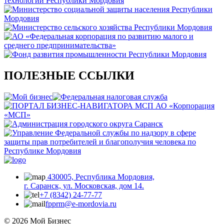
ПОЛЕЗНЫЕ ССЫЛКИ
430005, Республика Мордовия,
г. Саранск, ул. Московская, дом 14.
+7 (8342) 24-77-77
fpprm@e-mordovia.ru
© 2026 Мой Бизнес