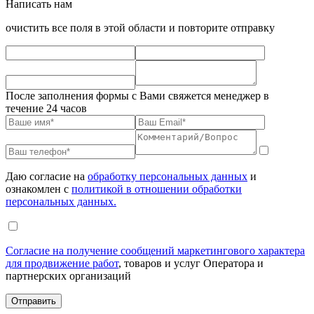
Написать нам
очистить все поля в этой области и повторите отправку
После заполнения формы с Вами свяжется менеджер в
течение 24 часов
Даю согласие на
обработку персональных данных
и
ознакомлен с
политикой в отношении обработки
персональных данных.
Согласие на получение сообщений маркетингового характера
для продвижение работ
, товаров и услуг Оператора и
партнерских организаций