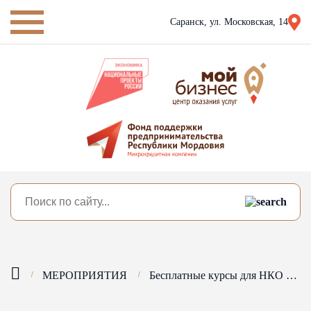
Саранск,
ул. Московская, 14
МЕРОПРИЯТИЯ
Бесплатные курсы для НКО «SMMекалка»