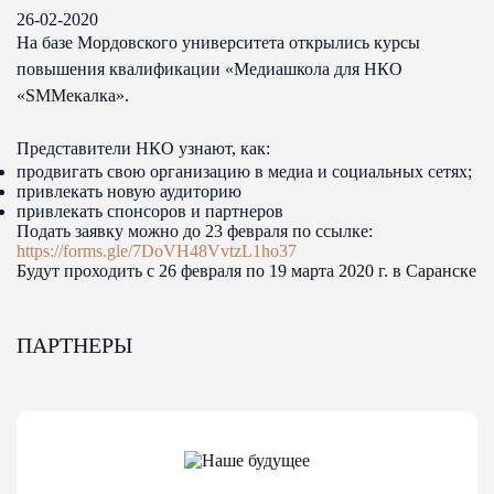
26-02-2020
На базе Мордовского университета открылись курсы
повышения квалификации «Медиашкола для НКО
«SMMекалка».
Представители НКО узнают, как:
продвигать свою организацию в медиа и социальных сетях;
привлекать новую аудиторию
привлекать спонсоров и партнеров
Подать заявку можно до 23 февраля по ссылке:
https://forms.gle/7DoVH48VvtzL1ho37
Будут проходить с 26 февраля по 19 марта 2020 г. в Саранске
ПАРТНЕРЫ