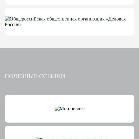
ПОЛЕЗНЫЕ ССЫЛКИ