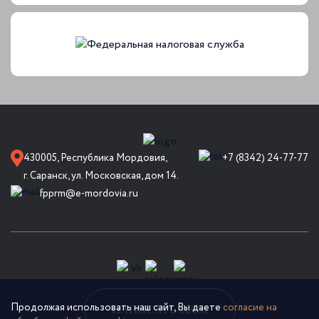
430005, Республика Мордовия,
+7 (8342) 24-77-77
г. Саранск, ул. Московская, дом 14.
fpprm@e-mordovia.ru
Продолжая использовать наш сайт, Вы даете
согласие на
НАПИСАТЬ НАМ