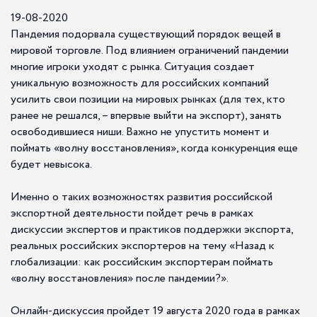
19-08-2020
Пандемия подорвала существующий порядок вещей в
мировой торговле. Под влиянием ограничений пандемии
многие игроки уходят с рынка. Ситуация создает
уникальную возможность для российских компаний
усилить свои позиции на мировых рынках (для тех, кто
ранее не решался, – впервые выйти на экспорт), занять
освободившиеся ниши. Важно не упустить момент и
поймать «волну восстановления», когда конкуренция еще
будет невысока.
Именно о таких возможностях развития российской
экспортной деятельности пойдет речь в рамках
дискуссии экспертов и практиков поддержки экспорта,
реальных российских экспортеров на тему «Назад к
глобализации: как российским экспортерам поймать
«волну восстановления» после пандемии?».
Онлайн-дискуссия пройдет 19 августа 2020 года в рамках