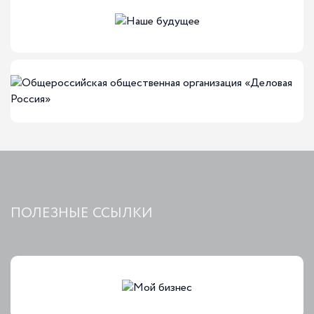
ПОЛЕЗНЫЕ ССЫЛКИ