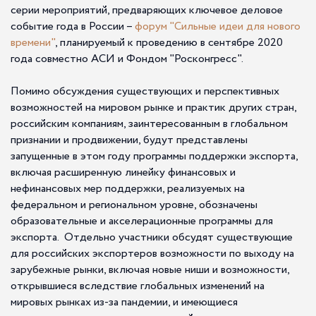
серии мероприятий, предваряющих ключевое деловое
событие года в России –
форум "Сильные идеи для нового
времени"
, планируемый к проведению в сентябре 2020
года совместно АСИ и Фондом "Росконгресс".
Помимо обсуждения существующих и перспективных
возможностей на мировом рынке и практик других стран,
российским компаниям, заинтересованным в глобальном
признании и продвижении, будут представлены
запущенные в этом году программы поддержки экспорта,
включая расширенную линейку финансовых и
нефинансовых мер поддержки, реализуемых на
федеральном и региональном уровне, обозначены
образовательные и акселерационные программы для
экспорта. Отдельно участники обсудят существующие
для российских экспортеров возможности по выходу на
зарубежные рынки, включая новые ниши и возможности,
открывшиеся вследствие глобальных изменений на
мировых рынках из-за пандемии, и имеющиеся