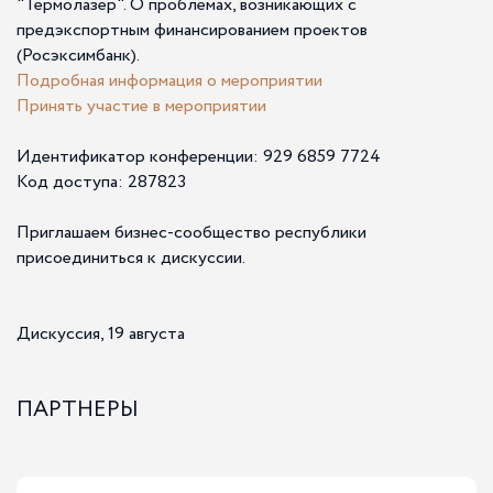
"Термолазер". О проблемах, возникающих с
предэкспортным финансированием проектов
(Росэксимбанк).
Подробная информация о мероприятии
Принять участие в мероприятии
Идентификатор конференции: 929 6859 7724
Код доступа: 287823
Приглашаем бизнес-сообщество республики
присоединиться к дискуссии.
Дискуссия, 19 августа
ПАРТНЕРЫ