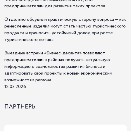
предпринимателям для развития таких проектов.
Отдельно обсудили практическую сторону вопроса — как
ремесленные изделия могут стать частью туристического
продукта и приносить устойчивый доход при росте
туристического потока.
Выездные встречи «Бизнес-десанта» позволяют
предпринимателям в районах получать актуальную
информацию о возможностях развития бизнеса и
адаптировать свои проекты к новым экономическим
возможностям региона.
12.03.2026
ПАРТНЕРЫ