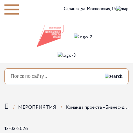
Саранск,
ул. Московская, 14
МЕРОПРИЯТИЯ
Команда проекта «Бизнес-десант» провела выездную встречу в Темниковском районе!
13-03-2026