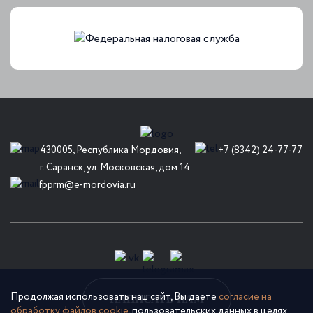
430005, Республика Мордовия,
+7 (8342) 24-77-77
г. Саранск, ул. Московская, дом 14.
fpprm@e-mordovia.ru
Продолжая использовать наш сайт, Вы даете
согласие на
НАПИСАТЬ НАМ
обработку файлов cookie
, пользовательских данных в целях