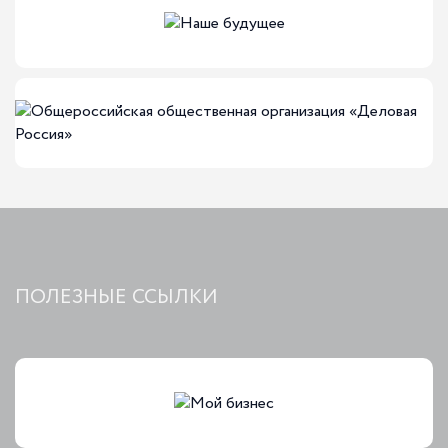
ПОЛЕЗНЫЕ ССЫЛКИ