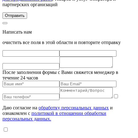
партнерских организаций
Написать нам
очистить все поля в этой области и повторите отправку
После заполнения формы с Вами свяжется менеджер в
течение 24 часов
Даю согласие на
обработку персональных данных
и
ознакомлен с
политикой в отношении обработки
персональных данных.