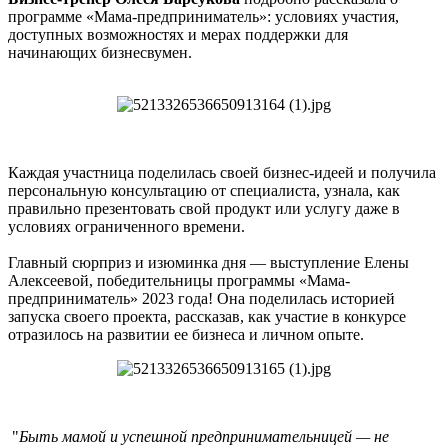
программе «Мама-предприниматель»: условиях участия,
доступных возможностях и мерах поддержки для
начинающих бизнесвумен.
Каждая участница поделилась своей бизнес-идеей и получила
персональную консультацию от специалиста, узнала, как
правильно презентовать свой продукт или услугу даже в
условиях ограниченного времени.
Главный сюрприз и изюминка дня — выступление Елены
Алексеевой, победительницы программы «Мама-
предприниматель» 2023 года! Она поделилась историей
запуска своего проекта, рассказав, как участие в конкурсе
отразилось на развитии ее бизнеса и личном опыте.
"
Быть мамой и успешной предпринимательницей — не