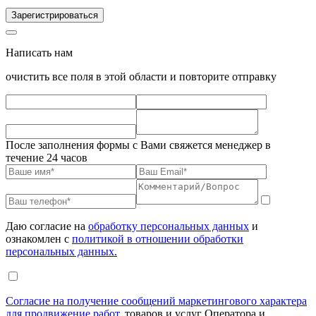
Зарегистрироваться
Написать нам
очистить все поля в этой области и повторите отправку
После заполнения формы с Вами свяжется менеджер в
течение 24 часов
Даю согласие на
обработку персональных данных
и
ознакомлен с
политикой в отношении обработки
персональных данных.
Согласие на получение сообщений маркетингового характера
для продвижение работ
, товаров и услуг Оператора и