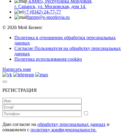
430005, Республика Мордовия,
г. Саранск, ул. Московская, дом 14.
+7 (8342) 24-77-77
fpprm@e-mordovia.ru
© 2026 Мой Бизнес
Политика в отношении обработки персональных
данных
Согласие Пользователя на обработку персональных
данных
Политика использования cookies
Написать нам
РЕГИСТРАЦИЯ
Даю согласие на
обработку персональных данных
и
ознакомлен с
политику конфиденциальности.