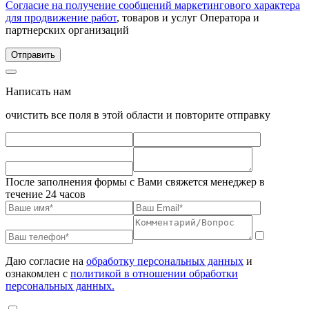
Согласие на получение сообщений маркетингового характера
для продвижение работ
, товаров и услуг Оператора и
партнерских организаций
Написать нам
очистить все поля в этой области и повторите отправку
После заполнения формы с Вами свяжется менеджер в
течение 24 часов
Даю согласие на
обработку персональных данных
и
ознакомлен с
политикой в отношении обработки
персональных данных.