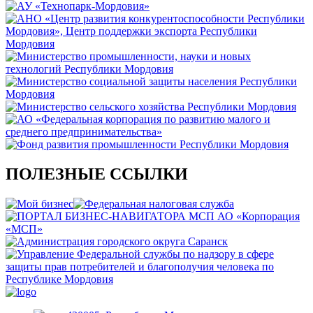
ПОЛЕЗНЫЕ ССЫЛКИ