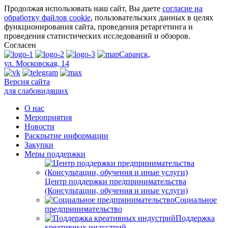
Продолжая использовать наш сайт, Вы даете
согласие на
обработку файлов cookie
, пользовательских данных в целях
функционирования сайта, проведения ретаргетинга и
проведения статистических исследований и обзоров.
Согласен
Саранск,
ул. Московская, 14
Версия сайта
для слабовидящих
О нас
Мероприятия
Новости
Раскрытие информации
Закупки
Меры поддержки
Центр поддержки предпринимательства
(Консультации, обучения и иные услуги)
Социальное
предпринимательство
Поддержка
креативных индустрий