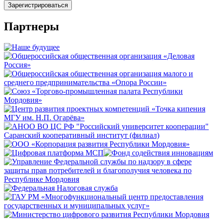
Зарегистрироваться
Партнеры