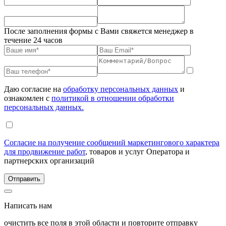
После заполнения формы с Вами свяжется менеджер в
течение 24 часов
Даю согласие на
обработку персональных данных
и
ознакомлен с
политикой в отношении обработки
персональных данных.
Согласие на получение сообщений маркетингового характера
для продвижение работ
, товаров и услуг Оператора и
партнерских организаций
Написать нам
очистить все поля в этой области и повторите отправку