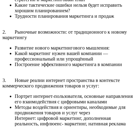
Какие тактические ошибки нельзя будет исправить
хорошим планированием?
Трудности планирования маркетинга и продаж
2. Рыночные возможности: от традиционного к новому
маркетингу
Развитие нового маркетингового мышления:
Какой маркетинг нужен вашей компании —
профессиональный или упрощённый
Построение эффективного маркетинга в компании
3. Новые реалии интернет пространства в контексте
коммерческого продвижения товаров и услуг:
Портрет интернет-пользователя, основные направления
его взаимодействия с цифровыми каналами
Методы воздействия и ориентиры, необходимые для
продвижения товаров и услуг через
Интернет: цифровой маркетинг, дополненная
реальность, инфлюенс- маркетинг, нативная реклама