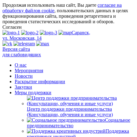
Продолжая использовать наш сайт, Вы даете
согласие на
обработку файлов cookie
, пользовательских данных в целях
функционирования сайта, проведения ретаргетинга и
проведения статистических исследований и обзоров.
Согласен
Саранск,
ул. Московская, 14
Версия сайта
для слабовидящих
О нас
Мероприятия
Новости
Раскрытие информации
Закупки
Меры поддержки
Центр поддержки предпринимательства
(Консультации, обучения и иные услуги)
Социальное
предпринимательство
Поддержка
креативных индустрий