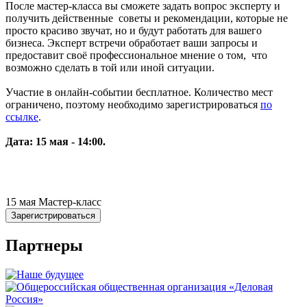
После мастер-класса вы сможете задать вопрос эксперту и
получить действенные советы и рекомендации, которые не
просто красиво звучат, но и будут работать для вашего
бизнеса. Эксперт встречи обработает ваши запросы и
предоставит своё профессиональное мнение о том, что
возможно сделать в той или иной ситуации.
Участие в онлайн-событии бесплатное. Количество мест
ограничено, поэтому необходимо зарегистрироваться
по
ссылке
.
Дата:
15 мая - 14:00.
15 мая Мастер-класс
Зарегистрироваться
Партнеры