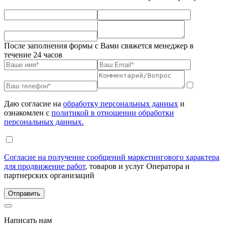
После заполнения формы с Вами свяжется менеджер в
течение 24 часов
Даю согласие на
обработку персональных данных
и
ознакомлен с
политикой в отношении обработки
персональных данных.
Согласие на получение сообщений маркетингового характера
для продвижение работ
, товаров и услуг Оператора и
партнерских организаций
Написать нам