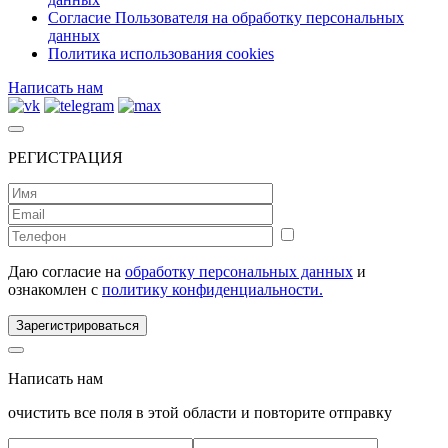
Согласие Пользователя на обработку персональных
данных
Политика использования cookies
Написать нам
РЕГИСТРАЦИЯ
Даю согласие на
обработку персональных данных
и
ознакомлен с
политику конфиденциальности.
Зарегистрироваться
Написать нам
очистить все поля в этой области и повторите отправку