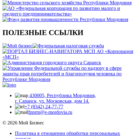
ПОЛЕЗНЫЕ ССЫЛКИ
430005, Республика Мордовия,
г. Саранск, ул. Московская, дом 14.
+7 (8342) 24-77-77
fpprm@e-mordovia.ru
© 2026 Мой Бизнес
Политика в отношении обработки персональных
данных