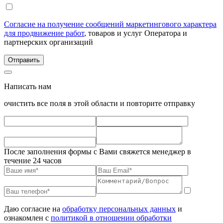
Согласие на получение сообщений маркетингового характера
для продвижение работ
, товаров и услуг Оператора и
партнерских организаций
Написать нам
очистить все поля в этой области и повторите отправку
После заполнения формы с Вами свяжется менеджер в
течение 24 часов
Даю согласие на
обработку персональных данных
и
ознакомлен с
политикой в отношении обработки