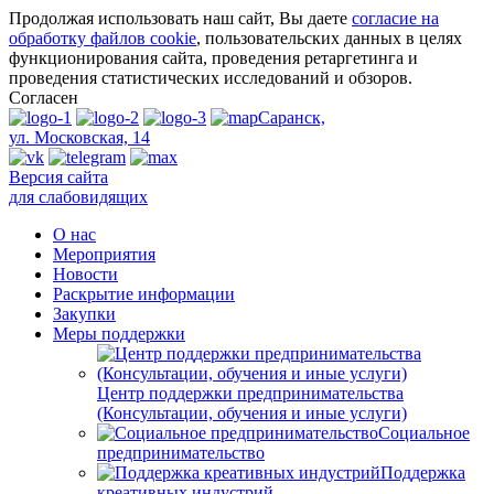
Продолжая использовать наш сайт, Вы даете
согласие на
обработку файлов cookie
, пользовательских данных в целях
функционирования сайта, проведения ретаргетинга и
проведения статистических исследований и обзоров.
Согласен
Саранск,
ул. Московская, 14
Версия сайта
для слабовидящих
О нас
Мероприятия
Новости
Раскрытие информации
Закупки
Меры поддержки
Центр поддержки предпринимательства
(Консультации, обучения и иные услуги)
Социальное
предпринимательство
Поддержка
креативных индустрий