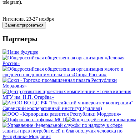
telegram).
Интенсив, 23-27 ноября
Зарегистрироваться
Партнеры