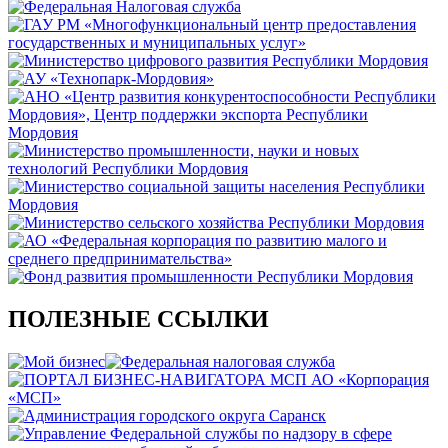
ПОЛЕЗНЫЕ ССЫЛКИ