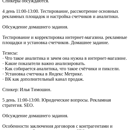
Спикеры обсуждаются.
4 день 11:00-13:00. Тестирование, рассмотрение основных
рекламных площадок и настройка счетчиков и аналитики.
Обсуждение домашнего задания.
Тестирование и корректировка интернет-магазина. рекламные
площадки и установка счетчиков. Домашнее задание.
Тезисы:
· Что такое аналитика и зачем она нужна в интернет-магазине.
· Какие показатели важно анализировать.
· Как собирается аналитика, что такое счётчики и пиксели.
· Установка счетчика в Яндекс Метрике.
· ВК как дополнительный канал продаж.
Спикер: Илья Тимошин.
5 день. 11:00-13:00. Юридические вопросы. Рекламная
стратегия. SEO.
Обсуждение домашнего задания.
Особенности заключения договоров с контрагентами и