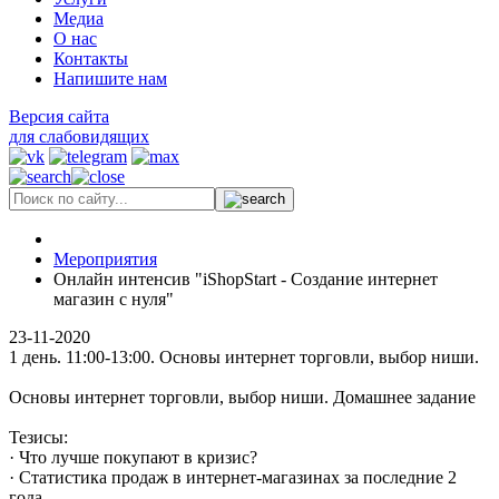
Медиа
О нас
Контакты
Напишите нам
Версия сайта
для слабовидящих
Мероприятия
Онлайн интенсив "iShopStart - Создание интернет
магазин с нуля"
23-11-2020
1 день. 11:00-13:00. Основы интернет торговли, выбор ниши.
Основы интернет торговли, выбор ниши. Домашнее задание
Тезисы:
· Что лучше покупают в кризис?
· Статистика продаж в интернет-магазинах за последние 2
года.