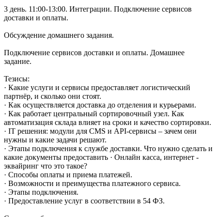
3 день. 11:00-13:00. Интеграции. Подключение сервисов
доставки и оплаты.
Обсуждение домашнего задания.
Подключение сервисов доставки и оплаты. Домашнее
задание.
Тезисы:
· Какие услуги и сервисы предоставляет логистический
партнёр, и сколько они стоят.
· Как осуществляется доставка до отделения и курьерами.
· Как работает центральный сортировочный узел. Как
автоматизация склада влияет на сроки и качество сортировки.
· IT решения: модули для CMS и API-сервисы – зачем они
нужны и какие задачи решают.
· Этапы подключения к службе доставки. Что нужно сделать и
какие документы предоставить · Онлайн касса, интернет -
эквайринг что это такое?
· Способы оплаты и приема платежей.
· Возможности и преимущества платежного сервиса.
· Этапы подключения.
· Предоставление услуг в соответствии в 54 ФЗ.