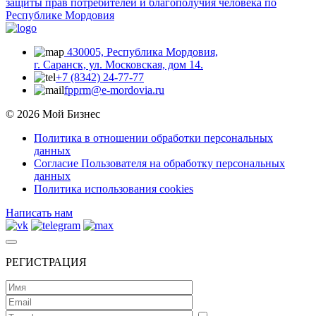
430005, Республика Мордовия,
г. Саранск, ул. Московская, дом 14.
+7 (8342) 24-77-77
fpprm@e-mordovia.ru
© 2026 Мой Бизнес
Политика в отношении обработки персональных
данных
Согласие Пользователя на обработку персональных
данных
Политика использования cookies
Написать нам
РЕГИСТРАЦИЯ