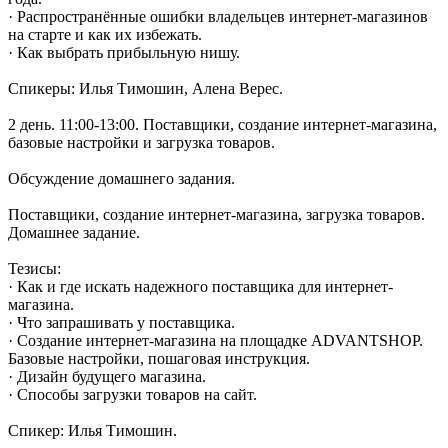
· Распространённые ошибки владельцев интернет-магазинов
на старте и как их избежать.
· Как выбрать прибыльную нишу.
Спикеры: Илья Тимошин, Алена Верес.
2 день. 11:00-13:00. Поставщики, создание интернет-магазина,
базовые настройки и загрузка товаров.
Обсуждение домашнего задания.
Поставщики, создание интернет-магазина, загрузка товаров.
Домашнее задание.
Тезисы:
· Как и где искать надежного поставщика для интернет-
магазина.
· Что запрашивать у поставщика.
· Создание интернет-магазина на площадке ADVANTSHOP.
Базовые настройки, пошаговая инструкция.
· Дизайн будущего магазина.
· Способы загрузки товаров на сайт.
Спикер: Илья Тимошин.