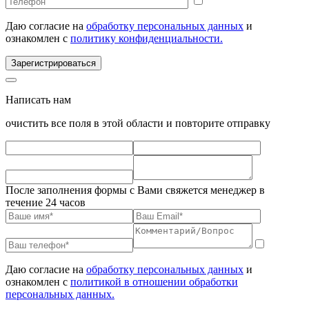
Даю согласие на
обработку персональных данных
и
ознакомлен с
политику конфиденциальности.
Зарегистрироваться
Написать нам
очистить все поля в этой области и повторите отправку
После заполнения формы с Вами свяжется менеджер в
течение 24 часов
Даю согласие на
обработку персональных данных
и
ознакомлен с
политикой в отношении обработки
персональных данных.