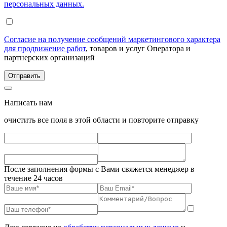
персональных данных.
Согласие на получение сообщений маркетингового характера
для продвижение работ
, товаров и услуг Оператора и
партнерских организаций
Написать нам
очистить все поля в этой области и повторите отправку
После заполнения формы с Вами свяжется менеджер в
течение 24 часов