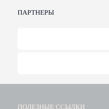
ПАРТНЕРЫ
ПОЛЕЗНЫЕ ССЫЛКИ