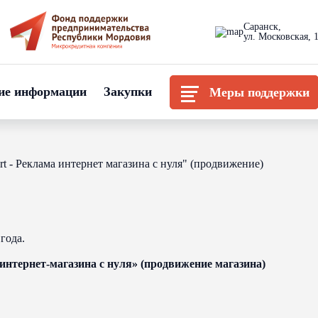
Саранск,
ул. Московская, 
ие информации
Закупки
Меры поддержки
t - Реклама интернет магазина с нуля" (продвижение)
года.
интернет-магазина с нуля» (продвижение магазина)