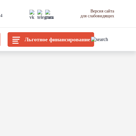
Версия сайта
14
для слабовидящих
Льготное финансирование