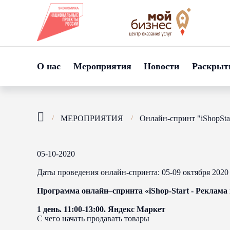
О нас
Мероприятия
Новости
Раскрыт
МЕРОПРИЯТИЯ
Онлайн-спринт "iShopStar
05-10-2020
Даты проведения онлайн-спринта: 05-09 октября 2020 
Программа онлайн–спринта «iShop-Start - Реклама 
1 день. 11:00-13:00. Яндекс Маркет
С чего начать продавать товары