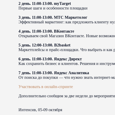
2 день. 11:00-13:00. myTarget
Первые шаги и особенности площадки
3 день. 11:00-13:00. МТС Маркетолог
Эффективный маркетинг: как предложить клиенту ну
4 день. 11:00-13:00. ВКонтакте
Открываем свой Магазин ВКонтакте. Новые возможно
5 день. 12:00-13:00. B2basket
Маркетплейсы и прайс-площадки. Что выбрать и как р
6 день. 11:00-13:00. Яндекс Директ
Как сохранить бизнес и клиентов. Решения и инструм
7 день. 11:00-13:00. Яндекс Аналитика
От поиска до покупки — что нужно знать интернет-м
Участвовать в онлайн-спринте
Дополнительно сообщим за две недели до мероприят
Интенсив, 05-09 октября