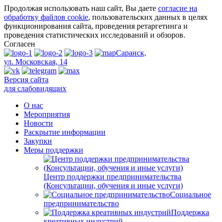
Продолжая использовать наш сайт, Вы даете
согласие на
обработку файлов cookie
, пользовательских данных в целях
функционирования сайта, проведения ретаргетинга и
проведения статистических исследований и обзоров.
Согласен
Саранск,
ул. Московская, 14
Версия сайта
для слабовидящих
О нас
Мероприятия
Новости
Раскрытие информации
Закупки
Меры поддержки
Центр поддержки предпринимательства
(Консультации, обучения и иные услуги)
Социальное
предпринимательство
Поддержка
креативных индустрий