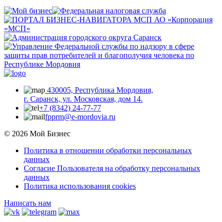
430005, Республика Мордовия,
г. Саранск, ул. Московская, дом 14.
+7 (8342) 24-77-77
fpprm@e-mordovia.ru
© 2026 Мой Бизнес
Политика в отношении обработки персональных
данных
Согласие Пользователя на обработку персональных
данных
Политика использования cookies
Написать нам