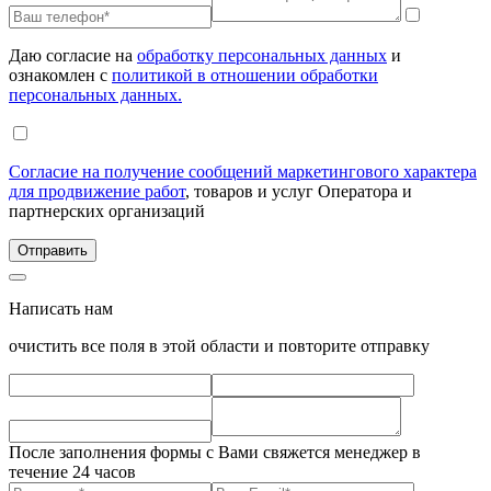
Даю согласие на
обработку персональных данных
и
ознакомлен с
политикой в отношении обработки
персональных данных.
Согласие на получение сообщений маркетингового характера
для продвижение работ
, товаров и услуг Оператора и
партнерских организаций
Написать нам
очистить все поля в этой области и повторите отправку
После заполнения формы с Вами свяжется менеджер в
течение 24 часов