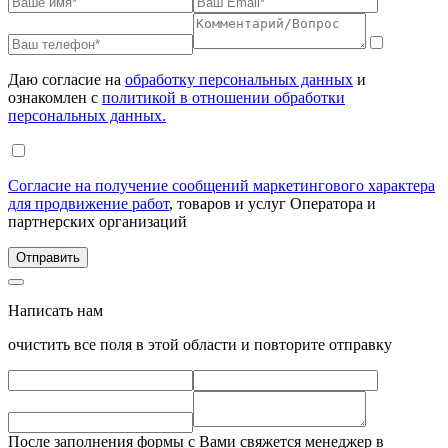
Даю согласие на
обработку персональных данных
и
ознакомлен с
политикой в отношении обработки
персональных данных.
Согласие на получение сообщений маркетингового характера
для продвижение работ
, товаров и услуг Оператора и
партнерских организаций
Написать нам
очистить все поля в этой области и повторите отправку
После заполнения формы с Вами свяжется менеджер в