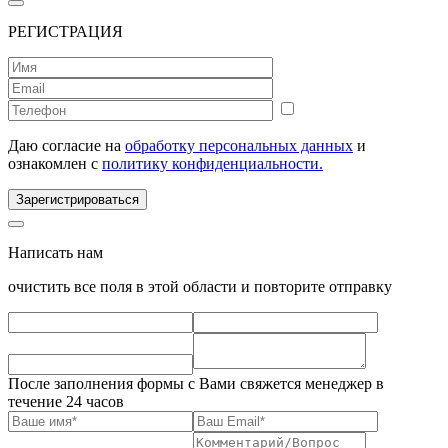
РЕГИСТРАЦИЯ
Даю согласие на
обработку персональных данных
и
ознакомлен с
политику конфиденциальности.
Зарегистрироваться
Написать нам
очистить все поля в этой области и повторите отправку
После заполнения формы с Вами свяжется менеджер в
течение 24 часов