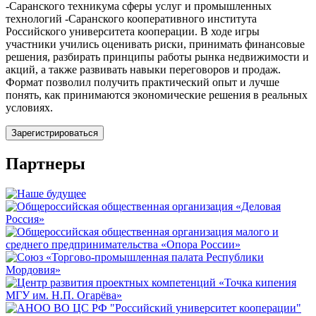
-Саранского техникума сферы услуг и промышленных
технологий -Саранского кооперативного института
Российского университета кооперации. В ходе игры
участники учились оценивать риски, принимать финансовые
решения, разбирать принципы работы рынка недвижимости и
акций, а также развивать навыки переговоров и продаж.
Формат позволил получить практический опыт и лучше
понять, как принимаются экономические решения в реальных
условиях.
Зарегистрироваться
Партнеры