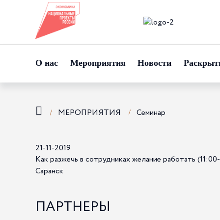
О нас
Мероприятия
Новости
Раскрыт
МЕРОПРИЯТИЯ
Семинар
21-11-2019
Как разжечь в сотрудниках желание работать (11:00-
Саранск
ПАРТНЕРЫ