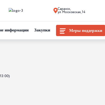
Саранск,
ул. Московская, 14
ие информации
Закупки
Меры поддержки
13:00)