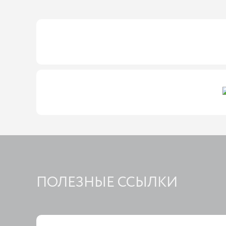
ПОЛЕЗНЫЕ ССЫЛКИ