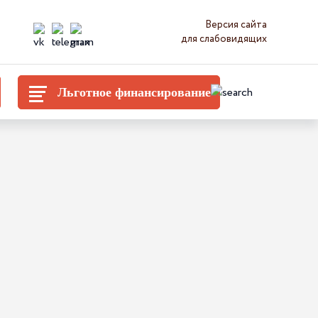
Версия сайта
для слабовидящих
Льготное финансирование