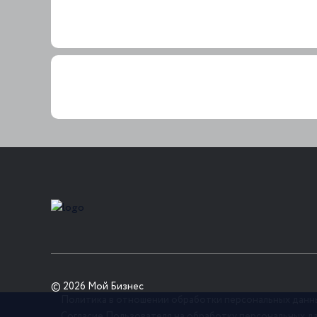
© 2026 Мой Бизнес
Политика в отношении обработки персональных данн
Согласие Пользователя на обработку персональных д