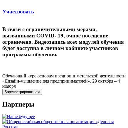
Участвовать
В связи с ограничительными мерами,
вызванными COVID- 19, очное посещение
ограничено. Видеозапись всех модулей обучения
будет доступна в личном кабинете участников
программы обучения.
Обучающий курс основам предпринимательской деятельности
«Дизайн-мышление для предпринимателей», 29 октября – 4
ноября
Зарегистрироваться
Партнеры