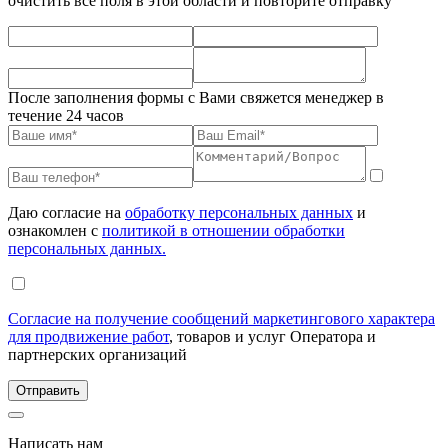
очистить все поля в этой области и повторите отправку
После заполнения формы с Вами свяжется менеджер в
течение 24 часов
Даю согласие на
обработку персональных данных
и
ознакомлен с
политикой в отношении обработки
персональных данных.
Согласие на получение сообщений маркетингового характера
для продвижение работ
, товаров и услуг Оператора и
партнерских организаций
Написать нам