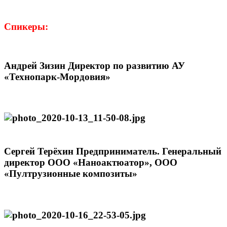
Спикеры:
Андрей Зизин Директор по развитию АУ
«Технопарк-Мордовия»
Сергей Терёхин Предприниматель. Генеральный
директор ООО «Наноактюатор», ООО
«Пултрузионные композиты»