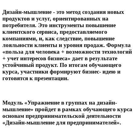
Дизайн-мышление - это метод создания новых
продуктов и услуг, ориентированных на
потребителя. Это инструменты повышение
клиентского сервиса, предоставляемого
компаниями, и, как следствие, повышение
лояльности клиенты и уровня продаж. Формула
«польза для человека + возможности технологий
+ учет интересов бизнеса» дает в результате
устойчивый продукт. По итогам обучающего
курса, участники формируют бизнес- идею и
готовятся к презентации.
Модуль «Упражнение в группах на дизайн-
мышление» пройдет в рамках обучающего курса
основам предпринимательской деятельности
«Дизайн-мышление для предпринимателей».