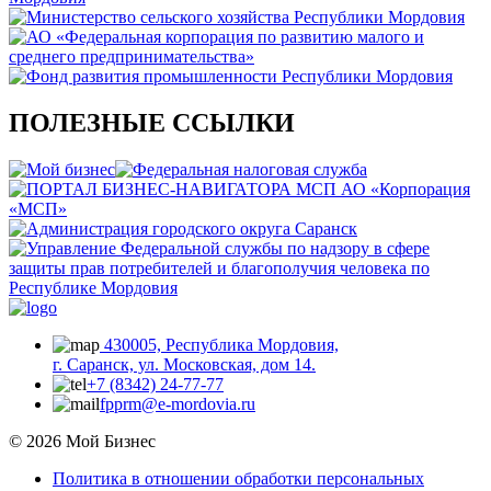
ПОЛЕЗНЫЕ ССЫЛКИ
430005, Республика Мордовия,
г. Саранск, ул. Московская, дом 14.
+7 (8342) 24-77-77
fpprm@e-mordovia.ru
© 2026 Мой Бизнес
Политика в отношении обработки персональных