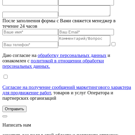
После заполнения формы с Вами свяжется менеджер в
течение 24 часов
Даю согласие на
обработку персональных данных
и
ознакомлен с
политикой в отношении обработки
персональных данных.
Согласие на получение сообщений маркетингового характера
для продвижение работ
, товаров и услуг Оператора и
партнерских организаций
Написать нам