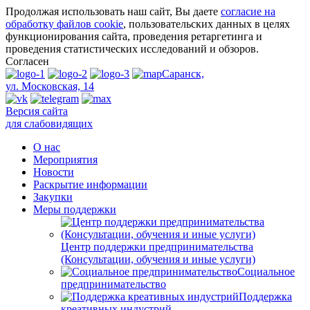
Продолжая использовать наш сайт, Вы даете
согласие на
обработку файлов cookie
, пользовательских данных в целях
функционирования сайта, проведения ретаргетинга и
проведения статистических исследований и обзоров.
Согласен
Саранск,
ул. Московская, 14
Версия сайта
для слабовидящих
О нас
Мероприятия
Новости
Раскрытие информации
Закупки
Меры поддержки
Центр поддержки предпринимательства
(Консультации, обучения и иные услуги)
Социальное
предпринимательство
Поддержка
креативных индустрий