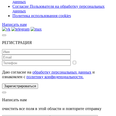
данных
Согласие Пользователя на обработку персональных
данных
Политика использования cookies
Написать нам
РЕГИСТРАЦИЯ
Даю согласие на
обработку персональных данных
и
ознакомлен с
политику конфиденциальности.
Зарегистрироваться
Написать нам
очистить все поля в этой области и повторите отправку