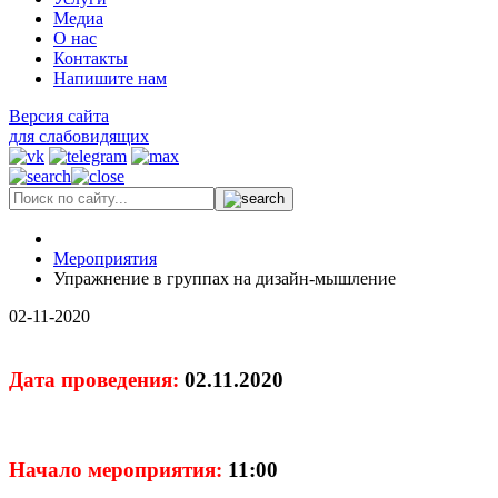
Медиа
О нас
Контакты
Напишите нам
Версия сайта
для слабовидящих
Мероприятия
Упражнение в группах на дизайн-мышление
02-11-2020
Дата проведения:
02.11.2020
Начало мероприятия:
11:00