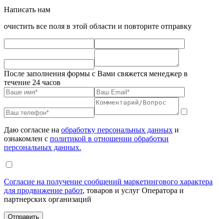
Написать нам
очистить все поля в этой области и повторите отправку
После заполнения формы с Вами свяжется менеджер в
течение 24 часов
Даю согласие на
обработку персональных данных
и
ознакомлен с
политикой в отношении обработки
персональных данных.
Согласие на получение сообщений маркетингового характера
для продвижение работ
, товаров и услуг Оператора и
партнерских организаций