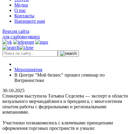
Медиа
О нас
Контакты
Напишите нам
Версия сайта
для слабовидящих
Мероприятия
В Центре "Мой бизнес" прошел семинар по
Витринистике
30-10-2025
Спикером выступила Татьяна Седелева — эксперт в области
визуального мерчандайзинга и брендинга, с многолетним
опытом работы с федеральными и региональными
компаниями.
Участники познакомились с ключевыми принципами
оформления торговых пространств и узнали: