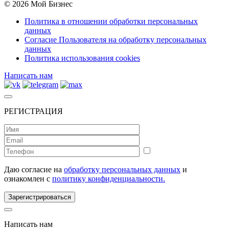
© 2026 Мой Бизнес
Политика в отношении обработки персональных
данных
Согласие Пользователя на обработку персональных
данных
Политика использования cookies
Написать нам
РЕГИСТРАЦИЯ
Даю согласие на
обработку персональных данных
и
ознакомлен с
политику конфиденциальности.
Зарегистрироваться
Написать нам