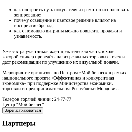
как построить путь покупателя и грамотно использовать
зонирование;
почему освещение и цветовое решение влияют на
восприятие бренда;
как с помощью витрины можно повысить продажи и
узнаваемость.
Уже завтра участников ждёт практическая часть, в ходе
которой спикер проведёт анализ реальных торговых точек и
даст рекомендации по улучшению их визуальной подачи.
Мероприятие организовано Центром «Мой бизнес» в рамках
национального проекта «Эффективная и конкурентная
экономика» при поддержке Министерства экономики,
торговли и предпринимательства Республики Мордовия.
Телефон горячей линии : 24-77-77
Центр "Мой бизнес"
Зарегистрироваться
Партнеры