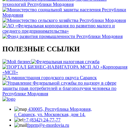
ПОЛЕЗНЫЕ ССЫЛКИ
430005, Республика Мордовия,
г. Саранск, ул. Московская, дом 14.
+7 (8342) 24-77-77
fpprm@e-mordovia.ru