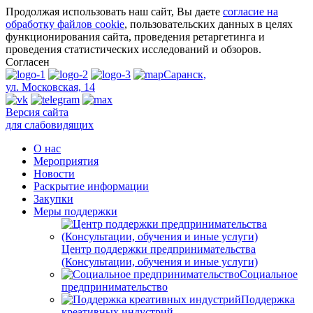
Продолжая использовать наш сайт, Вы даете
согласие на
обработку файлов cookie
, пользовательских данных в целях
функционирования сайта, проведения ретаргетинга и
проведения статистических исследований и обзоров.
Согласен
Саранск,
ул. Московская, 14
Версия сайта
для слабовидящих
О нас
Мероприятия
Новости
Раскрытие информации
Закупки
Меры поддержки
Центр поддержки предпринимательства
(Консультации, обучения и иные услуги)
Социальное
предпринимательство
Поддержка
креативных индустрий