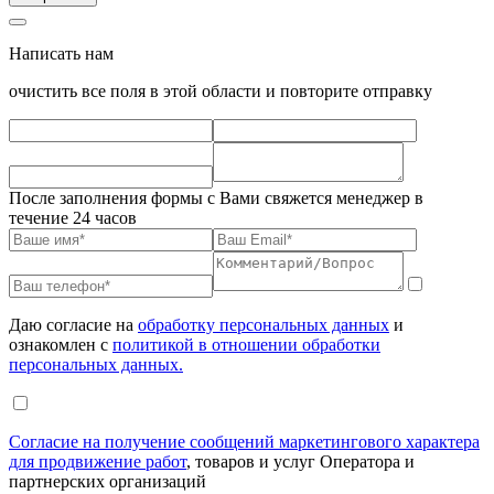
Написать нам
очистить все поля в этой области и повторите отправку
После заполнения формы с Вами свяжется менеджер в
течение 24 часов
Даю согласие на
обработку персональных данных
и
ознакомлен с
политикой в отношении обработки
персональных данных.
Согласие на получение сообщений маркетингового характера
для продвижение работ
, товаров и услуг Оператора и
партнерских организаций