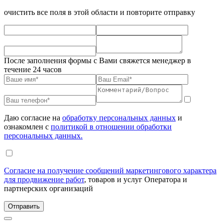
очистить все поля в этой области и повторите отправку
После заполнения формы с Вами свяжется менеджер в
течение 24 часов
Даю согласие на
обработку персональных данных
и
ознакомлен с
политикой в отношении обработки
персональных данных.
Согласие на получение сообщений маркетингового характера
для продвижение работ
, товаров и услуг Оператора и
партнерских организаций