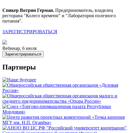
Спикер Вотрин Герман.
Предприниматель, владелец
ресторана "Колесо времени" и "Лаборатория полезного
питания".
ЗАРЕГИСТРИРОВАТЬСЯ
Вебинар, 6 июля
Зарегистрироваться
Партнеры