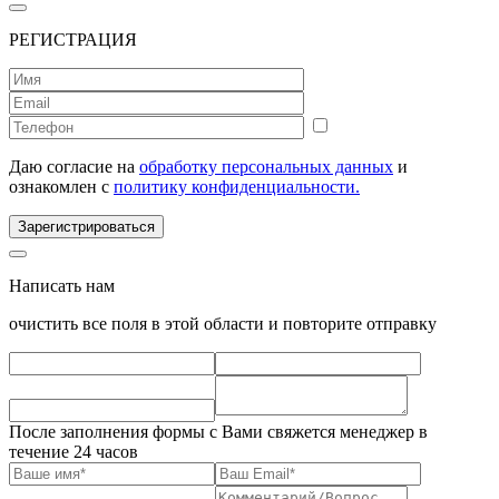
РЕГИСТРАЦИЯ
Даю согласие на
обработку персональных данных
и
ознакомлен с
политику конфиденциальности.
Зарегистрироваться
Написать нам
очистить все поля в этой области и повторите отправку
После заполнения формы с Вами свяжется менеджер в
течение 24 часов