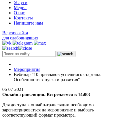
Услуги
Медиа
О нас
Контакты
Напишите нам
Версия сайта
для слабовидящих
Мероприятия
Вебинар "10 признаков успешного стартапа.
Особенности запуска и развития"
06-07-2021
Онлайн-трансляция. Встречаемся в 14:00!
Для доступа к онлайн-трансляции необходимо
зарегистрироваться на мероприятие и выбрать
соответствующий формат просмотра.