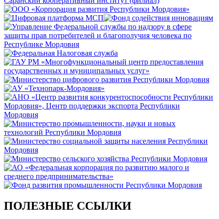
ПОЛЕЗНЫЕ ССЫЛКИ