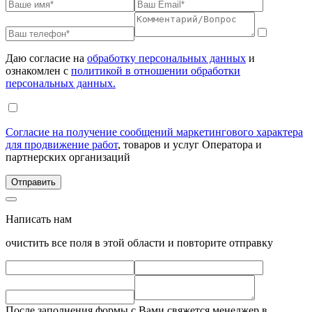
Даю согласие на
обработку персональных данных
и
ознакомлен с
политикой в отношении обработки
персональных данных.
Согласие на получение сообщений маркетингового характера
для продвижение работ
, товаров и услуг Оператора и
партнерских организаций
Написать нам
очистить все поля в этой области и повторите отправку
После заполнения формы с Вами свяжется менеджер в