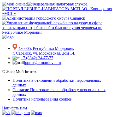
430005, Республика Мордовия,
г. Саранск, ул. Московская, дом 14.
+7 (8342) 24-77-77
fpprm@e-mordovia.ru
© 2026 Мой Бизнес
Политика в отношении обработки персональных
данных
Согласие Пользователя на обработку персональных
данных
Политика использования cookies
Написать нам