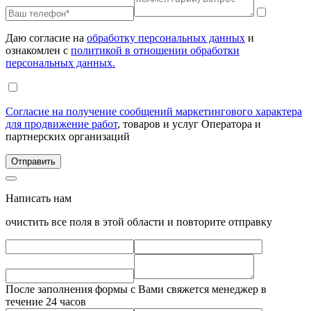
Даю согласие на
обработку персональных данных
и
ознакомлен с
политикой в отношении обработки
персональных данных.
Согласие на получение сообщений маркетингового характера
для продвижение работ
, товаров и услуг Оператора и
партнерских организаций
Написать нам
очистить все поля в этой области и повторите отправку
После заполнения формы с Вами свяжется менеджер в
течение 24 часов