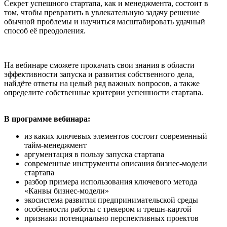
Секрет успешного стартапа, как и менеджмента, состоит в
том, чтобы превратить в увлекательную задачу решение
обычной проблемы и научиться масштабировать удачный
способ её преодоления.
На вебинаре сможете прокачать свои знания в области
эффективности запуска и развития собственного дела,
найдёте ответы на целый ряд важных вопросов, а также
определите собственные критерии успешности стартапа.
В программе вебинара:
из каких ключевых элементов состоит современный
тайм-менеджмент
аргументация в пользу запуска стартапа
современные инструменты описания бизнес-модели
стартапа
разбор примера использования ключевого метода
«Канвы бизнес-модели»
экосистема развития предпринимательской среды
особенности работы с трекером и трешн-картой
признаки потенциально перспективных проектов