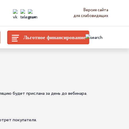
Версия сайта
для слабовидящих
Льготное финансирование
ляцию будет прислана за день до вебинара.
ортрет покупателя.