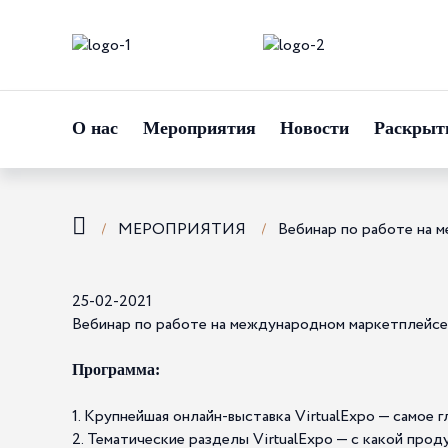
О нас
Мероприятия
Новости
Раскрыт
МЕРОПРИЯТИЯ
Вебинар по работе на 
25-02-2021
Вебинар по работе на международном маркетплейсе V
Программа:
1. Крупнейшая онлайн-выставка VirtualExpo — самое 
2. Тематические разделы VirtualExpo — с какой пр