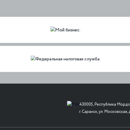
430005, Республика Мордо
г. Саранск, ул. Московская, 