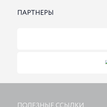
ПАРТНЕРЫ
ПОЛЕЗНЫЕ ССЫЛКИ