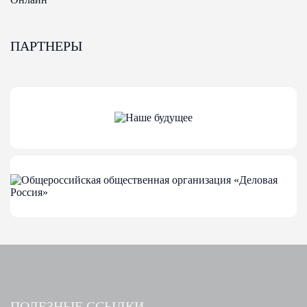
ПАРТНЕРЫ
ПОЛЕЗНЫЕ ССЫЛКИ