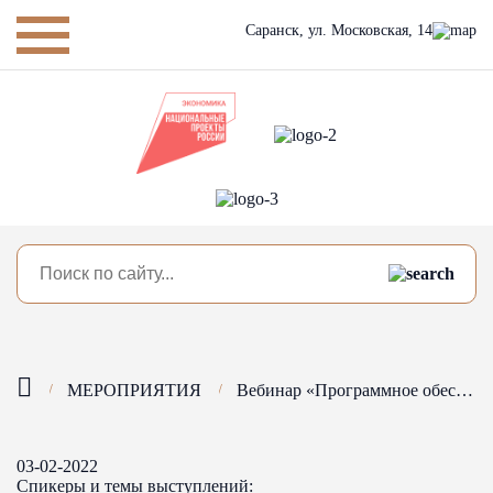
Саранск,
ул. Московская, 14
МЕРОПРИЯТИЯ
Вебинар «Программное обеспечение для сферы торговли»
03-02-2022
Спикеры и темы выступлений: