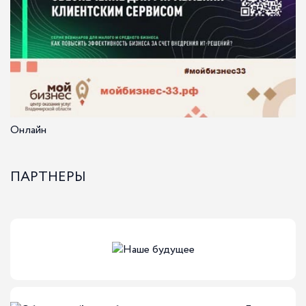
Онлайн
ПАРТНЕРЫ