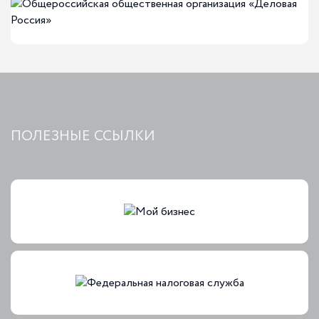
ПОЛЕЗНЫЕ ССЫЛКИ