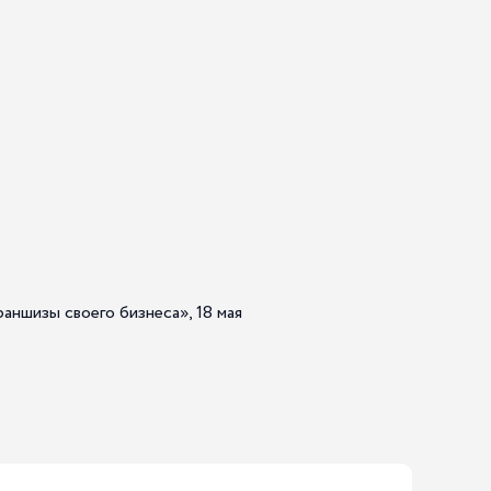
шизы своего бизнеса», 18 мая