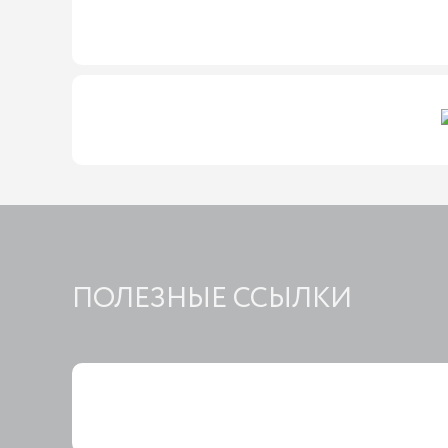
ПОЛЕЗНЫЕ ССЫЛКИ