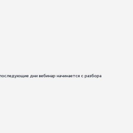
 последующие дни вебинар начинается с разбора