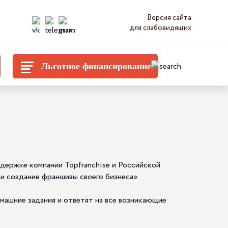
Версия сайта
для слабовидящих
Льготное финансирование
ержке компании Topfranchise и Российской
 создание франшизы своего бизнеса».
машние задания и ответят на все возникающие