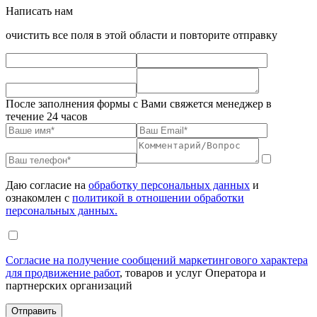
Написать нам
очистить все поля в этой области и повторите отправку
После заполнения формы с Вами свяжется менеджер в
течение 24 часов
Даю согласие на
обработку персональных данных
и
ознакомлен с
политикой в отношении обработки
персональных данных.
Согласие на получение сообщений маркетингового характера
для продвижение работ
, товаров и услуг Оператора и
партнерских организаций