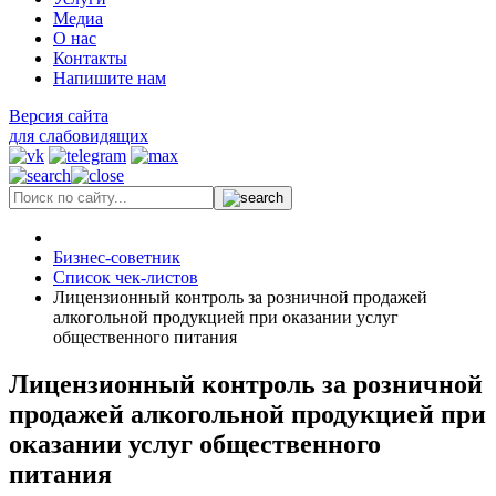
Медиа
О нас
Контакты
Напишите нам
Версия сайта
для слабовидящих
Бизнес-советник
Список чек-листов
Лицензионный контроль за розничной продажей
алкогольной продукцией при оказании услуг
общественного питания
Лицензионный контроль за розничной
продажей алкогольной продукцией при
оказании услуг общественного
питания