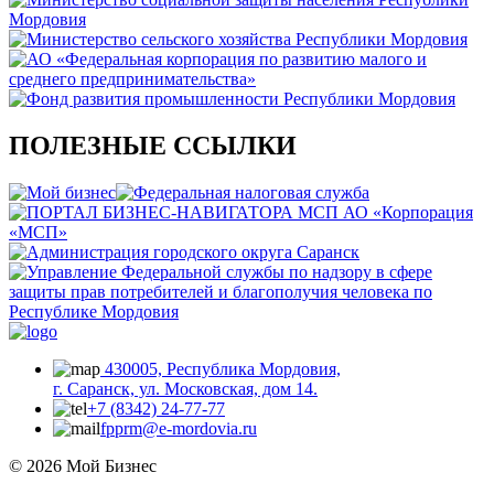
ПОЛЕЗНЫЕ ССЫЛКИ
430005, Республика Мордовия,
г. Саранск, ул. Московская, дом 14.
+7 (8342) 24-77-77
fpprm@e-mordovia.ru
© 2026 Мой Бизнес