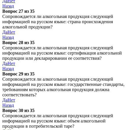
Да
Нет
Назад
Вопрос 27 из 35
Сопровождается ли алкогольная продукция следующей
информацией на русском языке: страна происхождения
алкогольной продукции?
Да
Нет
Назад
Вопрос 28 из 35
Сопровождается ли алкогольная продукция следующей
информацией на русском языке: сертификация алкогольной
продукции или декларировании ее соответствия?
Да
Нет
Назад
Вопрос 29 из 35
Сопровождается ли алкогольная продукция следующей
информацией на русском языке: государственные стандарты,
требованиям которых алкогольная продукция должна
соответствовать?
Да
Нет
Назад
Вопрос 30 из 35
Сопровождается ли алкогольная продукция следующей
информацией на русском языке: объем алкогольной
продукции в потребительской таре?