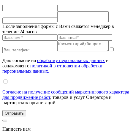
После заполнения формы с Вами свяжется менеджер в
течение 24 часов
Даю согласие на
обработку персональных данных
и
ознакомлен с
политикой в отношении обработки
персональных данных.
Согласие на получение сообщений маркетингового характера
для продвижение работ
, товаров и услуг Оператора и
партнерских организаций
Написать нам