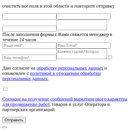
очистить все поля в этой области и повторите отправку
После заполнения формы с Вами свяжется менеджер в
течение 24 часов
Даю согласие на
обработку персональных данных
и
ознакомлен с
политикой в отношении обработки
персональных данных.
Согласие на получение сообщений маркетингового характера
для продвижение работ
, товаров и услуг Оператора и
партнерских организаций