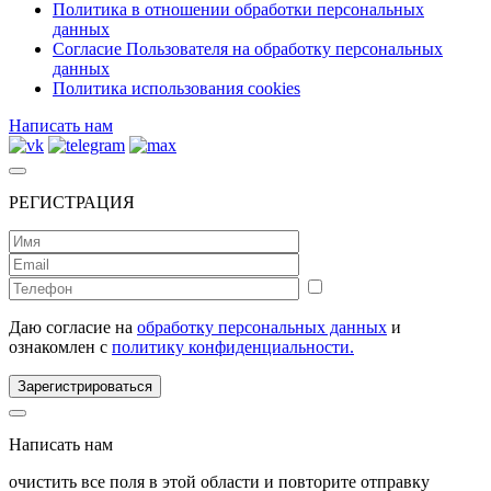
Политика в отношении обработки персональных
данных
Согласие Пользователя на обработку персональных
данных
Политика использования cookies
Написать нам
РЕГИСТРАЦИЯ
Даю согласие на
обработку персональных данных
и
ознакомлен с
политику конфиденциальности.
Зарегистрироваться
Написать нам
очистить все поля в этой области и повторите отправку