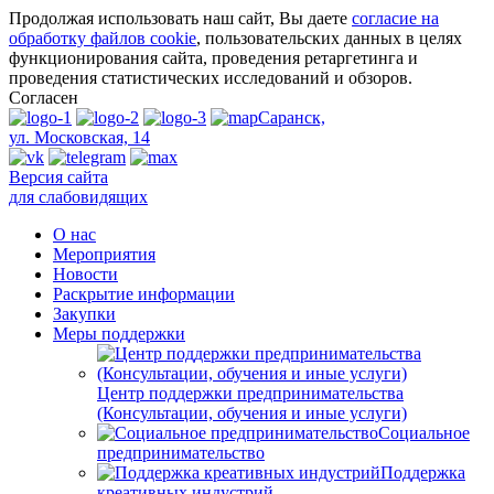
Продолжая использовать наш сайт, Вы даете
согласие на
обработку файлов cookie
, пользовательских данных в целях
функционирования сайта, проведения ретаргетинга и
проведения статистических исследований и обзоров.
Согласен
Саранск,
ул. Московская, 14
Версия сайта
для слабовидящих
О нас
Мероприятия
Новости
Раскрытие информации
Закупки
Меры поддержки
Центр поддержки предпринимательства
(Консультации, обучения и иные услуги)
Социальное
предпринимательство
Поддержка
креативных индустрий