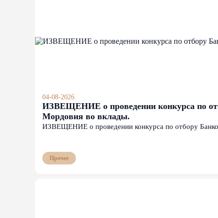
04-08-2026
ИЗВЕЩЕНИЕ о проведении конкурса по отб
Мордовия во вклады.
ИЗВЕЩЕНИЕ о проведении конкурса по отбору Банков
Прочее