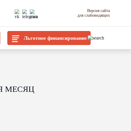
Версия сайта
для слабовидящих
Льготное финансирование
Я МЕСЯЦ