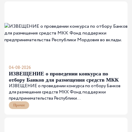
04-08-2026
ИЗВЕЩЕНИЕ о проведении конкурса по
отбору Банков для размещения средств МКК
ИЗВЕЩЕНИЕ о проведении конкурса по отбору Банков
Фонд поддержки предпринимательства
для размещения средств МКК Фонд поддержки
Республики Мордовия во вклады.
предпринимательства Республики...
Прочее