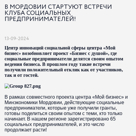
В МОРДОВИИ СТАРТУЮТ ВСТРЕЧИ
КЛУБА СОЦИАЛЬНЫХ
ПРЕДПРИНИМАТЕЛЕЙ!
13-09-2024
Центр инноваций социальной сферы центра «Мой
бизнес» возобновляет проект «Бизнес с душой», где
социальные предприниматели делятся своим опытом
ведения бизнеса. В прошлом году такие встречи
получили положительный отклик как от участников,
так и от гостей.
В рамках совместного проекта центра «Мой бизнес» и
Минэкономики Мордовии, действующие социальные
предприниматели, которые уже получили гранты,
готовы поделиться своим опытом с теми, кто только
начинает. В нашем регионе зарегистрировано 65
социальных предпринимателей, и это число
продолжает расти!