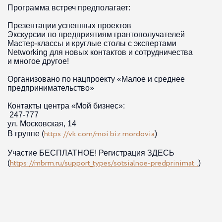
Программа встреч предполагает:
Презентации успешных проектов
Экскурсии по предприятиям грантополучателей
Мастер-классы и круглые столы с экспертами
Networking для новых контактов и сотрудничества
и многое другое!
Организовано по нацпроекту «Малое и среднее
предпринимательство»
Контакты центра «Мой бизнес»:
247-777
ул. Московская, 14
https://vk.com/moi.biz.mordovia
В группе (
)
Участие БЕСПЛАТНОЕ! Регистрация ЗДЕСЬ
https://mbrm.ru/support_types/sotsialnoe-predprinimat..
(
)