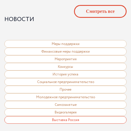
Cмотреть все
НОВОСТИ
Меры поддержки
Финансовые меры поддержки
Мероприятия
Конкурсы
История успеха
Социальное предпринимательство
Прочее
Молодежное предпринимательство
Самозанятые
Видеогалерея
Выставка Россия