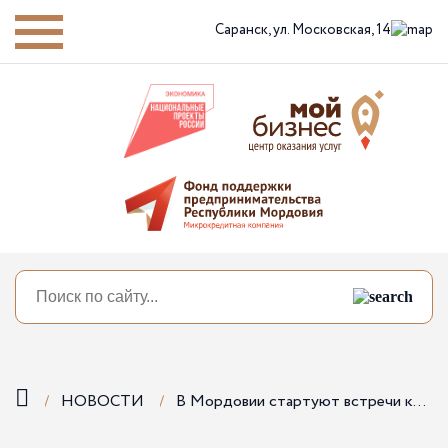
Саранск,
ул. Московская, 14
НОВОСТИ
В Мордовии стартуют встречи клуба социальных предпринимателей!