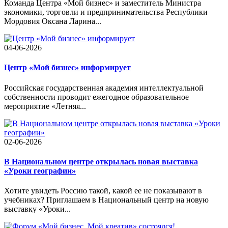
Команда Центра «Мой бизнес» и заместитель Министра
экономики, торговли и предпринимательства Республики
Мордовия Оксана Ларина...
04-06-2026
Центр «Мой бизнес» информирует
Российская государственная академия интеллектуальной
собственности проводит ежегодное образовательное
мероприятие «Летняя...
02-06-2026
В Национальном центре открылась новая выставка
«Уроки географии»
Хотите увидеть Россию такой, какой ее не показывают в
учебниках? Приглашаем в Национальный центр на новую
выставку «Уроки...