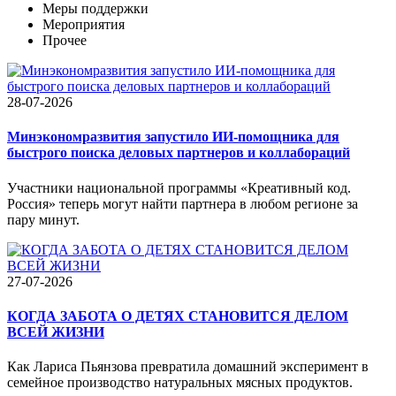
Меры поддержки
Мероприятия
Прочее
28-07-2026
Минэкономразвития запустило ИИ-помощника для
быстрого поиска деловых партнеров и коллабораций
Участники национальной программы «Креативный код.
Россия» теперь могут найти партнера в любом регионе за
пару минут.
27-07-2026
КОГДА ЗАБОТА О ДЕТЯХ СТАНОВИТСЯ ДЕЛОМ
ВСЕЙ ЖИЗНИ
Как Лариса Пьянзова превратила домашний эксперимент в
семейное производство натуральных мясных продуктов.