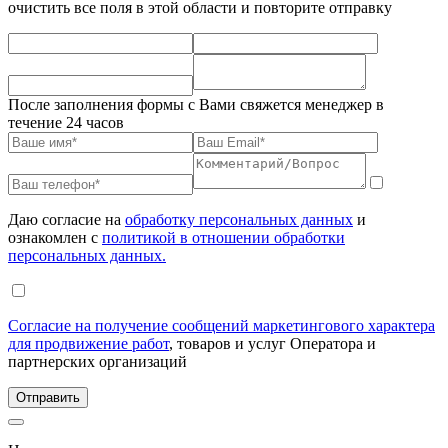
очистить все поля в этой области и повторите отправку
После заполнения формы с Вами свяжется менеджер в
течение 24 часов
Даю согласие на
обработку персональных данных
и
ознакомлен с
политикой в отношении обработки
персональных данных.
Согласие на получение сообщений маркетингового характера
для продвижение работ
, товаров и услуг Оператора и
партнерских организаций