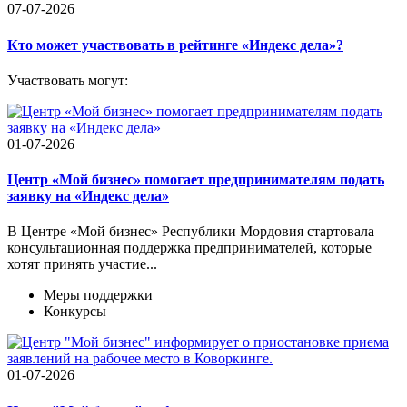
07-07-2026
Кто может участвовать в рейтинге «Индекс дела»?
Участвовать могут:
01-07-2026
Центр «Мой бизнес» помогает предпринимателям подать
заявку на «Индекс дела»
В Центре «Мой бизнес» Республики Мордовия стартовала
консультационная поддержка предпринимателей, которые
хотят принять участие...
Меры поддержки
Конкурсы
01-07-2026