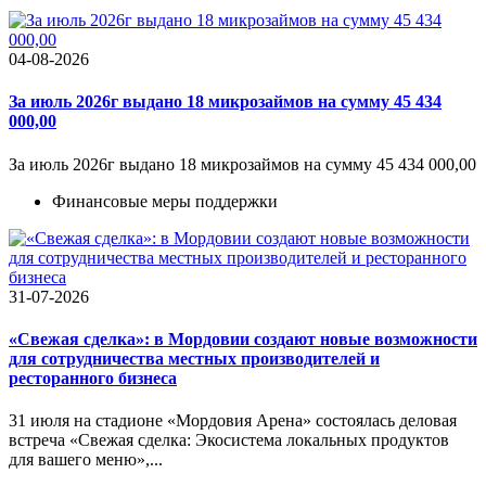
04-08-2026
За июль 2026г выдано 18 микрозаймов на сумму 45 434
000,00
За июль 2026г выдано 18 микрозаймов на сумму 45 434 000,00
Финансовые меры поддержки
31-07-2026
«Свежая сделка»: в Мордовии создают новые возможности
для сотрудничества местных производителей и
ресторанного бизнеса
31 июля на стадионе «Мордовия Арена» состоялась деловая
встреча «Свежая сделка: Экосистема локальных продуктов
для вашего меню»,...