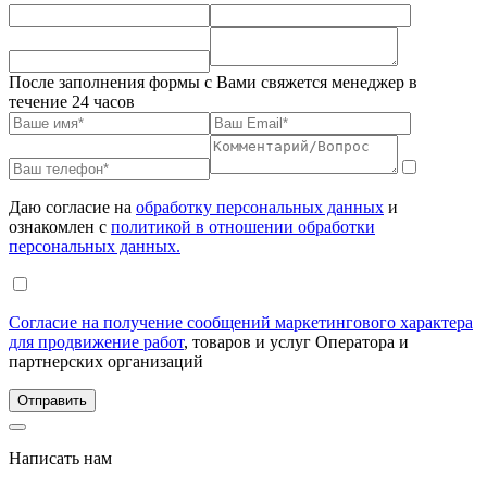
После заполнения формы с Вами свяжется менеджер в
течение 24 часов
Даю согласие на
обработку персональных данных
и
ознакомлен с
политикой в отношении обработки
персональных данных.
Согласие на получение сообщений маркетингового характера
для продвижение работ
, товаров и услуг Оператора и
партнерских организаций
Написать нам