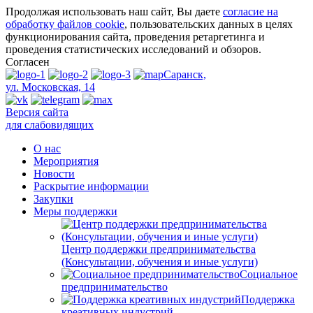
Продолжая использовать наш сайт, Вы даете
согласие на
обработку файлов cookie
, пользовательских данных в целях
функционирования сайта, проведения ретаргетинга и
проведения статистических исследований и обзоров.
Согласен
Саранск,
ул. Московская, 14
Версия сайта
для слабовидящих
О нас
Мероприятия
Новости
Раскрытие информации
Закупки
Меры поддержки
Центр поддержки предпринимательства
(Консультации, обучения и иные услуги)
Социальное
предпринимательство
Поддержка
креативных индустрий