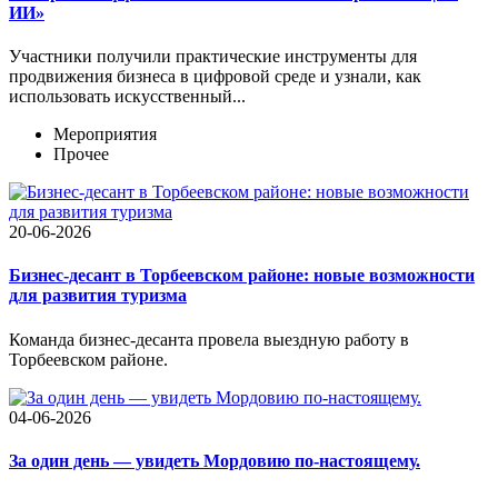
ИИ»
Участники получили практические инструменты для
продвижения бизнеса в цифровой среде и узнали, как
использовать искусственный...
Мероприятия
Прочее
20-06-2026
Бизнес-десант в Торбеевском районе: новые возможности
для развития туризма
Команда бизнес-десанта провела выездную работу в
Торбеевском районе.
04-06-2026
За один день — увидеть Мордовию по-настоящему.