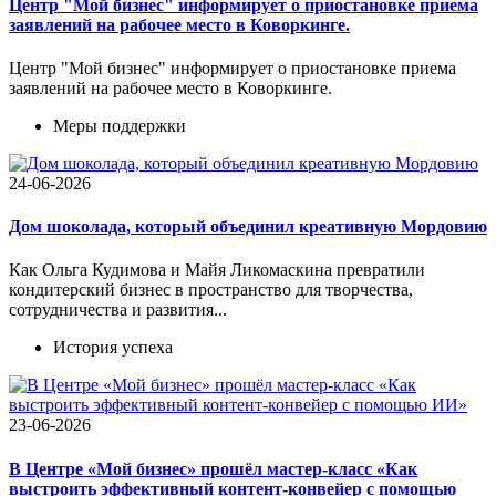
Центр "Мой бизнес" информирует о приостановке приема
заявлений на рабочее место в Коворкинге.
Центр "Мой бизнес" информирует о приостановке приема
заявлений на рабочее место в Коворкинге.
Меры поддержки
24-06-2026
Дом шоколада, который объединил креативную Мордовию
Как Ольга Кудимова и Майя Ликомаскина превратили
кондитерский бизнес в пространство для творчества,
сотрудничества и развития...
История успеха
23-06-2026
В Центре «Мой бизнес» прошёл мастер-класс «Как
выстроить эффективный контент-конвейер с помощью