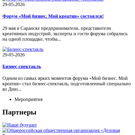
29-05-2026
Форум «Мой бизнес. Мой креатив» состоялся!
29 мая в Саранске предприниматели, представители
креативных индустрий, эксперты и гости форума собрались
на одной площадке, чтобы...
29-05-2026
Бизнес-спектакль
Одним из самых ярких моментов форума «Мой бизнес. Мой
креатив» стал бизнес-спектакль, подготовленный специально
ко Дню...
Мероприятия
Партнеры