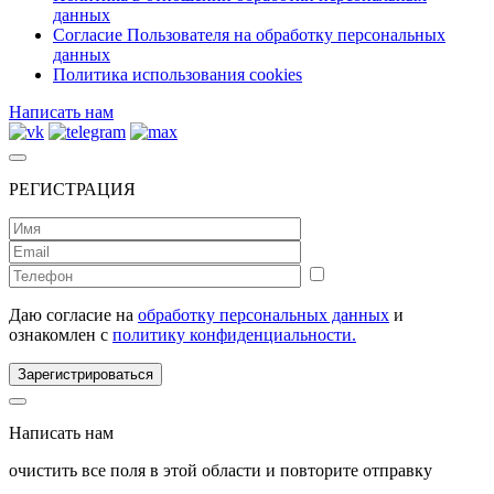
данных
Согласие Пользователя на обработку персональных
данных
Политика использования cookies
Написать нам
РЕГИСТРАЦИЯ
Даю согласие на
обработку персональных данных
и
ознакомлен с
политику конфиденциальности.
Зарегистрироваться
Написать нам
очистить все поля в этой области и повторите отправку