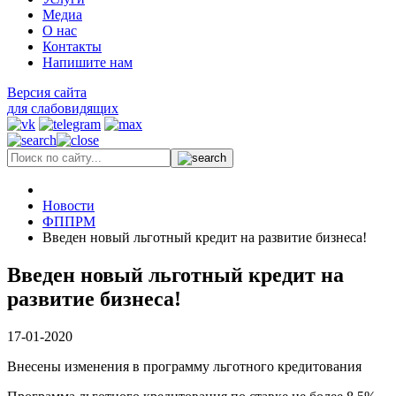
Медиа
О нас
Контакты
Напишите нам
Версия сайта
для слабовидящих
Новости
ФППРМ
Введен новый льготный кредит на развитие бизнеса!
Введен новый льготный кредит на
развитие бизнеса!
17-01-2020
Внесены изменения в программу льготного кредитования