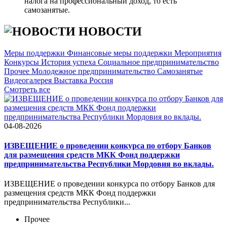
налога на профессиональный доход, то есть
самозанятые.
НОВОСТИ
Меры поддержки
Финансовые меры поддержки
Мероприятия
Конкурсы
История успеха
Социальное предпринимательство
Прочее
Молодежное предпринимательство
Самозанятые
Видеогалерея
Выставка Россия
Cмотреть все
04-08-2026
ИЗВЕЩЕНИЕ о проведении конкурса по отбору Банков
для размещения средств МКК Фонд поддержки
предпринимательства Республики Мордовия во вклады.
ИЗВЕЩЕНИЕ о проведении конкурса по отбору Банков для
размещения средств МКК Фонд поддержки
предпринимательства Республики...
Прочее