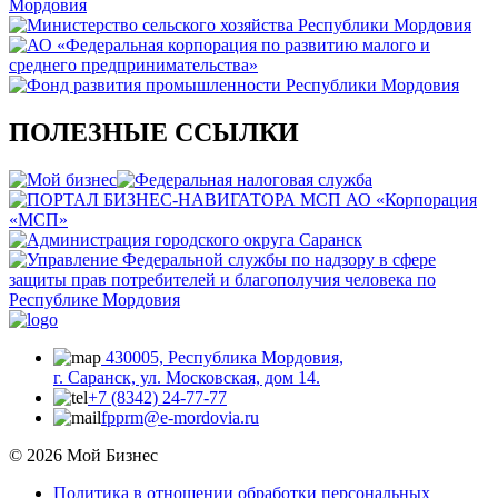
ПОЛЕЗНЫЕ ССЫЛКИ
430005, Республика Мордовия,
г. Саранск, ул. Московская, дом 14.
+7 (8342) 24-77-77
fpprm@e-mordovia.ru
© 2026 Мой Бизнес
Политика в отношении обработки персональных