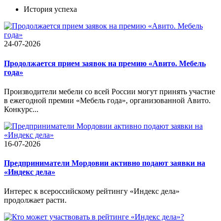
История успеха
24-07-2026
Продолжается прием заявок на премию «Авито. Мебель
года»
Производители мебели со всей России могут принять участие
в ежегодной премии «Мебель года», организованной Авито.
Конкурс...
16-07-2026
Предприниматели Мордовии активно подают заявки на
«Индекс дела»
Интерес к всероссийскому рейтингу «Индекс дела»
продолжает расти.