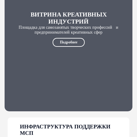
ВИТРИНА КРЕАТИВНЫХ
ИНДУСТРИЙ
Площадка для самозанятых творческих профессий и
предпринимателей креативных сфер
Подробнее
ИНФРАСТРУКТУРА ПОДДЕРЖКИ
МСП