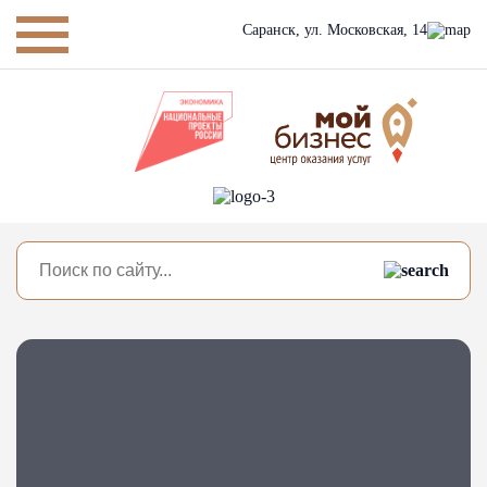
Саранск,
ул. Московская, 14