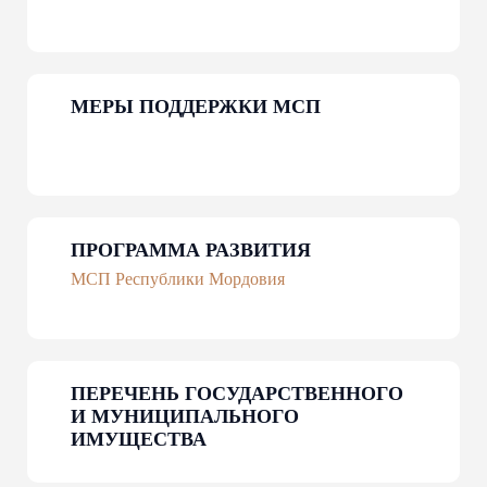
МЕРЫ ПОДДЕРЖКИ МСП
ЦИФРОВАЯ ПЛАТФОРМА МСП
Государственная платформа поддержки предпринимателей
Подробнее
ПРОГРАММА РАЗВИТИЯ
МСП Республики Мордовия
ПЕРЕЧЕНЬ ГОСУДАРСТВЕННОГО
И МУНИЦИПАЛЬНОГО
ИМУЩЕСТВА