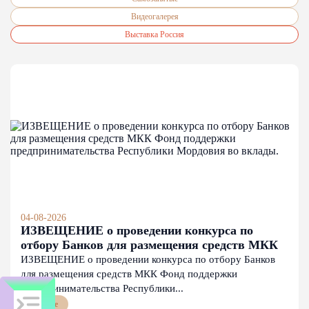
Видеогалерея
Выставка Россия
04-08-2026
ИЗВЕЩЕНИЕ о проведении конкурса по
отбору Банков для размещения средств МКК
Фонд поддержки предпринимательства
ИЗВЕЩЕНИЕ о проведении конкурса по отбору Банков
Республики Мордовия во вклады.
для размещения средств МКК Фонд поддержки
предпринимательства Республики...
Прочее