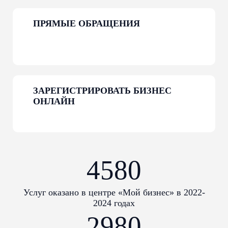
ПРЯМЫЕ ОБРАЩЕНИЯ
КАТАЛОГ
ЗАРЕГИСТРИРОВАТЬ БИЗНЕС
Республики Мордовия
ОНЛАЙН
Подробнее
4580
Услуг оказано в центре «Мой бизнес» в 2022-
2024 годах
2980