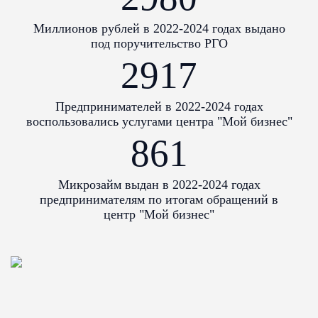
Миллионов рублей в 2022-2024 годах выдано
под поручительство РГО
2917
Предпринимателей в 2022-2024 годах
воспользовались услугами центра "Мой бизнес"
861
ФИНАНСОВЫЕ ИНСТРУМЕНТЫ
для бизнеса
Микрозайм выдан в 2022-2024 годах
Подробнее
предпринимателям по итогам обращений в
центр "Мой бизнес"