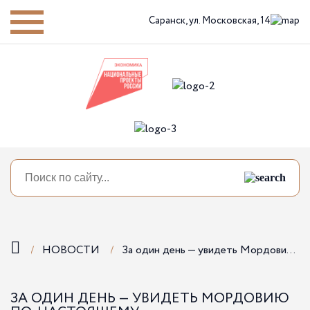
Саранск,
ул. Московская, 14
НОВОСТИ
За один день — увидеть Мордовию по-настоящему.
ЗА ОДИН ДЕНЬ — УВИДЕТЬ МОРДОВИЮ