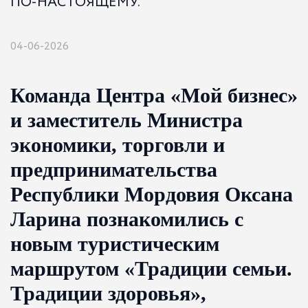
ПО-НАСТОЯЩЕМУ.
04-06-2026
Команда Центра «Мой бизнес»
и заместитель Министра
экономики, торговли и
предпринимательства
Республики Мордовия Оксана
Ларина познакомились с
новым туристическим
маршрутом «Традиции семьи.
Традиции здоровья»,