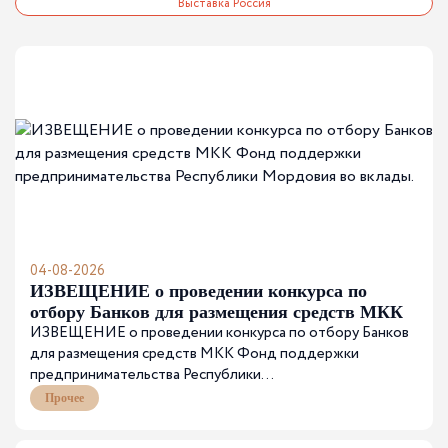
Выставка Россия
04-08-2026
ИЗВЕЩЕНИЕ о проведении конкурса по
отбору Банков для размещения средств МКК
ИЗВЕЩЕНИЕ о проведении конкурса по отбору Банков
Фонд поддержки предпринимательства
для размещения средств МКК Фонд поддержки
Республики Мордовия во вклады.
предпринимательства Республики...
Прочее