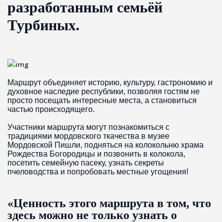
разработанным семьёй
Турбиных.
Маршрут объединяет историю, культуру, гастрономию и
духовное наследие республики, позволяя гостям не
просто посещать интересные места, а становиться
частью происходящего.
Участники маршрута могут познакомиться с
традициями мордовского ткачества в музее
Мордовской Пишли, подняться на колокольню храма
Рождества Богородицы и позвонить в колокола,
посетить семейную пасеку, узнать секреты
пчеловодства и попробовать местные угощения!
«Ценность этого маршрута в том, что
здесь можно не только узнать о