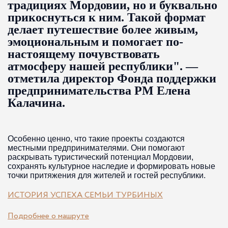
традициях Мордовии, но и буквально
прикоснуться к ним. Такой формат
делает путешествие более живым,
эмоциональным и помогает по-
настоящему почувствовать
атмосферу нашей республики". —
отметила директор Фонда поддержки
предпринимательства РМ Елена
Калачина.
Особенно ценно, что такие проекты создаются
местными предпринимателями. Они помогают
раскрывать туристический потенциал Мордовии,
сохранять культурное наследие и формировать новые
точки притяжения для жителей и гостей республики.
ИСТОРИЯ УСПЕХА СЕМЬИ ТУРБИНЫХ
Подробнее о машруте