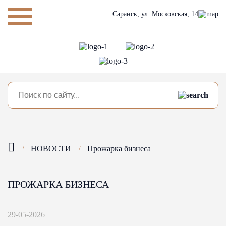
Саранск,
ул. Московская, 14
НОВОСТИ
Прожарка бизнеса
ПРОЖАРКА БИЗНЕСА
29-05-2026