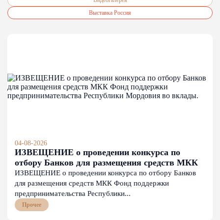
Выставка Россия
04-08-2026
ИЗВЕЩЕНИЕ о проведении конкурса по
отбору Банков для размещения средств МКК
Фонд поддержки предпринимательства
ИЗВЕЩЕНИЕ о проведении конкурса по отбору Банков
Республики Мордовия во вклады.
для размещения средств МКК Фонд поддержки
предпринимательства Республики...
Прочее