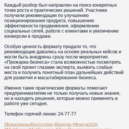
Каждый разбор был направлен на поиск конкретных
точек роста и практических решений. Участники
получили рекомендации по улучшению
позиционирования продукта, повышению
эффективности продвижения, оформлению
социальных сетей, работе с клиентами и увеличению
конверсии в продажи.
Особую ценность формату придало то, что
рекомендации давались на основе реальных кейсов и
могли быть внедрены сразу после мероприятия.
«Прожарка бизнеса» стала возможностью посмотреть
на свой проект глазами эксперта, выявить слабые
места и получить понятный план дальнейших действий
для развития и масштабирования бизнеса.
Именно такие практические форматы помогают
предпринимателям не только получать новые знания,
но и находить решения, которые можно применять в
работе уже сегодня.
Телефон горячей линии: 24-77-77
#КреативныеИндустрии
#Бренды
#Форум2026