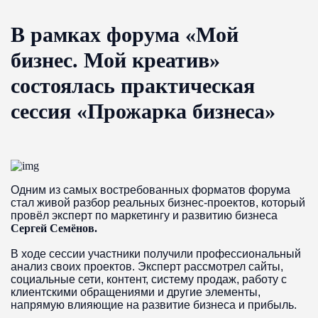
В рамках форума «Мой
бизнес. Мой креатив»
состоялась практическая
сессия «Прожарка бизнеса»
Одним из самых востребованных форматов форума
стал живой разбор реальных бизнес-проектов, который
провёл эксперт по маркетингу и развитию бизнеса
Сергей Семёнов.
В ходе сессии участники получили профессиональный
анализ своих проектов. Эксперт рассмотрел сайты,
социальные сети, контент, систему продаж, работу с
клиентскими обращениями и другие элементы,
напрямую влияющие на развитие бизнеса и прибыль.