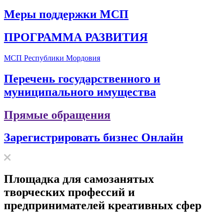
Меры поддержки МСП
ПРОГРАММА РАЗВИТИЯ
МСП Республики Мордовия
Перечень государственного и
муниципального имущества
Прямые обращения
Зарегистрировать бизнес Онлайн
Площадка для самозанятых
творческих профессий и
предпринимателей креативных сфер