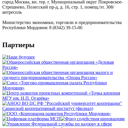
город Москва, вн. тер. г. Муниципальный округ Покровское-
Стрешнево, Полесский пр-д, д. 16, стр. 1, помещ./эт. 308/
антресоль
Министерство экономики, торговли и предпринимательства
Республики Мордовия: 8 (8342) 39-15-00
Партнеры