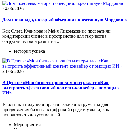
24-06-2026
Дом шоколада, который объединил креативную Мордовию
Как Ольга Кудимова и Майя Ликомаскина превратили
кондитерский бизнес в пространство для творчества,
сотрудничества и развития...
История успеха
23-06-2026
В Центре «Мой бизнес» прошёл мастер-класс «Как
выстроить эффективный контент-конвейер с помощью
ИИ»
Участники получили практические инструменты для
продвижения бизнеса в цифровой среде и узнали, как
использовать искусственный...
Мероприятия