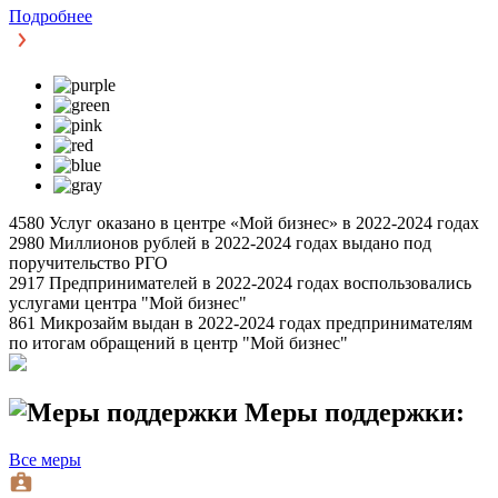
Подробнее
4580
Услуг оказано в центре «Мой бизнес» в 2022-2024 годах
2980
Миллионов рублей в 2022-2024 годах выдано под
поручительство РГО
2917
Предпринимателей в 2022-2024 годах воспользовались
услугами центра "Мой бизнес"
861
Микрозайм выдан в 2022-2024 годах предпринимателям
по итогам обращений в центр "Мой бизнес"
Меры поддержки:
Bсе меры