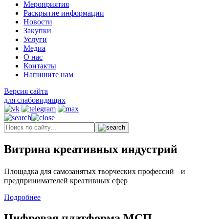
Мероприятия
Раскрытие информации
Новости
Закупки
Услуги
Медиа
О нас
Контакты
Напишите нам
Версия сайта
для слабовидящих
Витрина креативных индустрий
Площадка для самозанятых творческих профессий и
предпринимателей креативных сфер
Подробнее
Цифровая платформа МСП