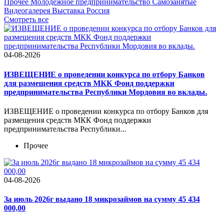
Прочее
Молодежное предпринимательство
Самозанятые
Видеогалерея
Выставка Россия
Cмотреть все
04-08-2026
ИЗВЕЩЕНИЕ о проведении конкурса по отбору Банков
для размещения средств МКК Фонд поддержки
предпринимательства Республики Мордовия во вклады.
ИЗВЕЩЕНИЕ о проведении конкурса по отбору Банков для
размещения средств МКК Фонд поддержки
предпринимательства Республики...
Прочее
04-08-2026
За июль 2026г выдано 18 микрозаймов на сумму 45 434
000,00