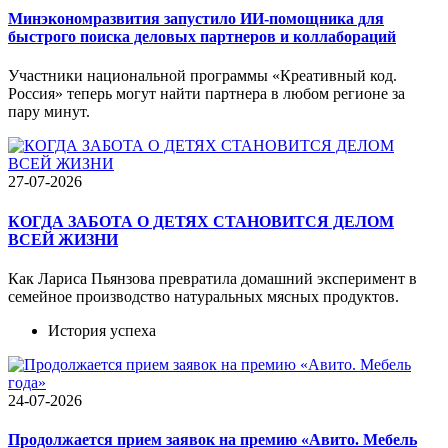
Минэкономразвития запустило ИИ-помощника для
быстрого поиска деловых партнеров и коллабораций
Участники национальной программы «Креативный код.
Россия» теперь могут найти партнера в любом регионе за
пару минут.
27-07-2026
КОГДА ЗАБОТА О ДЕТЯХ СТАНОВИТСЯ ДЕЛОМ
ВСЕЙ ЖИЗНИ
Как Лариса Пьянзова превратила домашний эксперимент в
семейное производство натуральных мясных продуктов.
История успеха
24-07-2026
Продолжается прием заявок на премию «Авито. Мебель