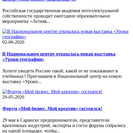
Российская государственная академия интеллектуальной
собственности проводит ежегодное образовательное
мероприятие «Летняя...
02-06-2026
В Национальном центре открылась новая выставка
«Уроки географии»
Хотите увидеть Россию такой, какой ее не показывают в
учебниках? Приглашаем в Национальный центр на новую
выставку «Уроки...
29-05-2026
Форум «Мой бизнес. Мой креатив» состоялся!
29 мая в Саранске предприниматели, представители
креативных индустрий, эксперты и гости форума собрались
на одной площадке, чтобы...