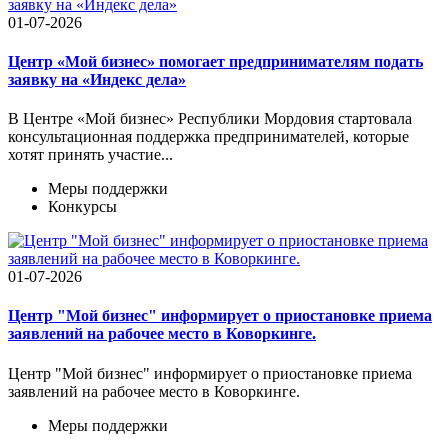
01-07-2026
Центр «Мой бизнес» помогает предпринимателям подать
заявку на «Индекс дела»
В Центре «Мой бизнес» Республики Мордовия стартовала
консультационная поддержка предпринимателей, которые
хотят принять участие...
Меры поддержки
Конкурсы
01-07-2026
Центр "Мой бизнес" информирует о приостановке приема
заявлений на рабочее место в Коворкинге.
Центр "Мой бизнес" информирует о приостановке приема
заявлений на рабочее место в Коворкинге.
Меры поддержки