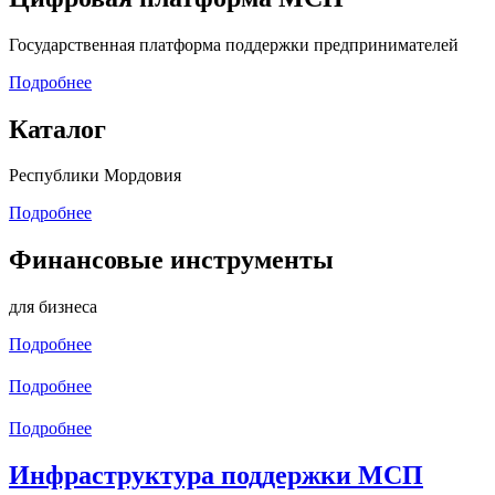
Государственная платформа поддержки предпринимателей
Подробнее
Каталог
Республики Мордовия
Подробнее
Финансовые инструменты
для бизнеса
Подробнее
Подробнее
Подробнее
Инфраструктура поддержки МСП