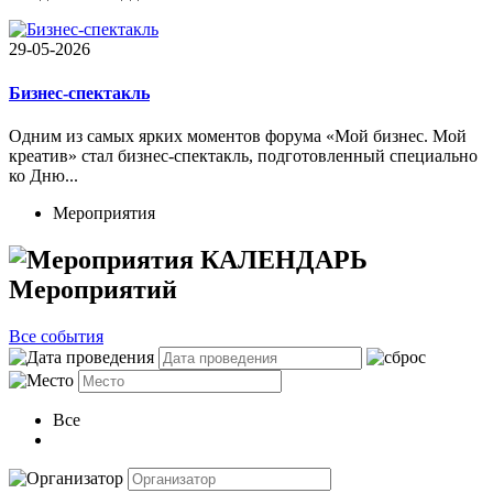
29-05-2026
Бизнес-спектакль
Одним из самых ярких моментов форума «Мой бизнес. Мой
креатив» стал бизнес-спектакль, подготовленный специально
ко Дню...
Мероприятия
КАЛЕНДАРЬ
Мероприятий
Bсе события
Все