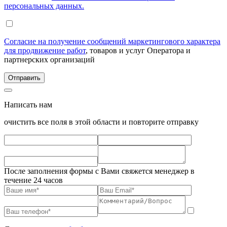
персональных данных.
Согласие на получение сообщений маркетингового характера
для продвижение работ
, товаров и услуг Оператора и
партнерских организаций
Написать нам
очистить все поля в этой области и повторите отправку
После заполнения формы с Вами свяжется менеджер в
течение 24 часов