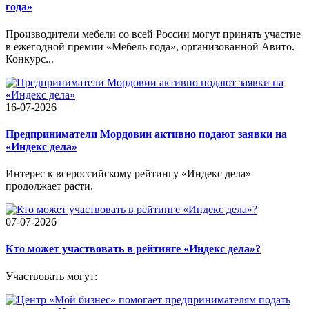
года»
Производители мебели со всей России могут принять участие
в ежегодной премии «Мебель года», организованной Авито.
Конкурс...
16-07-2026
Предприниматели Мордовии активно подают заявки на
«Индекс дела»
Интерес к всероссийскому рейтингу «Индекс дела»
продолжает расти.
07-07-2026
Кто может участвовать в рейтинге «Индекс дела»?
Участвовать могут: