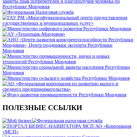
ПОЛЕЗНЫЕ ССЫЛКИ