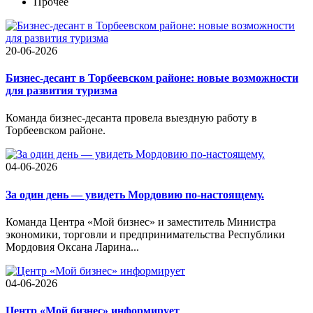
Прочее
20-06-2026
Бизнес-десант в Торбеевском районе: новые возможности
для развития туризма
Команда бизнес-десанта провела выездную работу в
Торбеевском районе.
04-06-2026
За один день — увидеть Мордовию по-настоящему.
Команда Центра «Мой бизнес» и заместитель Министра
экономики, торговли и предпринимательства Республики
Мордовия Оксана Ларина...
04-06-2026
Центр «Мой бизнес» информирует