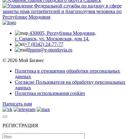
430005, Республика Мордовия,
г. Саранск, ул. Московская, дом 14.
+7 (8342) 24-77-77
fpprm@e-mordovia.ru
© 2026 Мой Бизнес
Политика в отношении обработки персональных
данных
Согласие Пользователя на обработку персональных
данных
Политика использования cookies
Написать нам
РЕГИСТРАЦИЯ