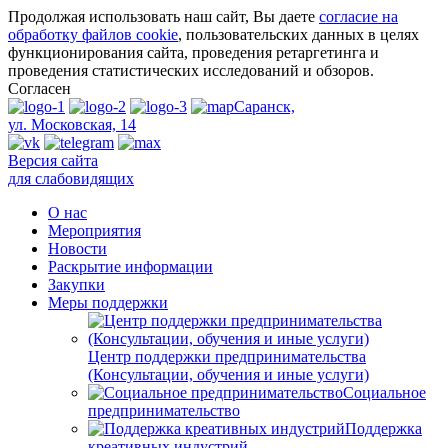
Продолжая использовать наш сайт, Вы даете
согласие на
обработку файлов cookie
, пользовательских данных в целях
функционирования сайта, проведения ретаргетинга и
проведения статистических исследований и обзоров.
Согласен
Саранск,
ул. Московская, 14
Версия сайта
для слабовидящих
О нас
Мероприятия
Новости
Раскрытие информации
Закупки
Меры поддержки
Центр поддержки предпринимательства
(Консультации, обучения и иные услуги)
Социальное
предпринимательство
Поддержка
креативных индустрий