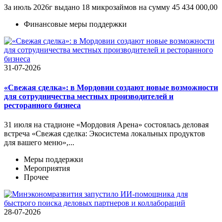
За июль 2026г выдано 18 микрозаймов на сумму 45 434 000,00
Финансовые меры поддержки
31-07-2026
«Свежая сделка»: в Мордовии создают новые возможности
для сотрудничества местных производителей и
ресторанного бизнеса
31 июля на стадионе «Мордовия Арена» состоялась деловая
встреча «Свежая сделка: Экосистема локальных продуктов
для вашего меню»,...
Меры поддержки
Мероприятия
Прочее
28-07-2026