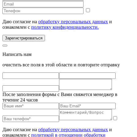
Даю согласие на
обработку персональных данных
и
ознакомлен с
политику конфиденциальности.
Зарегистрироваться
Написать нам
очистить все поля в этой области и повторите отправку
После заполнения формы с Вами свяжется менеджер в
течение 24 часов
Даю согласие на
обработку персональных данных
и
ознакомлен с
политикой в отношении обработки