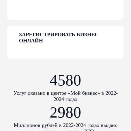
КАТАЛОГ
ЗАРЕГИСТРИРОВАТЬ БИЗНЕС
Республики Мордовия
ОНЛАЙН
Подробнее
4580
Услуг оказано в центре «Мой бизнес» в 2022-
2024 годах
2980
Миллионов рублей в 2022-2024 годах выдано