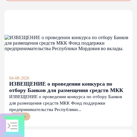
04-08-2026
ИЗВЕЩЕНИЕ о проведении конкурса по
отбору Банков для размещения средств МКК
Фонд поддержки предпринимательства
ИЗВЕЩЕНИЕ о проведении конкурса по отбору Банков
Республики Мордовия во вклады.
для размещения средств МКК Фонд поддержки
предпринимательства Республики...
Прочее