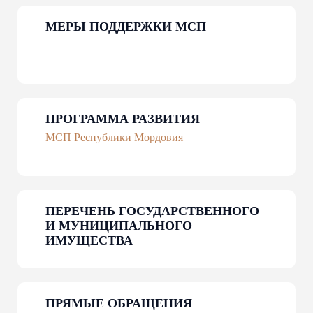
МЕРЫ ПОДДЕРЖКИ МСП
ЦИФРОВАЯ ПЛАТФОРМА МСП
Государственная платформа поддержки предпринимателей
Подробнее
ПРОГРАММА РАЗВИТИЯ
МСП Республики Мордовия
ПЕРЕЧЕНЬ ГОСУДАРСТВЕННОГО
И МУНИЦИПАЛЬНОГО
ИМУЩЕСТВА
ПРЯМЫЕ ОБРАЩЕНИЯ