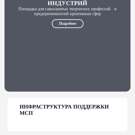
ИНДУСТРИЙ
Площадка для самозанятых творческих профессий и
предпринимателей креативных сфер
Подробнее
ИНФРАСТРУКТУРА ПОДДЕРЖКИ
МСП