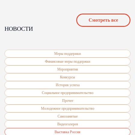
Cмотреть все
НОВОСТИ
Меры поддержки
Финансовые меры поддержки
Мероприятия
Конкурсы
История успеха
Подробнее
Социальное предпринимательство
Прочее
Молодежное предпринимательство
Самозанятые
Видеогалерея
Выставка Россия