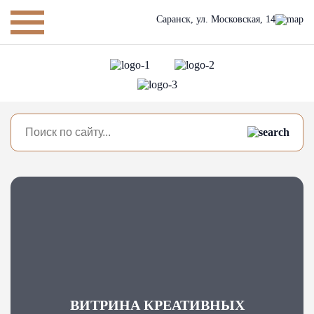
Саранск,
ул. Московская, 14
ВИТРИНА КРЕАТИВНЫХ