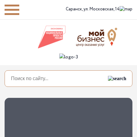
Саранск,
ул. Московская, 14