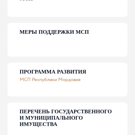
МЕРЫ ПОДДЕРЖКИ МСП
ЦИФРОВАЯ ПЛАТФОРМА МСП
Государственная платформа поддержки
предпринимателей
Подробнее
ПРОГРАММА РАЗВИТИЯ
МСП Республики Мордовия
ПЕРЕЧЕНЬ ГОСУДАРСТВЕННОГО
И МУНИЦИПАЛЬНОГО
ИМУЩЕСТВА