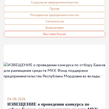
Социальное предпринимательство
Прочее
Молодежное предпринимательство
Самозанятые
Видеогалерея
Выставка Россия
04-08-2026
ИЗВЕЩЕНИЕ о проведении конкурса по