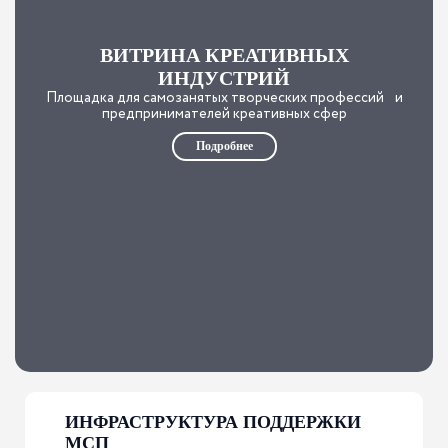
ВИТРИНА КРЕАТИВНЫХ
ИНДУСТРИЙ
Площадка для самозанятых творческих профессий и
предпринимателей креативных сфер
Подробнее
ИНФРАСТРУКТУРА ПОДДЕРЖКИ
МСП