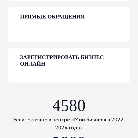
ПРЯМЫЕ ОБРАЩЕНИЯ
КАТАЛОГ
ЗАРЕГИСТРИРОВАТЬ БИЗНЕС
Республики Мордовия
ОНЛАЙН
Подробнее
4580
Услуг оказано в центре «Мой бизнес» в 2022-
2024 годах