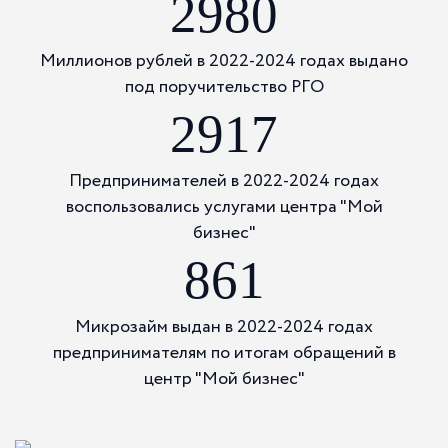
2980
Миллионов рублей в 2022-2024 годах выдано
под поручительство РГО
2917
Предпринимателей в 2022-2024 годах
воспользовались услугами центра "Мой
ФИНАНСОВЫЕ ИНСТРУМЕНТЫ
бизнес"
для бизнеса
861
Подробнее
Микрозайм выдан в 2022-2024 годах
предпринимателям по итогам обращений в
центр "Мой бизнес"