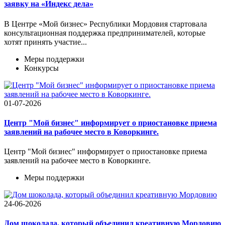
заявку на «Индекс дела»
В Центре «Мой бизнес» Республики Мордовия стартовала
консультационная поддержка предпринимателей, которые
хотят принять участие...
Меры поддержки
Конкурсы
01-07-2026
Центр "Мой бизнес" информирует о приостановке приема
заявлений на рабочее место в Коворкинге.
Центр "Мой бизнес" информирует о приостановке приема
заявлений на рабочее место в Коворкинге.
Меры поддержки
24-06-2026
Дом шоколада, который объединил креативную Мордовию