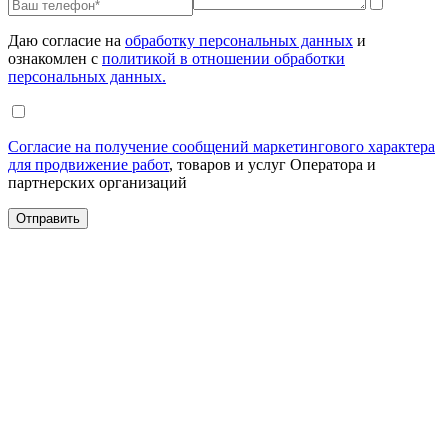
Даю согласие на
обработку персональных данных
и
ознакомлен с
политикой в отношении обработки
персональных данных.
Согласие на получение сообщений маркетингового характера
для продвижение работ
, товаров и услуг Оператора и
партнерских организаций