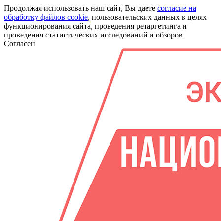
Продолжая использовать наш сайт, Вы даете
согласие на
обработку файлов cookie
, пользовательских данных в целях
функционирования сайта, проведения ретаргетинга и
проведения статистических исследований и обзоров.
Согласен