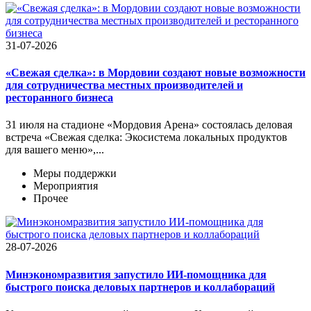
31-07-2026
«Свежая сделка»: в Мордовии создают новые возможности
для сотрудничества местных производителей и
ресторанного бизнеса
31 июля на стадионе «Мордовия Арена» состоялась деловая
встреча «Свежая сделка: Экосистема локальных продуктов
для вашего меню»,...
Меры поддержки
Мероприятия
Прочее
28-07-2026
Минэкономразвития запустило ИИ-помощника для
быстрого поиска деловых партнеров и коллабораций