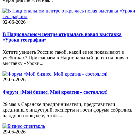
мероприятие «Летняя...
02-06-2026
В Национальном центре открылась новая выставка
«Уроки географии»
Хотите увидеть Россию такой, какой ее не показывают в
учебниках? Приглашаем в Национальный центр на новую
выставку «Уроки...
29-05-2026
Форум «Мой бизнес. Мой креатив» состоялся!
29 мая в Саранске предприниматели, представители
креативных индустрий, эксперты и гости форума собрались
на одной площадке, чтобы...
29-05-2026