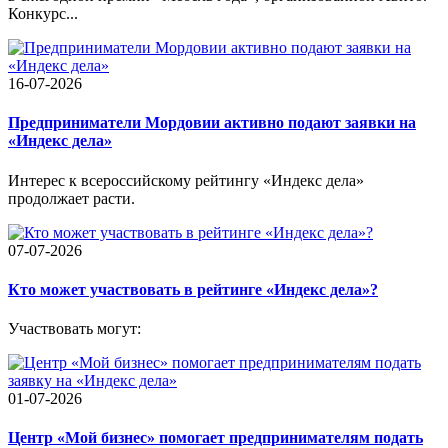
Конкурс...
16-07-2026
Предприниматели Мордовии активно подают заявки на
«Индекс дела»
Интерес к всероссийскому рейтингу «Индекс дела»
продолжает расти.
07-07-2026
Кто может участвовать в рейтинге «Индекс дела»?
Участвовать могут:
01-07-2026
Центр «Мой бизнес» помогает предпринимателям подать