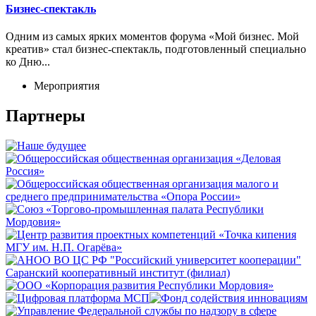
Бизнес-спектакль
Одним из самых ярких моментов форума «Мой бизнес. Мой
креатив» стал бизнес-спектакль, подготовленный специально
ко Дню...
Мероприятия
Партнеры