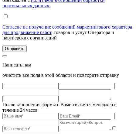
ознакомлен с
политикой в отношении обработки
персональных данных.
Согласие на получение сообщений маркетингового характера
для продвижение работ
, товаров и услуг Оператора и
партнерских организаций
Написать нам
очистить все поля в этой области и повторите отправку
После заполнения формы с Вами свяжется менеджер в
течение 24 часов