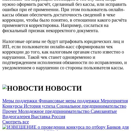
нужно оформить расчёт, сделанный без кассы, или исправить
ошибки при её применении. При этом пользователь онлайн-
кассы обязан обеспечить достаточность сведений в чеке
коррекции, чтобы было понятно, в отношении какого расчёта
применяется корректировка. Например, сослаться на
фискальный признак некорректного документа.
⠀
Налоговые органы не будут штрафовать юридических лиц и
ИП, если пользователи онлайн-касс сформировали чек
коррекции до того, как налоговым органам стало известно о
нарушении. Такой чек станет одновременно и
подтверждением исполнения обязанности по исправлению, и
уведомлением о нарушении со стороны пользователя кассы.
НОВОСТИ
Меры поддержки
Финансовые меры поддержки
Мероприятия
Конкурсы
История успеха
Социальное предпринимательство
Прочее
Молодежное предпринимательство
Самозанятые
Видеогалерея
Выставка Россия
Cмотреть все