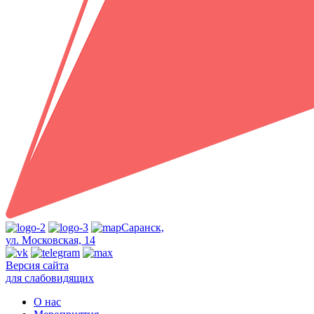
Саранск,
ул. Московская, 14
Версия сайта
для слабовидящих
О нас