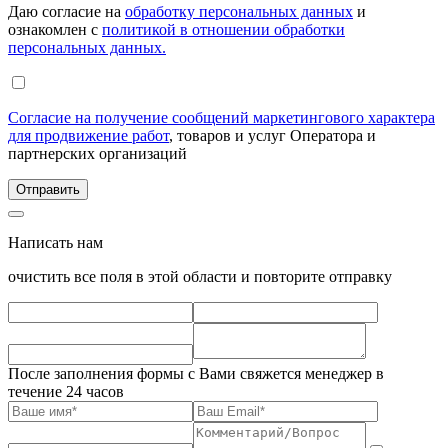
Даю согласие на
обработку персональных данных
и
ознакомлен с
политикой в отношении обработки
персональных данных.
Согласие на получение сообщений маркетингового характера
для продвижение работ
, товаров и услуг Оператора и
партнерских организаций
Написать нам
очистить все поля в этой области и повторите отправку
После заполнения формы с Вами свяжется менеджер в
течение 24 часов