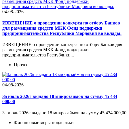
04-08-2026
ИЗВЕЩЕНИЕ о проведении конкурса по отбору Банков
для размещения средств МКК Фонд поддержки
предпринимательства Республики Мордовия во вклады.
ИЗВЕЩЕНИЕ о проведении конкурса по отбору Банков для
размещения средств МКК Фонд поддержки
предпринимательства Республики...
Прочее
04-08-2026
За июль 2026г выдано 18 микрозаймов на сумму 45 434
000,00
За июль 2026г выдано 18 микрозаймов на сумму 45 434 000,00
Финансовые меры поддержки