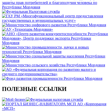
ПОЛЕЗНЫЕ ССЫЛКИ