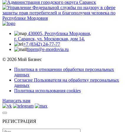
430005, Республика Мордовия,
г. Саранск, ул. Московская, дом 14.
+7 (8342) 24-77-77
fpprm@e-mordovia.ru
© 2026 Мой Бизнес
Политика в отношении обработки персональных
данных
Согласие Пользователя на обработку персональных
данных
Политика использования cookies
Написать нам
РЕГИСТРАЦИЯ