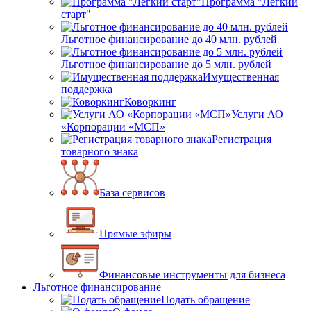
Программа "Лёгкий
старт"
Льготное финансирование до 40 млн. рублей
Льготное финансирование до 5 млн. рублей
Имущественная
поддержка
Коворкинг
Услуги АО
«Корпорации «МСП»
Регистрация
товарного знака
База сервисов
Прямые эфиры
Финансовые инструменты для бизнеса
Льготное финансирование
Подать обращение