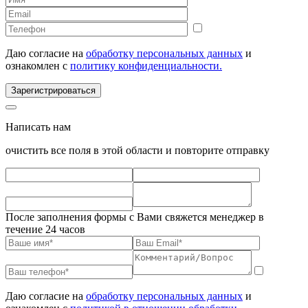
Даю согласие на
обработку персональных данных
и
ознакомлен с
политику конфиденциальности.
Зарегистрироваться
Написать нам
очистить все поля в этой области и повторите отправку
После заполнения формы с Вами свяжется менеджер в
течение 24 часов
Даю согласие на
обработку персональных данных
и