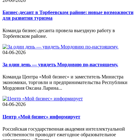
20-06-2026
Бизнес-десант в Торбеевском районе: новые возможности
для развития туризма
Команда бизнес-десанта провела выездную работу в
Торбеевском районе.
04-06-2026
За один день — увидеть Мордовию по-настоящему.
Команда Центра «Мой бизнес» и заместитель Министра
экономики, торговли и предпринимательства Республики
Мордовия Оксана Ларина...
04-06-2026
Центр «Мой бизнес» информирует
Российская государственная академия интеллектуальной
собственности проводит ежегодное образовательное