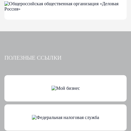
ПОЛЕЗНЫЕ ССЫЛКИ