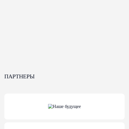
ПАРТНЕРЫ