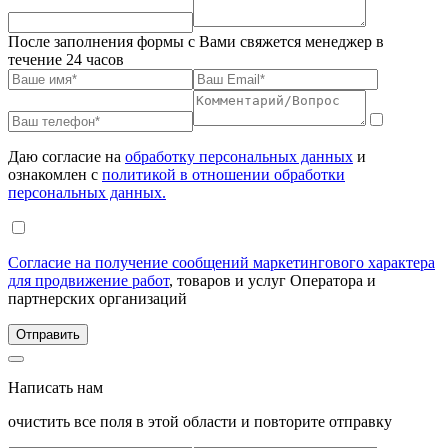
После заполнения формы с Вами свяжется менеджер в
течение 24 часов
Даю согласие на
обработку персональных данных
и
ознакомлен с
политикой в отношении обработки
персональных данных.
Согласие на получение сообщений маркетингового характера
для продвижение работ
, товаров и услуг Оператора и
партнерских организаций
Написать нам
очистить все поля в этой области и повторите отправку