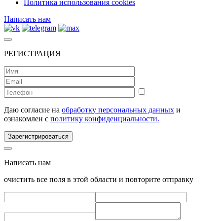
Политика использования cookies
Написать нам
РЕГИСТРАЦИЯ
Даю согласие на
обработку персональных данных
и
ознакомлен с
политику конфиденциальности.
Зарегистрироваться
Написать нам
очистить все поля в этой области и повторите отправку