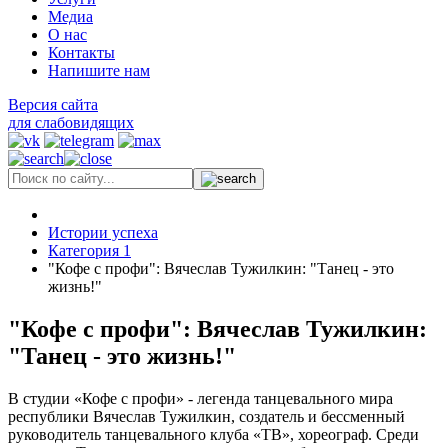
Медиа
О нас
Контакты
Напишите нам
Версия сайта
для слабовидящих
Истории успеха
Категория 1
"Кофе с профи": Вячеслав Тужилкин: "Танец - это
жизнь!"
"Кофе с профи": Вячеслав Тужилкин:
"Танец - это жизнь!"
В студии «Кофе с профи» - легенда танцевального мира
республики Вячеслав Тужилкин, создатель и бессменный
руководитель танцевального клуба «ТВ», хореограф. Среди