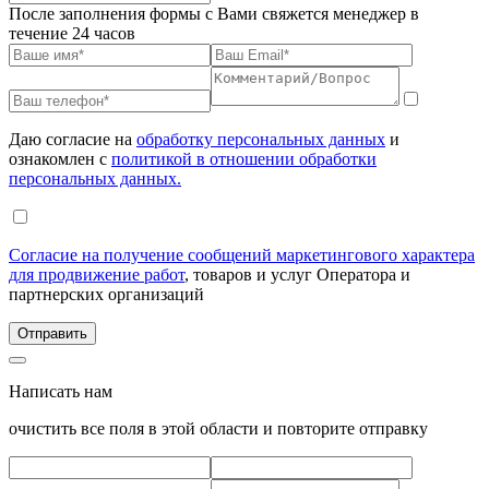
После заполнения формы с Вами свяжется менеджер в
течение 24 часов
Даю согласие на
обработку персональных данных
и
ознакомлен с
политикой в отношении обработки
персональных данных.
Согласие на получение сообщений маркетингового характера
для продвижение работ
, товаров и услуг Оператора и
партнерских организаций
Написать нам
очистить все поля в этой области и повторите отправку