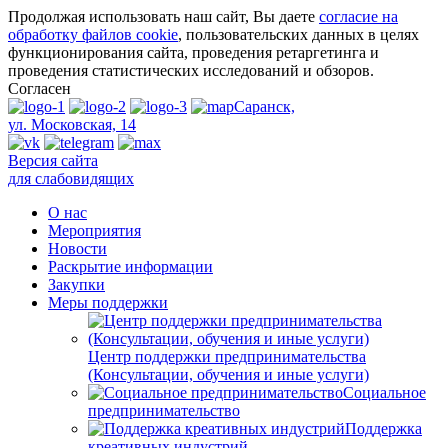
Продолжая использовать наш сайт, Вы даете
согласие на
обработку файлов cookie
, пользовательских данных в целях
функционирования сайта, проведения ретаргетинга и
проведения статистических исследований и обзоров.
Согласен
Саранск,
ул. Московская, 14
Версия сайта
для слабовидящих
О нас
Мероприятия
Новости
Раскрытие информации
Закупки
Меры поддержки
Центр поддержки предпринимательства
(Консультации, обучения и иные услуги)
Социальное
предпринимательство
Поддержка
креативных индустрий