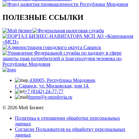
ПОЛЕЗНЫЕ ССЫЛКИ
430005, Республика Мордовия,
г. Саранск, ул. Московская, дом 14.
+7 (8342) 24-77-77
fpprm@e-mordovia.ru
© 2026 Мой Бизнес
Политика в отношении обработки персональных
данных
Согласие Пользователя на обработку персональных
данных