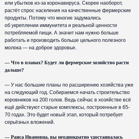
или убытков из-за коронавируса. Скорее наоборот,
растёт спрос населения на качественные фермерские
продукты. Потому что многие задумались
об укреплении иммунитета и реальной ценности
потребляемой пищи. А значит нам нужно больше
работать и производить больше цельного полезного
молока — на доброе здоровье.
— Что в планах? Будет ли фермерское хозяйство расти
дальше?
— У нас большие планы по расширению хозяйства уже
на следующий год. Собираемся начать строительство
коровников на 200 голов. Ведь сейчас в хозяйстве всё
ещё действуют старые комплексы, построенные в 65-
70 годах. Это будет новый этап, который потребует
серьёзных вложений.
— Раиса Ивановна, вы неоднократно удостаивалась