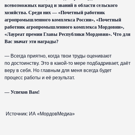
всевозможных наград и званий в области сельского
хозяйства. Среди них — «Почетный работник
агропромышленного комплекса России», «Почетный
работник агропромышленного комплекса Мордовии»,
«Лауреат премии Главы Республики Мордовия». Что для
Вас значат эти награды?
— Всегда приятно, когда твои труды оценивают
по достоинству. Это в какой-то мере подбадривает, даёт
веру в себя. Но главным для меня всегда будет
процесс работы и её результат.
— Успехов Вам!
Источник: ИА «МордовМедиа»