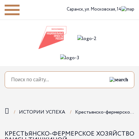
Саранск,
ул. Московская, 14
ИСТОРИИ УСПЕХА
Крестьянско-фермерское хозяйство Раисы Тишкиной
КРЕСТЬЯНСКО-ФЕРМЕРСКОЕ ХОЗЯЙСТВО