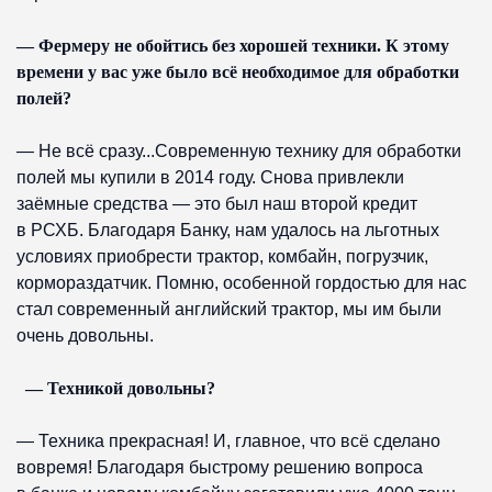
— Фермеру не обойтись без хорошей техники. К этому
времени у вас уже было всё необходимое для обработки
полей?
— Не всё сразу...Современную технику для обработки
полей мы купили в 2014 году. Снова привлекли
заёмные средства — это был наш второй кредит
в РСХБ. Благодаря Банку, нам удалось на льготных
условиях приобрести трактор, комбайн, погрузчик,
кормораздатчик. Помню, особенной гордостью для нас
стал современный английский трактор, мы им были
очень довольны.
— Техникой довольны?
— Техника прекрасная! И, главное, что всё сделано
вовремя! Благодаря быстрому решению вопроса