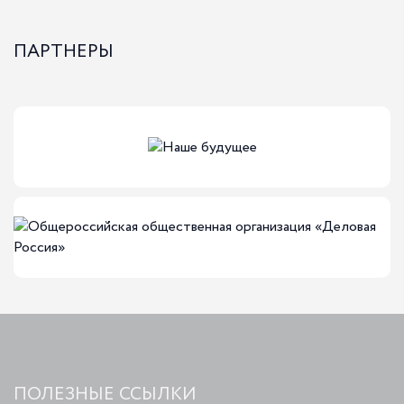
ПАРТНЕРЫ
ПОЛЕЗНЫЕ ССЫЛКИ