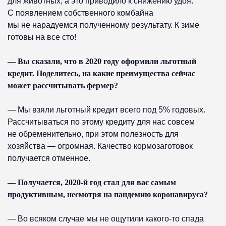
для животных, а это приводило к снижению удоя.
С появлением собственного комбайна
мы не нарадуемся полученному результату. К зиме
готовы на все сто!
— Вы сказали, что в 2020 году оформили льготный
кредит. Поделитесь, на какие преимущества сейчас
может рассчитывать фермер?
— Мы взяли льготный кредит всего под 5% годовых.
Рассчитываться по этому кредиту для нас совсем
не обременительно, при этом полезность для
хозяйства — огромная. Качество кормозаготовок
получается отменное.
— Получается, 2020-й год стал для вас самым
продуктивным, несмотря на пандемию коронавируса?
— Во всяком случае мы не ощутили какого-то спада