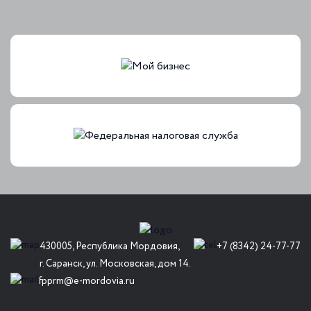
430005, Республика Мордовия,
+7 (8342) 24-77-77
г. Саранск, ул. Московская, дом 14.
fpprm@e-mordovia.ru