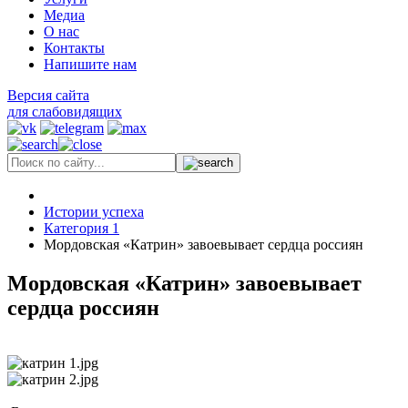
Медиа
О нас
Контакты
Напишите нам
Версия сайта
для слабовидящих
Истории успеха
Категория 1
Мордовская «Катрин» завоевывает сердца россиян
Мордовская «Катрин» завоевывает
сердца россиян