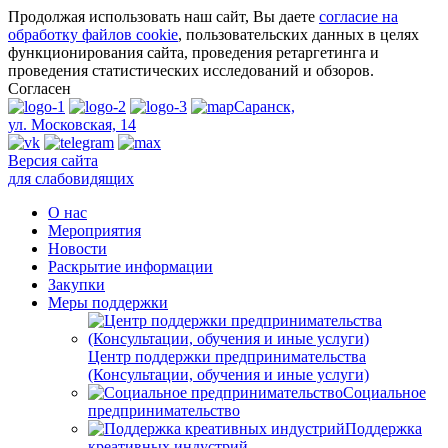
Продолжая использовать наш сайт, Вы даете
согласие на
обработку файлов cookie
, пользовательских данных в целях
функционирования сайта, проведения ретаргетинга и
проведения статистических исследований и обзоров.
Согласен
Саранск,
ул. Московская, 14
Версия сайта
для слабовидящих
О нас
Мероприятия
Новости
Раскрытие информации
Закупки
Меры поддержки
Центр поддержки предпринимательства
(Консультации, обучения и иные услуги)
Социальное
предпринимательство
Поддержка
креативных индустрий