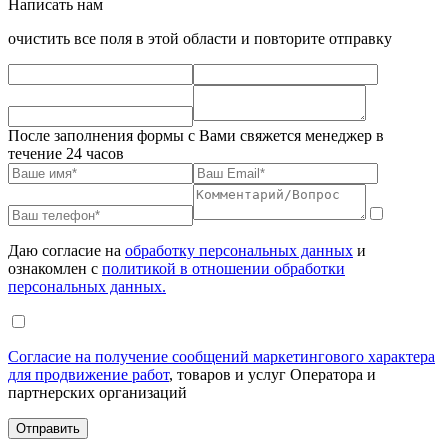
Написать нам
очистить все поля в этой области и повторите отправку
После заполнения формы с Вами свяжется менеджер в
течение 24 часов
Даю согласие на
обработку персональных данных
и
ознакомлен с
политикой в отношении обработки
персональных данных.
Согласие на получение сообщений маркетингового характера
для продвижение работ
, товаров и услуг Оператора и
партнерских организаций