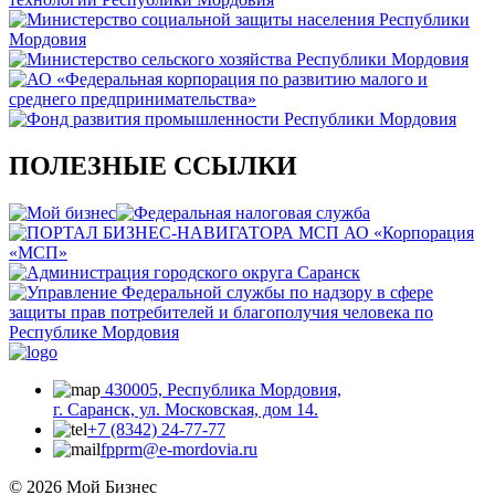
ПОЛЕЗНЫЕ ССЫЛКИ
430005, Республика Мордовия,
г. Саранск, ул. Московская, дом 14.
+7 (8342) 24-77-77
fpprm@e-mordovia.ru
© 2026 Мой Бизнес