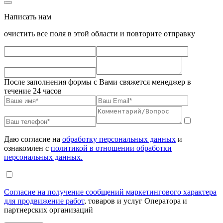
Написать нам
очистить все поля в этой области и повторите отправку
После заполнения формы с Вами свяжется менеджер в
течение 24 часов
Даю согласие на
обработку персональных данных
и
ознакомлен с
политикой в отношении обработки
персональных данных.
Согласие на получение сообщений маркетингового характера
для продвижение работ
, товаров и услуг Оператора и
партнерских организаций