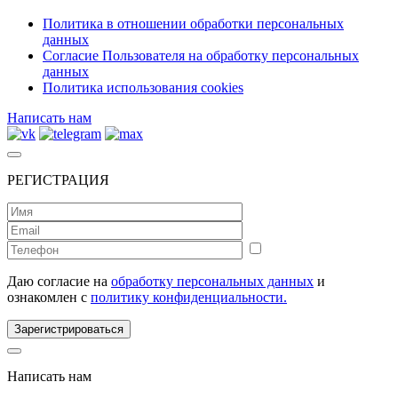
Политика в отношении обработки персональных
данных
Согласие Пользователя на обработку персональных
данных
Политика использования cookies
Написать нам
РЕГИСТРАЦИЯ
Даю согласие на
обработку персональных данных
и
ознакомлен с
политику конфиденциальности.
Зарегистрироваться
Написать нам