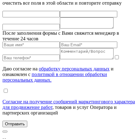
очистить все поля в этой области и повторите отправку
После заполнения формы с Вами свяжется менеджер в
течение 24 часов
Даю согласие на
обработку персональных данных
и
ознакомлен с
политикой в отношении обработки
персональных данных.
Согласие на получение сообщений маркетингового характера
для продвижение работ
, товаров и услуг Оператора и
партнерских организаций